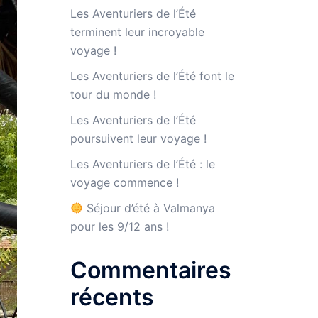
Les Aventuriers de l’Été
terminent leur incroyable
voyage !
Les Aventuriers de l’Été font le
tour du monde !
Les Aventuriers de l’Été
poursuivent leur voyage !
Les Aventuriers de l’Été : le
voyage commence !
Séjour d’été à Valmanya
pour les 9/12 ans !
Commentaires
récents