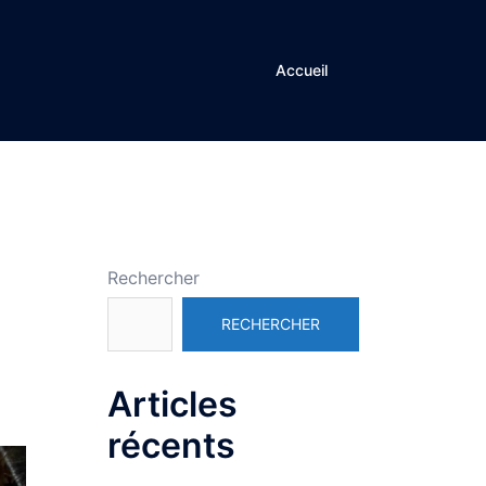
Accueil
Rechercher
RECHERCHER
Articles
récents