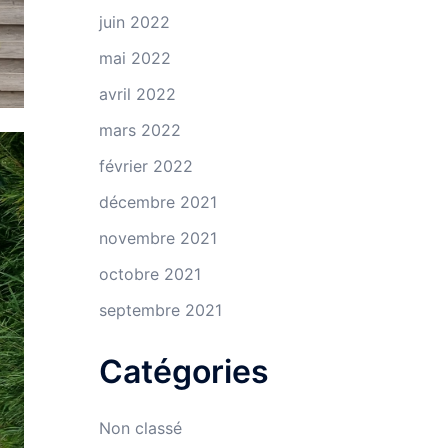
juin 2022
mai 2022
avril 2022
mars 2022
février 2022
décembre 2021
novembre 2021
octobre 2021
septembre 2021
Catégories
Non classé