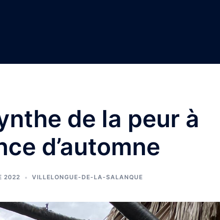
ynthe de la peur à
ance d’automne
E 2022
VILLELONGUE-DE-LA-SALANQUE