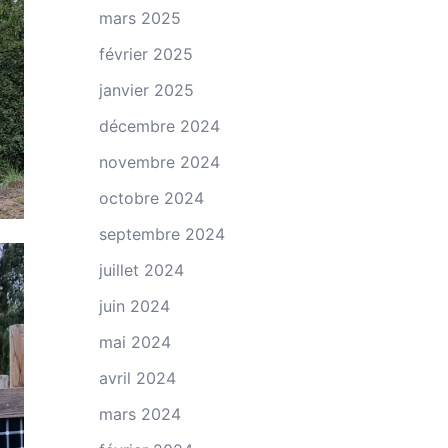
mars 2025
février 2025
janvier 2025
décembre 2024
novembre 2024
octobre 2024
septembre 2024
juillet 2024
juin 2024
mai 2024
avril 2024
mars 2024