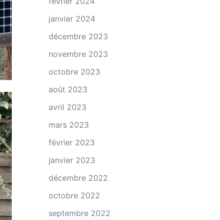
février 2024
janvier 2024
décembre 2023
novembre 2023
octobre 2023
août 2023
avril 2023
mars 2023
février 2023
janvier 2023
décembre 2022
octobre 2022
septembre 2022