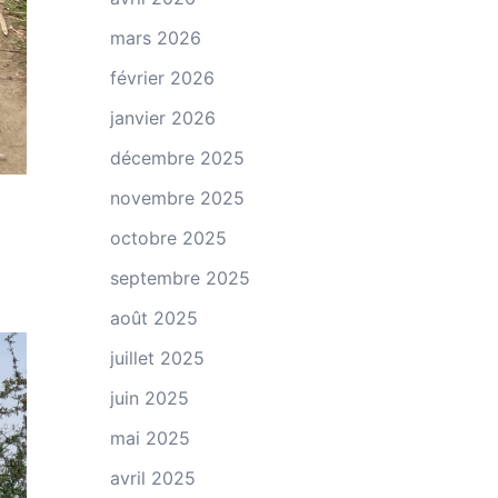
mars 2026
février 2026
janvier 2026
décembre 2025
novembre 2025
octobre 2025
septembre 2025
août 2025
juillet 2025
juin 2025
mai 2025
avril 2025