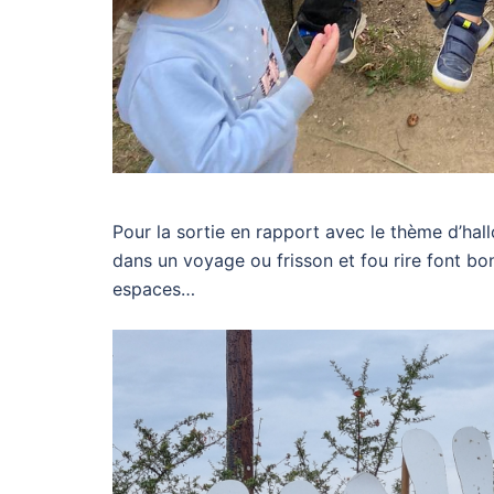
Pour la sortie en rapport avec le thème d’hal
dans un voyage ou frisson et fou rire font bo
espaces…