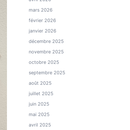
mars 2026
février 2026
janvier 2026
décembre 2025
novembre 2025
octobre 2025
septembre 2025
août 2025
juillet 2025
juin 2025
mai 2025
avril 2025