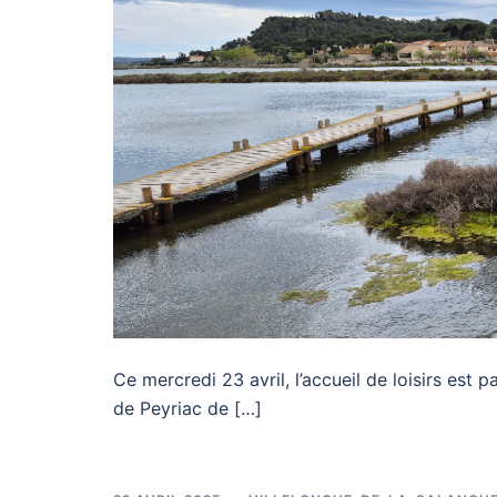
Ce mercredi 23 avril, l’accueil de loisirs est
de Peyriac de […]