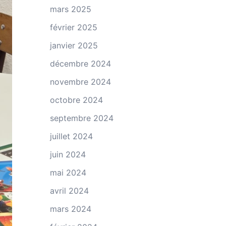
mars 2025
février 2025
janvier 2025
décembre 2024
novembre 2024
octobre 2024
septembre 2024
juillet 2024
juin 2024
mai 2024
avril 2024
mars 2024