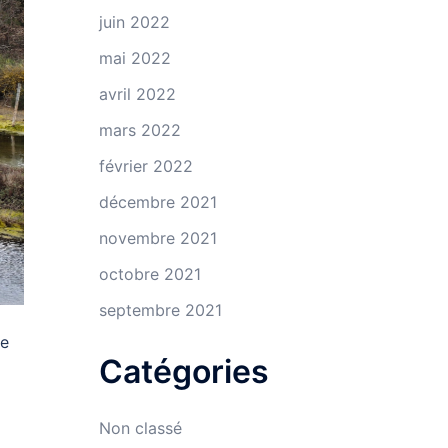
juin 2022
mai 2022
avril 2022
mars 2022
février 2022
décembre 2021
novembre 2021
octobre 2021
septembre 2021
ge
Catégories
Non classé