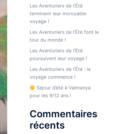
Les Aventuriers de l’Été
terminent leur incroyable
voyage !
Les Aventuriers de l’Été font le
tour du monde !
Les Aventuriers de l’Été
poursuivent leur voyage !
Les Aventuriers de l’Été : le
voyage commence !
Séjour d’été à Valmanya
pour les 9/12 ans !
Commentaires
récents