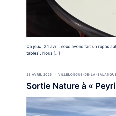
Ce jeudi 24 avril, nous avons fait un repas a
tables). Nous […]
23 AVRIL 2025
VILLELONGUE-DE-LA-SALANQU
Sortie Nature à « Peyr