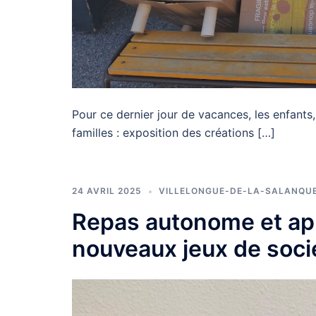
Pour ce dernier jour de vacances, les enfants,
familles : exposition des créations […]
24 AVRIL 2025
VILLELONGUE-DE-LA-SALANQU
Repas autonome et apr
nouveaux jeux de soci