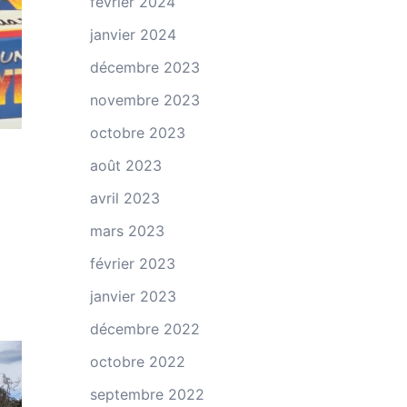
février 2024
janvier 2024
décembre 2023
novembre 2023
octobre 2023
août 2023
avril 2023
mars 2023
février 2023
janvier 2023
décembre 2022
octobre 2022
septembre 2022