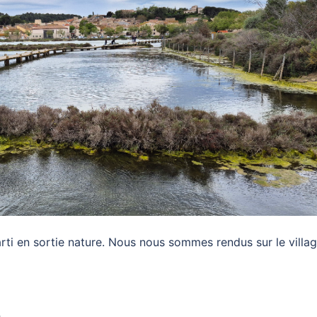
 parti en sortie nature. Nous nous sommes rendus sur le villa