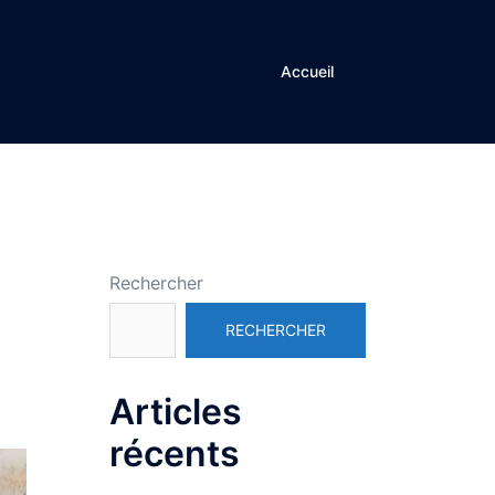
Accueil
Rechercher
RECHERCHER
Articles
récents