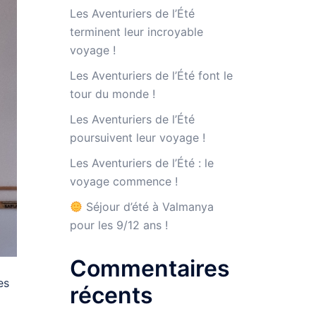
Les Aventuriers de l’Été
terminent leur incroyable
voyage !
Les Aventuriers de l’Été font le
tour du monde !
Les Aventuriers de l’Été
poursuivent leur voyage !
Les Aventuriers de l’Été : le
voyage commence !
Séjour d’été à Valmanya
pour les 9/12 ans !
Commentaires
es
récents