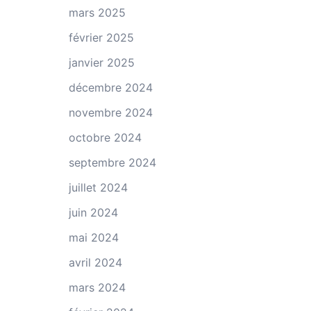
mars 2025
février 2025
janvier 2025
décembre 2024
novembre 2024
octobre 2024
septembre 2024
juillet 2024
juin 2024
mai 2024
avril 2024
mars 2024