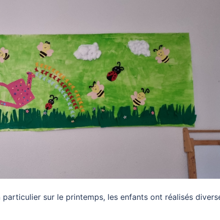
 particulier sur le printemps, les enfants ont réalisés divers