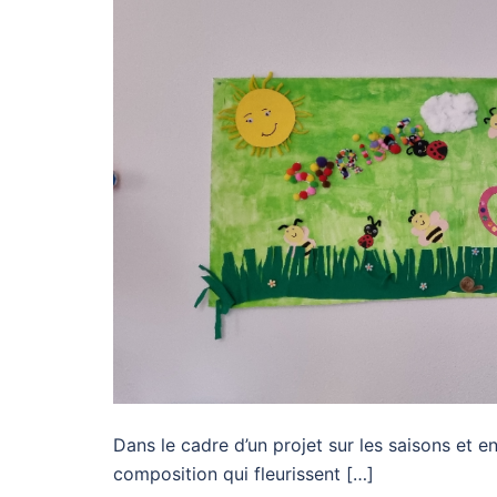
Dans le cadre d’un projet sur les saisons et en
composition qui fleurissent […]