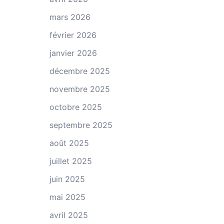
mars 2026
février 2026
janvier 2026
décembre 2025
novembre 2025
octobre 2025
septembre 2025
août 2025
juillet 2025
juin 2025
mai 2025
avril 2025