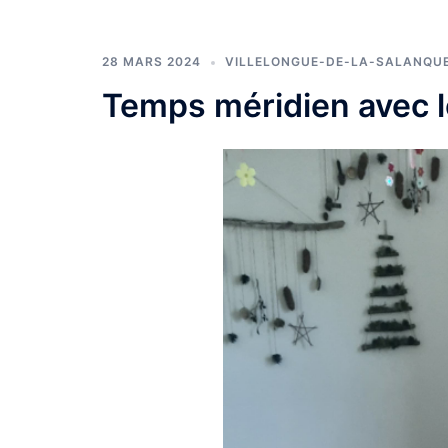
28 MARS 2024
VILLELONGUE-DE-LA-SALANQU
Temps méridien avec l