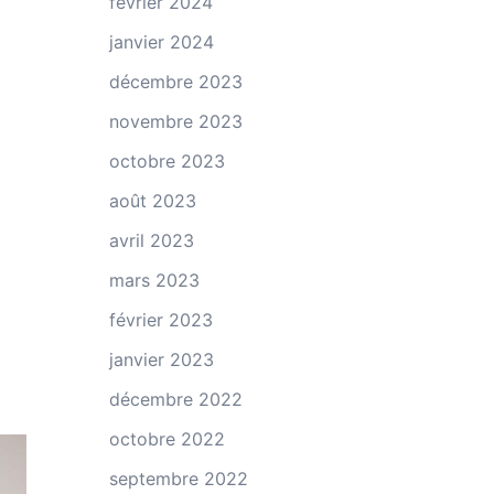
février 2024
janvier 2024
décembre 2023
novembre 2023
octobre 2023
août 2023
avril 2023
mars 2023
février 2023
janvier 2023
décembre 2022
octobre 2022
septembre 2022