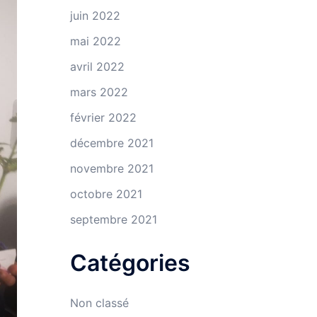
juin 2022
mai 2022
avril 2022
mars 2022
février 2022
décembre 2021
novembre 2021
octobre 2021
septembre 2021
Catégories
Non classé