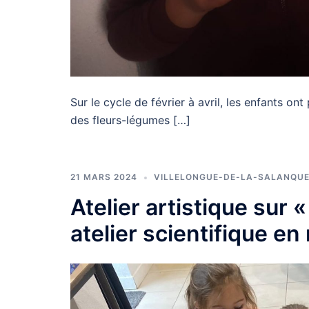
Sur le cycle de février à avril, les enfants on
des fleurs-légumes […]
21 MARS 2024
VILLELONGUE-DE-LA-SALANQU
Atelier artistique sur 
atelier scientifique en