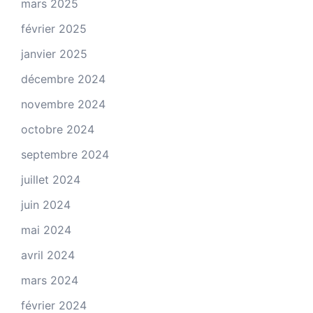
mars 2025
février 2025
janvier 2025
décembre 2024
novembre 2024
octobre 2024
septembre 2024
juillet 2024
juin 2024
mai 2024
avril 2024
mars 2024
février 2024