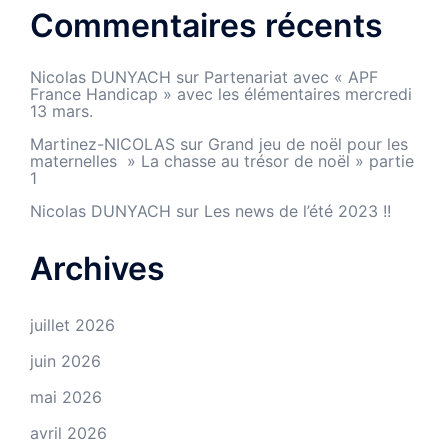
Commentaires récents
Nicolas DUNYACH
sur
Partenariat avec « APF
France Handicap » avec les élémentaires mercredi
13 mars.
Martinez-NICOLAS
sur
Grand jeu de noël pour les
maternelles » La chasse au trésor de noël » partie
1
Nicolas DUNYACH
sur
Les news de l’été 2023 !!
Archives
juillet 2026
juin 2026
mai 2026
avril 2026