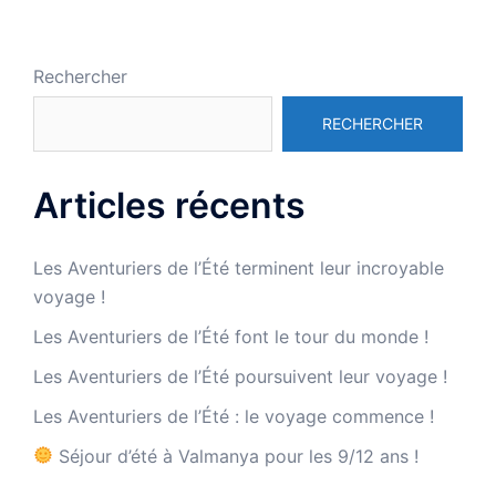
Rechercher
RECHERCHER
Articles récents
Les Aventuriers de l’Été terminent leur incroyable
voyage !
Les Aventuriers de l’Été font le tour du monde !
Les Aventuriers de l’Été poursuivent leur voyage !
Les Aventuriers de l’Été : le voyage commence !
Séjour d’été à Valmanya pour les 9/12 ans !