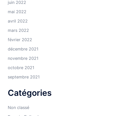
juin 2022
mai 2022
avril 2022
mars 2022
février 2022
décembre 2021
novembre 2021
octobre 2021
septembre 2021
Catégories
Non classé