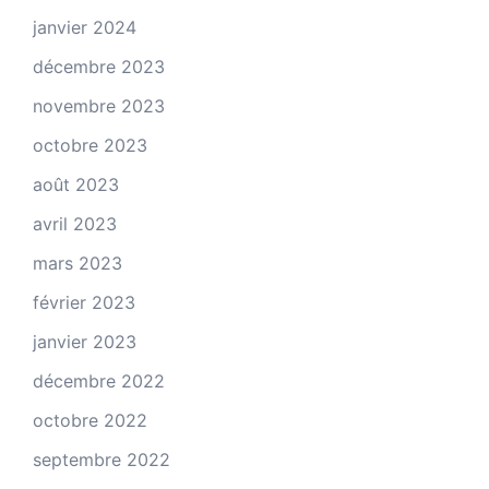
janvier 2024
décembre 2023
novembre 2023
octobre 2023
août 2023
avril 2023
mars 2023
février 2023
janvier 2023
décembre 2022
octobre 2022
septembre 2022