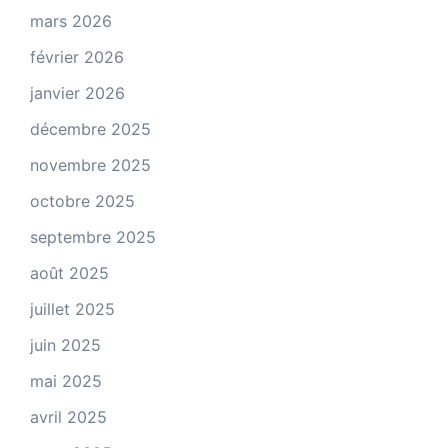
mars 2026
février 2026
janvier 2026
décembre 2025
novembre 2025
octobre 2025
septembre 2025
août 2025
juillet 2025
juin 2025
mai 2025
avril 2025