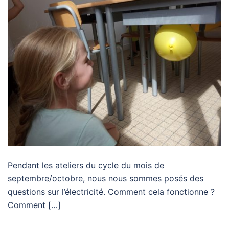
Pendant les ateliers du cycle du mois de
septembre/octobre, nous nous sommes posés des
questions sur l’électricité. Comment cela fonctionne ?
Comment […]