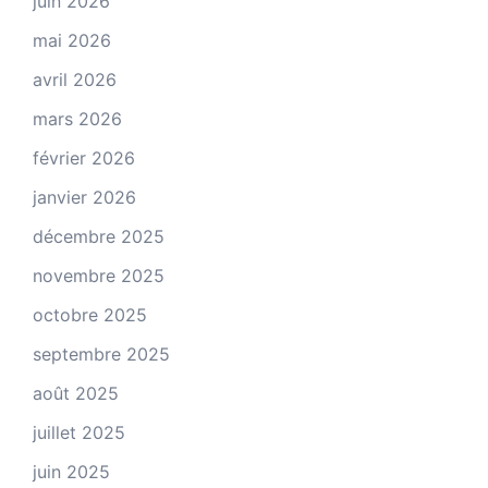
juin 2026
mai 2026
avril 2026
mars 2026
février 2026
janvier 2026
décembre 2025
novembre 2025
octobre 2025
septembre 2025
août 2025
juillet 2025
juin 2025