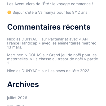
Les Aventuriers de l’Été : le voyage commence !
Séjour d’été à Valmanya pour les 9/12 ans !
Commentaires récents
Nicolas DUNYACH
sur
Partenariat avec « APF
France Handicap » avec les élémentaires mercredi
13 mars.
Martinez-NICOLAS
sur
Grand jeu de noël pour les
maternelles » La chasse au trésor de noël » partie
1
Nicolas DUNYACH
sur
Les news de l’été 2023 !!
Archives
juillet 2026