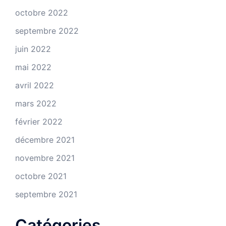
octobre 2022
septembre 2022
juin 2022
mai 2022
avril 2022
mars 2022
février 2022
décembre 2021
novembre 2021
octobre 2021
septembre 2021
Catégories