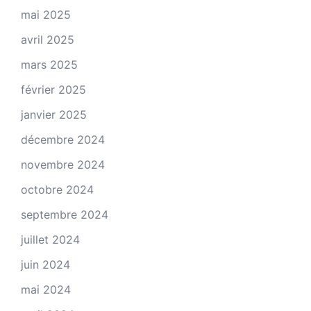
mai 2025
avril 2025
mars 2025
février 2025
janvier 2025
décembre 2024
novembre 2024
octobre 2024
septembre 2024
juillet 2024
juin 2024
mai 2024