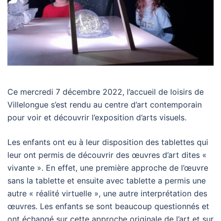
Ce mercredi 7 décembre 2022, l’accueil de loisirs de
Villelongue s’est rendu au centre d’art contemporain
pour voir et découvrir l’exposition d’arts visuels.
Les enfants ont eu à leur disposition des tablettes qui
leur ont permis de découvrir des œuvres d’art dites «
vivante ». En effet, une première approche de l’œuvre
sans la tablette et ensuite avec tablette a permis une
autre « réalité virtuelle », une autre interprétation des
œuvres. Les enfants se sont beaucoup questionnés et
ont échangé sur cette approche originale de l’art et sur