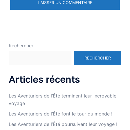
Rechercher
RECHERCHER
Articles récents
Les Aventuriers de l’Été terminent leur incroyable
voyage !
Les Aventuriers de l’Été font le tour du monde !
Les Aventuriers de l’Été poursuivent leur voyage !