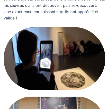
les œuvres qu’ils ont découvert puis re-découvert.
Une expérience enrichissante, qu’ils ont apprécié et
validé !