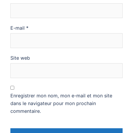
E-mail
*
Site web
Enregistrer mon nom, mon e-mail et mon site
dans le navigateur pour mon prochain
commentaire.