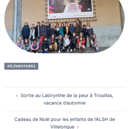
#ÉLÉMENTAIRES
Navigation
Sortie au Labirynthe de la peur à Trouillas,
d’article
vacance d’automne
Cadeau de Noël pour les enfants de l’ALSH de
Villelongue