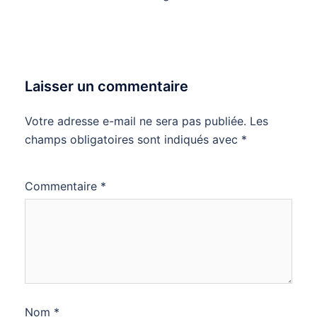
Laisser un commentaire
Votre adresse e-mail ne sera pas publiée.
Les
champs obligatoires sont indiqués avec
*
Commentaire
*
Nom
*