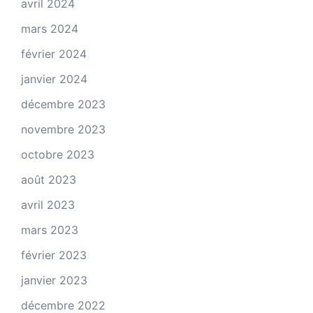
avril 2024
mars 2024
février 2024
janvier 2024
décembre 2023
novembre 2023
octobre 2023
août 2023
avril 2023
mars 2023
février 2023
janvier 2023
décembre 2022