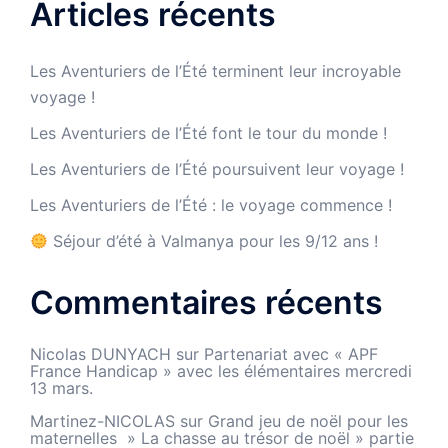
Articles récents
Les Aventuriers de l’Été terminent leur incroyable
voyage !
Les Aventuriers de l’Été font le tour du monde !
Les Aventuriers de l’Été poursuivent leur voyage !
Les Aventuriers de l’Été : le voyage commence !
Séjour d’été à Valmanya pour les 9/12 ans !
Commentaires récents
Nicolas DUNYACH
sur
Partenariat avec « APF
France Handicap » avec les élémentaires mercredi
13 mars.
Martinez-NICOLAS
sur
Grand jeu de noël pour les
maternelles » La chasse au trésor de noël » partie