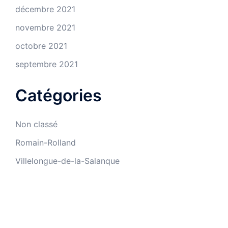
décembre 2021
novembre 2021
octobre 2021
septembre 2021
Catégories
Non classé
Romain-Rolland
Villelongue-de-la-Salanque