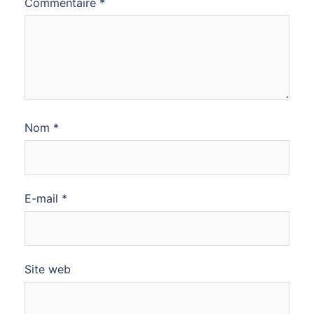
Commentaire
*
Nom
*
E-mail
*
Site web