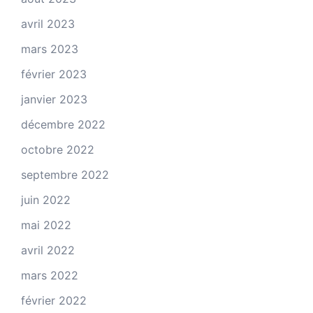
avril 2023
mars 2023
février 2023
janvier 2023
décembre 2022
octobre 2022
septembre 2022
juin 2022
mai 2022
avril 2022
mars 2022
février 2022