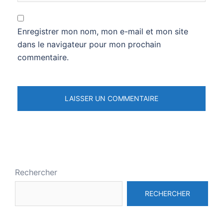
Enregistrer mon nom, mon e-mail et mon site
dans le navigateur pour mon prochain
commentaire.
Rechercher
RECHERCHER