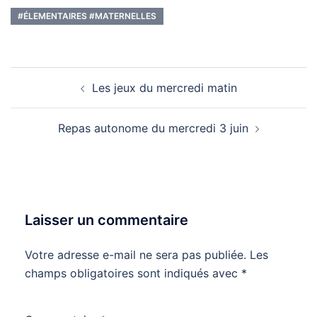
#ÉLEMENTAIRES #MATERNELLES
Navigation
Les jeux du mercredi matin
d’article
Repas autonome du mercredi 3 juin
Laisser un commentaire
Votre adresse e-mail ne sera pas publiée.
Les
champs obligatoires sont indiqués avec
*