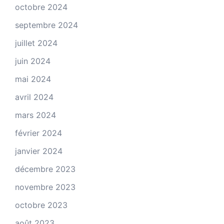
octobre 2024
septembre 2024
juillet 2024
juin 2024
mai 2024
avril 2024
mars 2024
février 2024
janvier 2024
décembre 2023
novembre 2023
octobre 2023
août 2023