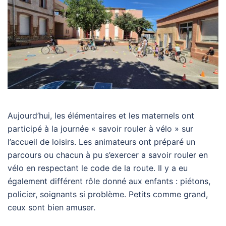
Aujourd’hui, les élémentaires et les maternels ont
participé à la journée « savoir rouler à vélo » sur
l’accueil de loisirs. Les animateurs ont préparé un
parcours ou chacun à pu s’exercer a savoir rouler en
vélo en respectant le code de la route. Il y a eu
également différent rôle donné aux enfants : piétons,
policier, soignants si problème. Petits comme grand,
ceux sont bien amuser.