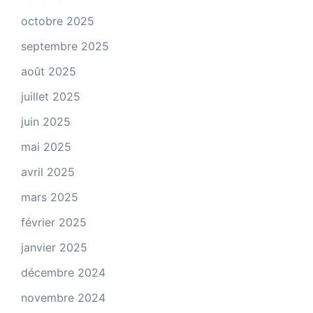
octobre 2025
septembre 2025
août 2025
juillet 2025
juin 2025
mai 2025
avril 2025
mars 2025
février 2025
janvier 2025
décembre 2024
novembre 2024