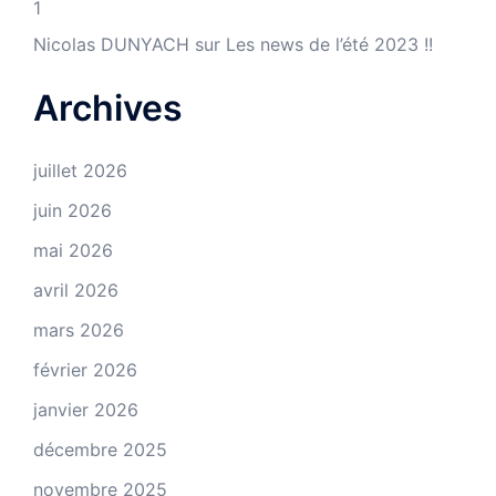
1
Nicolas DUNYACH
sur
Les news de l’été 2023 !!
Archives
juillet 2026
juin 2026
mai 2026
avril 2026
mars 2026
février 2026
janvier 2026
décembre 2025
novembre 2025