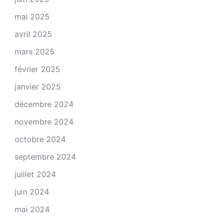
mai 2025
avril 2025
mars 2025
février 2025
janvier 2025
décembre 2024
novembre 2024
octobre 2024
septembre 2024
juillet 2024
juin 2024
mai 2024