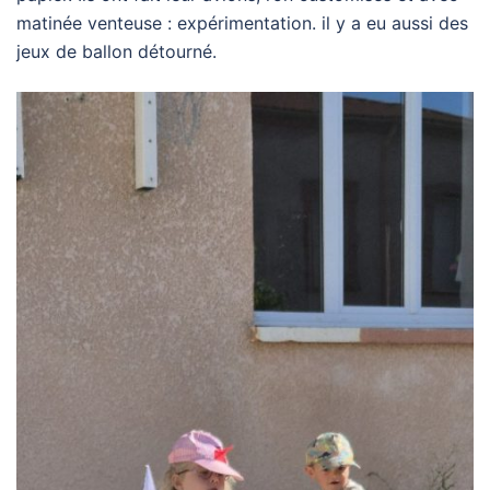
matinée venteuse : expérimentation. il y a eu aussi des
jeux de ballon détourné.