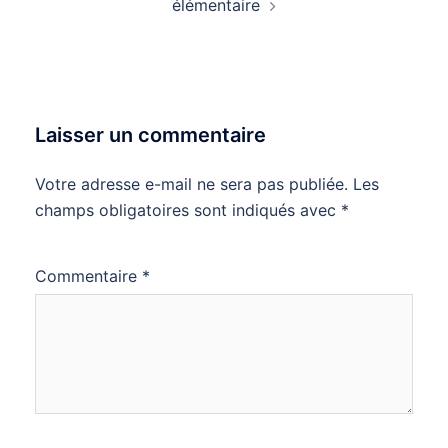
élémentaire
Laisser un commentaire
Votre adresse e-mail ne sera pas publiée.
Les
champs obligatoires sont indiqués avec
*
Commentaire
*