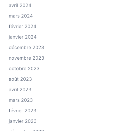
avril 2024
mars 2024
février 2024
janvier 2024
décembre 2023
novembre 2023
octobre 2023
août 2023
avril 2023
mars 2023
février 2023
janvier 2023