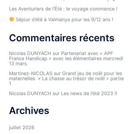
Les Aventuriers de l’Été : le voyage commence !
Séjour d’été à Valmanya pour les 9/12 ans !
Commentaires récents
Nicolas DUNYACH
sur
Partenariat avec « APF
France Handicap » avec les élémentaires mercredi
13 mars.
Martinez-NICOLAS
sur
Grand jeu de noël pour les
maternelles » La chasse au trésor de noël » partie
1
Nicolas DUNYACH
sur
Les news de l’été 2023 !!
Archives
juillet 2026