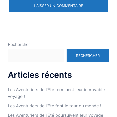
Rechercher
RECHERCHER
Articles récents
Les Aventuriers de l’Été terminent leur incroyable
voyage !
Les Aventuriers de l’Été font le tour du monde !
Les Aventuriers de l’Été poursuivent leur voyage !