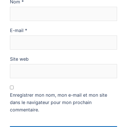
Nom
*
E-mail
*
Site web
Enregistrer mon nom, mon e-mail et mon site
dans le navigateur pour mon prochain
commentaire.