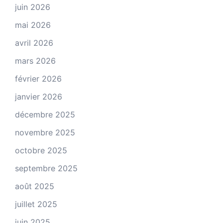
juin 2026
mai 2026
avril 2026
mars 2026
février 2026
janvier 2026
décembre 2025
novembre 2025
octobre 2025
septembre 2025
août 2025
juillet 2025
juin 2025