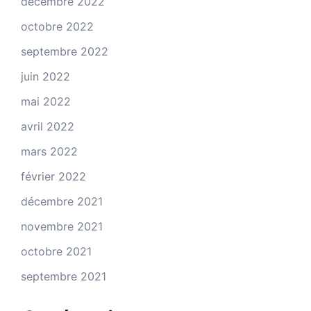
décembre 2022
octobre 2022
septembre 2022
juin 2022
mai 2022
avril 2022
mars 2022
février 2022
décembre 2021
novembre 2021
octobre 2021
septembre 2021