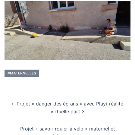
#MATERNELLES
Navigation
Projet « danger des écrans » avec Playi-réalité
d’article
virtuelle part 3
Projet « savoir rouler à vélo » maternel et