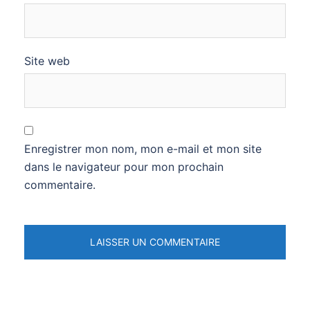
Site web
Enregistrer mon nom, mon e-mail et mon site
dans le navigateur pour mon prochain
commentaire.