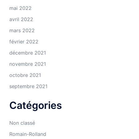
mai 2022
avril 2022
mars 2022
février 2022
décembre 2021
novembre 2021
octobre 2021
septembre 2021
Catégories
Non classé
Romain-Rolland