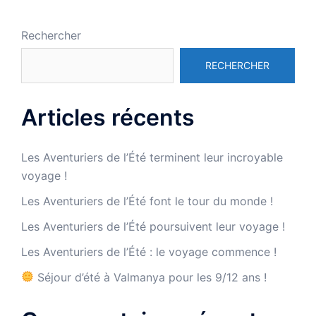
Rechercher
RECHERCHER
Articles récents
Les Aventuriers de l’Été terminent leur incroyable
voyage !
Les Aventuriers de l’Été font le tour du monde !
Les Aventuriers de l’Été poursuivent leur voyage !
Les Aventuriers de l’Été : le voyage commence !
Séjour d’été à Valmanya pour les 9/12 ans !