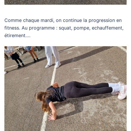
Comme chaque mardi, on continue la progression en
fitness. Au programme : squat, pompe, echauffement,
étirement….