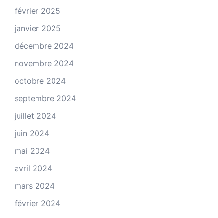
février 2025
janvier 2025
décembre 2024
novembre 2024
octobre 2024
septembre 2024
juillet 2024
juin 2024
mai 2024
avril 2024
mars 2024
février 2024