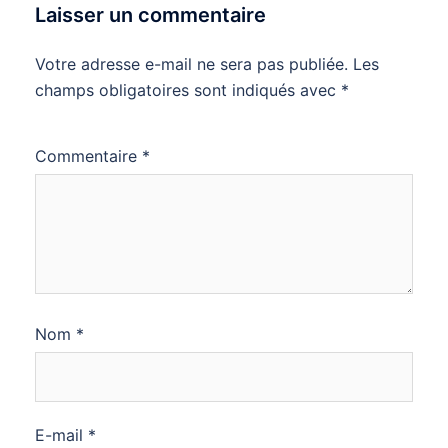
Laisser un commentaire
Votre adresse e-mail ne sera pas publiée.
Les
champs obligatoires sont indiqués avec
*
Commentaire
*
Nom
*
E-mail
*