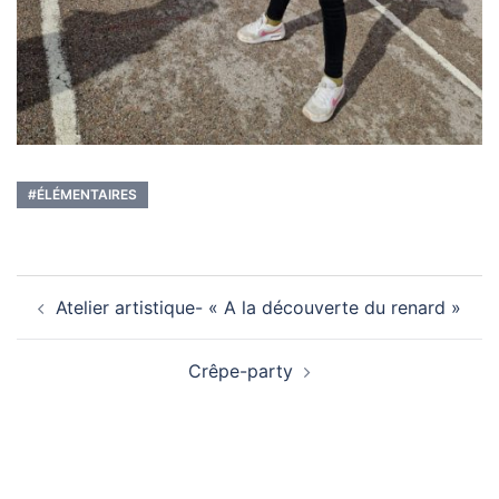
#ÉLÉMENTAIRES
Navigation
Atelier artistique- « A la découverte du renard »
d’article
Crêpe-party