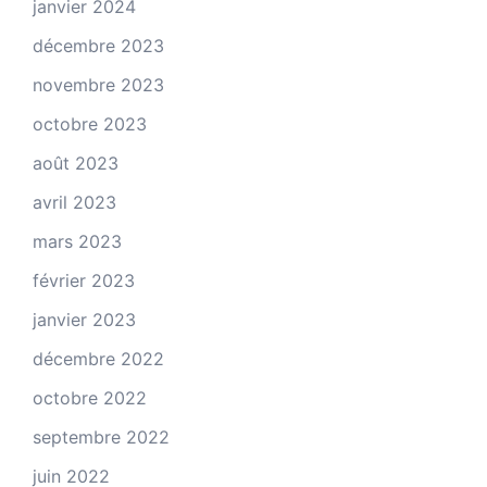
janvier 2024
décembre 2023
novembre 2023
octobre 2023
août 2023
avril 2023
mars 2023
février 2023
janvier 2023
décembre 2022
octobre 2022
septembre 2022
juin 2022