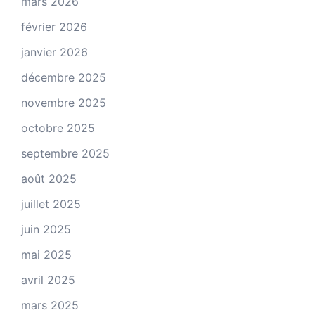
mars 2026
février 2026
janvier 2026
décembre 2025
novembre 2025
octobre 2025
septembre 2025
août 2025
juillet 2025
juin 2025
mai 2025
avril 2025
mars 2025