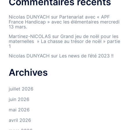
Commentaires récents
Nicolas DUNYACH
sur
Partenariat avec « APF
France Handicap » avec les élémentaires mercredi
13 mars.
Martinez-NICOLAS
sur
Grand jeu de noël pour les
maternelles » La chasse au trésor de noël » partie
1
Nicolas DUNYACH
sur
Les news de l’été 2023 !!
Archives
juillet 2026
juin 2026
mai 2026
avril 2026