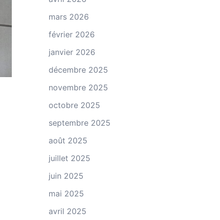
mars 2026
février 2026
janvier 2026
décembre 2025
novembre 2025
octobre 2025
septembre 2025
août 2025
juillet 2025
juin 2025
mai 2025
avril 2025