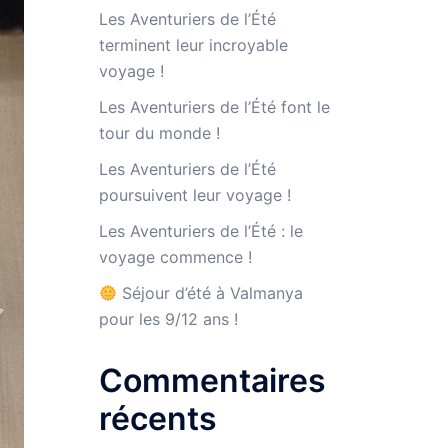
Les Aventuriers de l’Été
terminent leur incroyable
voyage !
Les Aventuriers de l’Été font le
tour du monde !
Les Aventuriers de l’Été
poursuivent leur voyage !
Les Aventuriers de l’Été : le
voyage commence !
Séjour d’été à Valmanya
pour les 9/12 ans !
Commentaires
récents