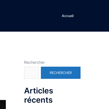
Accueil
Rechercher
RECHERCHER
Articles
récents