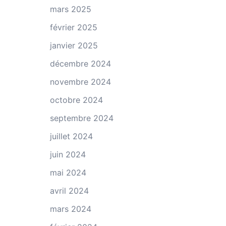
mars 2025
février 2025
janvier 2025
décembre 2024
novembre 2024
octobre 2024
septembre 2024
juillet 2024
juin 2024
mai 2024
avril 2024
mars 2024