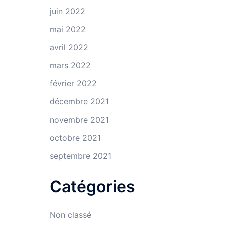
juin 2022
mai 2022
avril 2022
mars 2022
février 2022
décembre 2021
novembre 2021
octobre 2021
septembre 2021
Catégories
Non classé