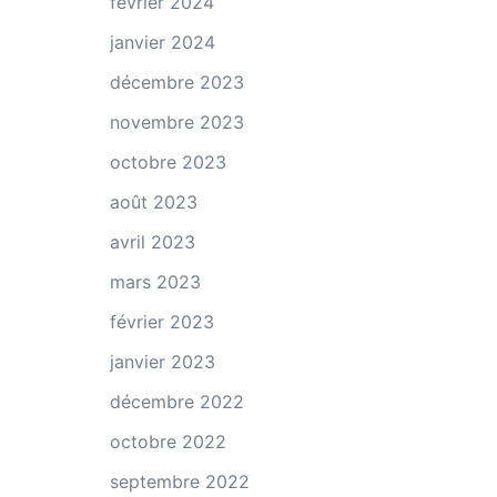
février 2024
janvier 2024
décembre 2023
novembre 2023
octobre 2023
août 2023
avril 2023
mars 2023
février 2023
janvier 2023
décembre 2022
octobre 2022
septembre 2022