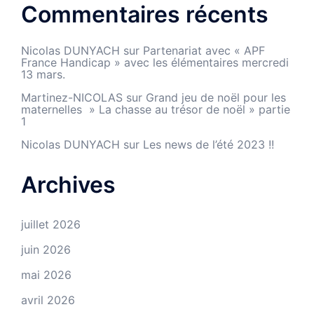
Commentaires récents
Nicolas DUNYACH
sur
Partenariat avec « APF
France Handicap » avec les élémentaires mercredi
13 mars.
Martinez-NICOLAS
sur
Grand jeu de noël pour les
maternelles » La chasse au trésor de noël » partie
1
Nicolas DUNYACH
sur
Les news de l’été 2023 !!
Archives
juillet 2026
juin 2026
mai 2026
avril 2026