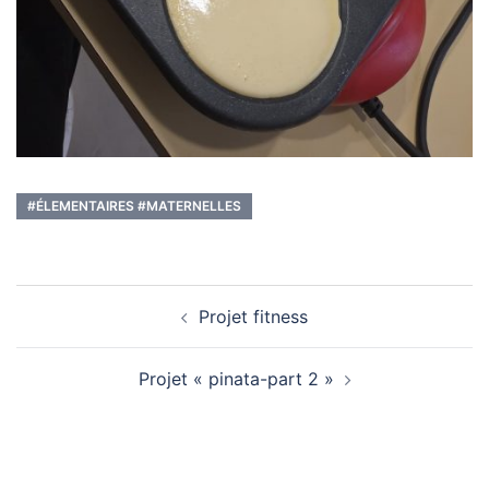
#ÉLEMENTAIRES #MATERNELLES
Navigation
Projet fitness
d’article
Projet « pinata-part 2 »