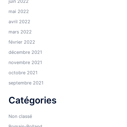
juin 2022
mai 2022
avril 2022
mars 2022
février 2022
décembre 2021
novembre 2021
octobre 2021
septembre 2021
Catégories
Non classé
Romain-Rolland