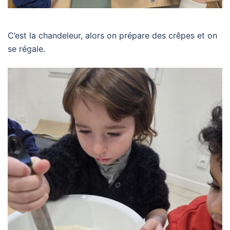
C’est la chandeleur, alors on prépare des crêpes et on
se régale.