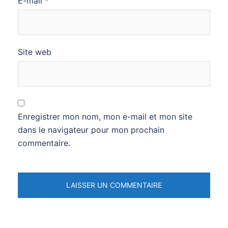
E-mail
*
Site web
Enregistrer mon nom, mon e-mail et mon site
dans le navigateur pour mon prochain
commentaire.