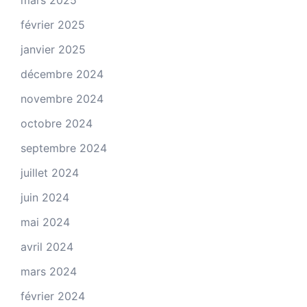
février 2025
janvier 2025
décembre 2024
novembre 2024
octobre 2024
septembre 2024
juillet 2024
juin 2024
mai 2024
avril 2024
mars 2024
février 2024