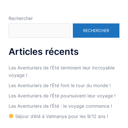
Rechercher
RECHERCHER
Articles récents
Les Aventuriers de l’Été terminent leur incroyable
voyage !
Les Aventuriers de l’Été font le tour du monde !
Les Aventuriers de l’Été poursuivent leur voyage !
Les Aventuriers de l’Été : le voyage commence !
Séjour d’été à Valmanya pour les 9/12 ans !