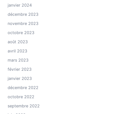
janvier 2024
décembre 2023
novembre 2023
octobre 2023
août 2023
avril 2023
mars 2023
février 2023
janvier 2023
décembre 2022
octobre 2022
septembre 2022