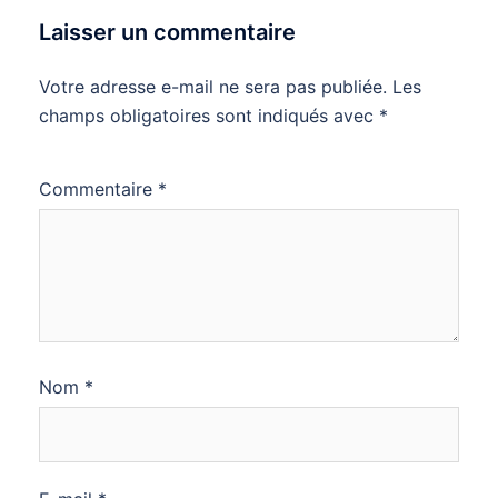
Laisser un commentaire
Votre adresse e-mail ne sera pas publiée.
Les
champs obligatoires sont indiqués avec
*
Commentaire
*
Nom
*