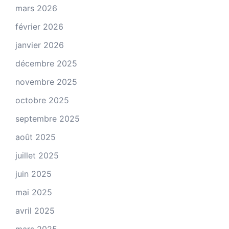
mars 2026
février 2026
janvier 2026
décembre 2025
novembre 2025
octobre 2025
septembre 2025
août 2025
juillet 2025
juin 2025
mai 2025
avril 2025
mars 2025