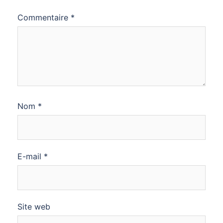
Commentaire
*
Nom
*
E-mail
*
Site web