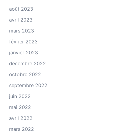
août 2023
avril 2023
mars 2023
février 2023
janvier 2023
décembre 2022
octobre 2022
septembre 2022
juin 2022
mai 2022
avril 2022
mars 2022