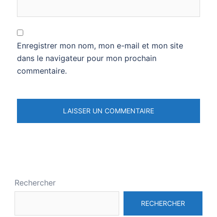
Enregistrer mon nom, mon e-mail et mon site
dans le navigateur pour mon prochain
commentaire.
Rechercher
RECHERCHER