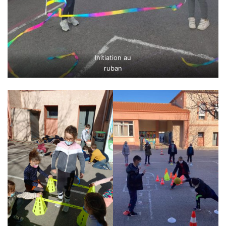
Initiation au
ruban