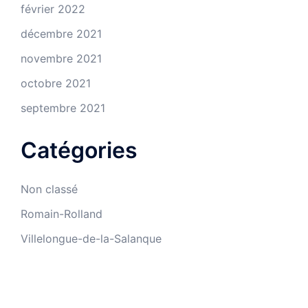
février 2022
décembre 2021
novembre 2021
octobre 2021
septembre 2021
Catégories
Non classé
Romain-Rolland
Villelongue-de-la-Salanque