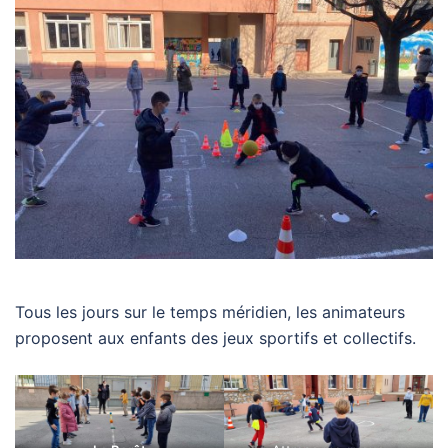
Tous les jours sur le temps méridien, les animateurs
proposent aux enfants des jeux sportifs et collectifs.