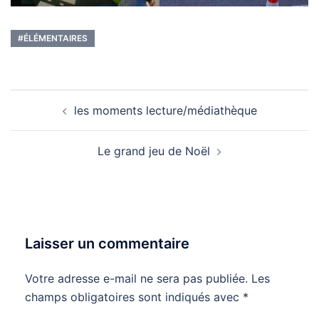
#ÉLÉMENTAIRES
Navigation
les moments lecture/médiathèque
d’article
Le grand jeu de Noël
Laisser un commentaire
Votre adresse e-mail ne sera pas publiée.
Les
champs obligatoires sont indiqués avec
*