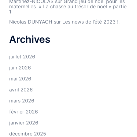
Martinez-NICOLAS
sur
Grand jeu de noël pour les
maternelles » La chasse au trésor de noël » partie
1
Nicolas DUNYACH
sur
Les news de l’été 2023 !!
Archives
juillet 2026
juin 2026
mai 2026
avril 2026
mars 2026
février 2026
janvier 2026
décembre 2025