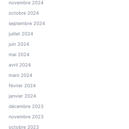
novembre 2024
octobre 2024
septembre 2024
juillet 2024
juin 2024
mai 2024
avril 2024
mars 2024
février 2024
janvier 2024
décembre 2023
novembre 2023
octobre 2023