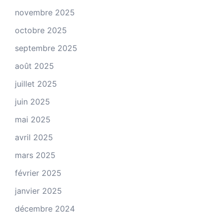
novembre 2025
octobre 2025
septembre 2025
août 2025
juillet 2025
juin 2025
mai 2025
avril 2025
mars 2025
février 2025
janvier 2025
décembre 2024