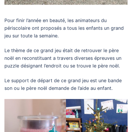
Pour finir l’année en beauté, les animateurs du
périscolaire ont proposés a tous les enfants un grand
jeu sur toute la semaine.
Le thème de ce grand jeu était de retrouver le père
noël en reconstituant a travers diverses épreuves un
puzzle désignant l’endroit ou se trouve le père noël.
Le support de départ de ce grand jeu est une bande
son ou le père noël demande de l’aide au enfant.