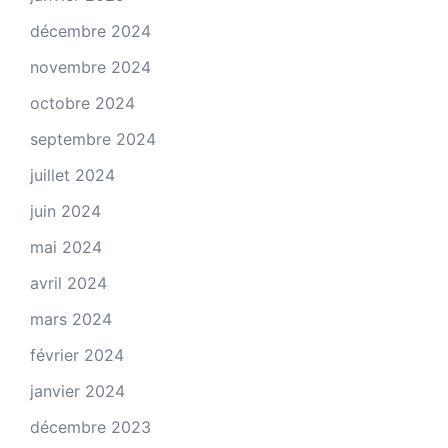
décembre 2024
novembre 2024
octobre 2024
septembre 2024
juillet 2024
juin 2024
mai 2024
avril 2024
mars 2024
février 2024
janvier 2024
décembre 2023