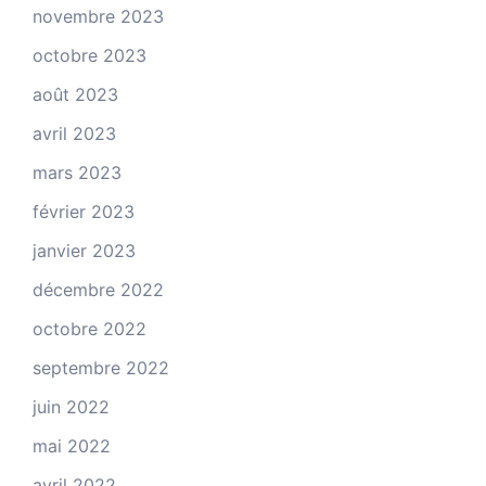
novembre 2023
octobre 2023
août 2023
avril 2023
mars 2023
février 2023
janvier 2023
décembre 2022
octobre 2022
septembre 2022
juin 2022
mai 2022
avril 2022