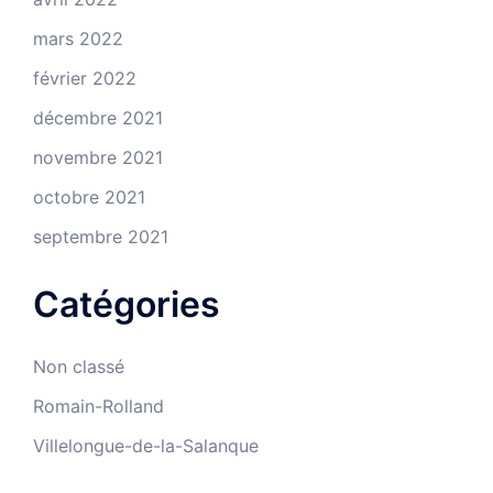
mars 2022
février 2022
décembre 2021
novembre 2021
octobre 2021
septembre 2021
Catégories
Non classé
Romain-Rolland
Villelongue-de-la-Salanque