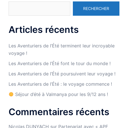
RECHERCHER
Articles récents
Les Aventuriers de l’Été terminent leur incroyable
voyage !
Les Aventuriers de l’Été font le tour du monde !
Les Aventuriers de l’Été poursuivent leur voyage !
Les Aventuriers de l’Été : le voyage commence !
Séjour d’été à Valmanya pour les 9/12 ans !
Commentaires récents
Nicolas DUNYACH
sur
Partenariat avec « APF