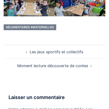
#ÉLEMENTAIRES #MATERNELLES
Navigation
Les jeux sportifs et collectifs
d’article
Moment lecture découverte de contes
Laisser un commentaire