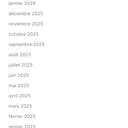
janvier 2026
décembre 2025
novembre 2025
octobre 2025
septembre 2025
août 2025
juillet 2025
juin 2025
mai 2025
avril 2025
mars 2025
février 2025
janvier 2025