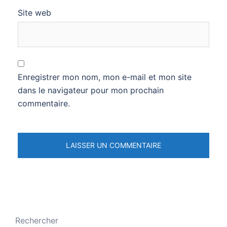
Site web
Enregistrer mon nom, mon e-mail et mon site
dans le navigateur pour mon prochain
commentaire.
Rechercher