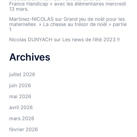
France Handicap » avec les élémentaires mercredi
13 mars.
Martinez-NICOLAS
sur
Grand jeu de noël pour les
maternelles » La chasse au trésor de noël » partie
1
Nicolas DUNYACH
sur
Les news de l’été 2023 !!
Archives
juillet 2026
juin 2026
mai 2026
avril 2026
mars 2026
février 2026