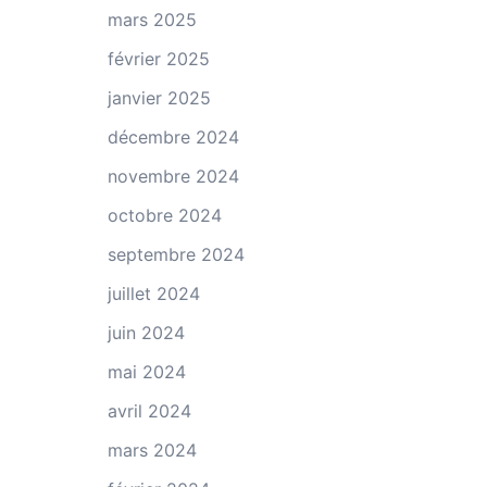
mars 2025
février 2025
janvier 2025
décembre 2024
novembre 2024
octobre 2024
septembre 2024
juillet 2024
juin 2024
mai 2024
avril 2024
mars 2024