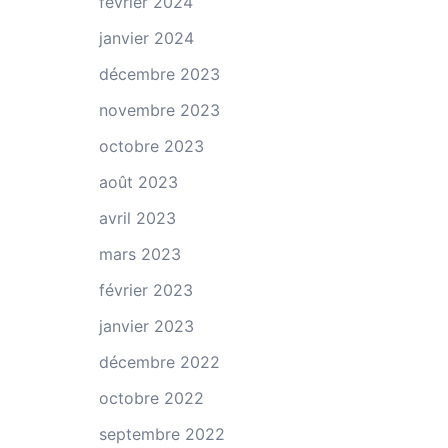
février 2024
janvier 2024
décembre 2023
novembre 2023
octobre 2023
août 2023
avril 2023
mars 2023
février 2023
janvier 2023
décembre 2022
octobre 2022
septembre 2022