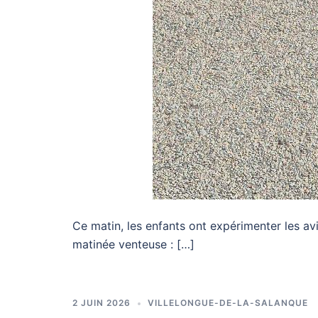
Ce matin, les enfants ont expérimenter les avio
matinée venteuse : […]
2 JUIN 2026
VILLELONGUE-DE-LA-SALANQUE