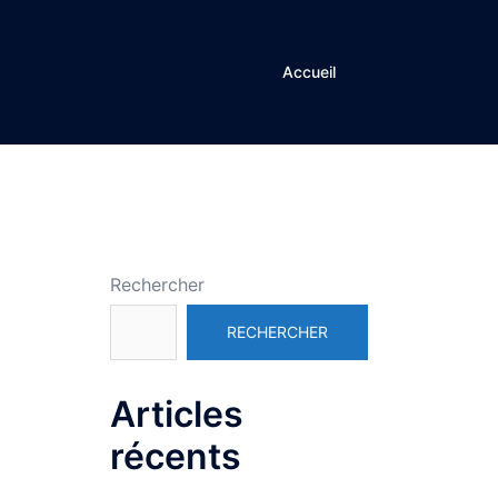
Accueil
Rechercher
RECHERCHER
Articles
récents