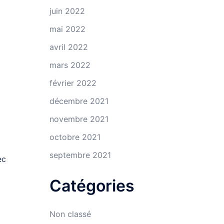
juin 2022
mai 2022
avril 2022
mars 2022
février 2022
décembre 2021
novembre 2021
octobre 2021
septembre 2021
ec
Catégories
Non classé