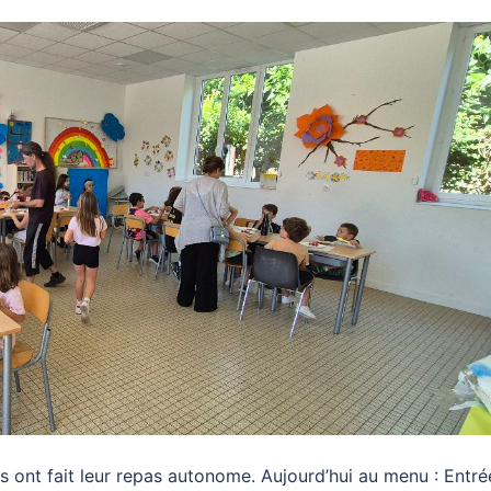
 ont fait leur repas autonome. Aujourd’hui au menu : Entré