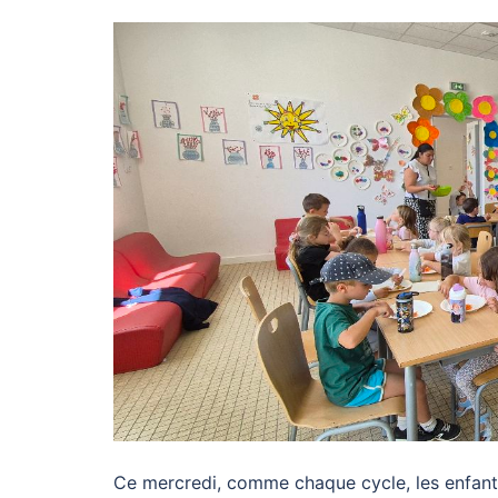
Ce mercredi, comme chaque cycle, les enfants