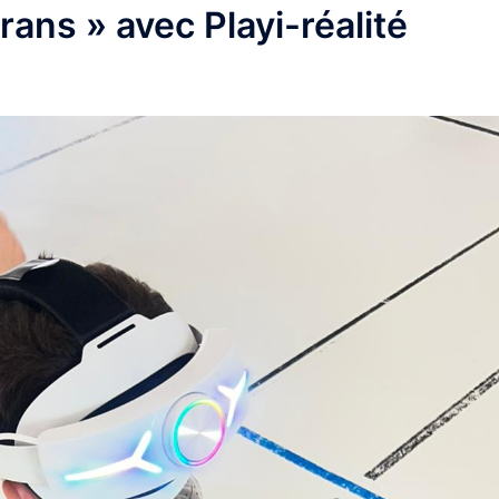
rans » avec Playi-réalité