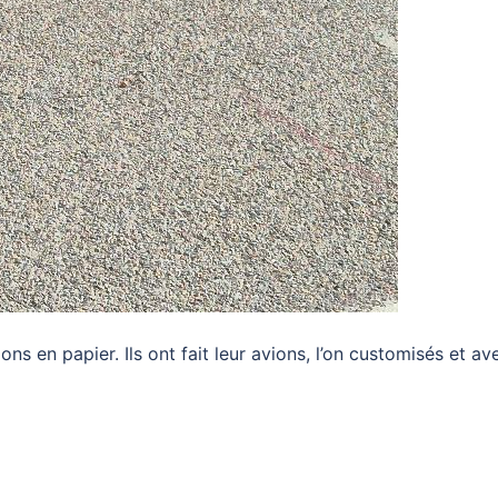
ns en papier. Ils ont fait leur avions, l’on customisés et av