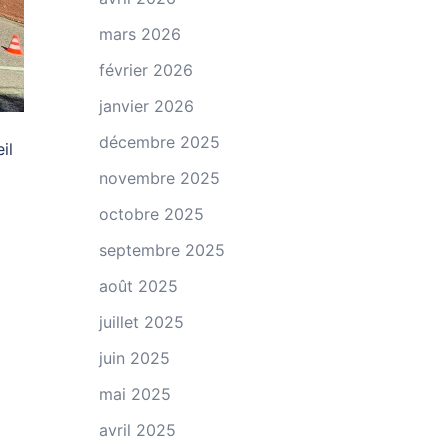
mars 2026
février 2026
janvier 2026
décembre 2025
il
novembre 2025
octobre 2025
septembre 2025
août 2025
juillet 2025
juin 2025
mai 2025
avril 2025