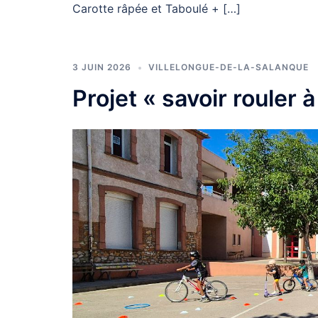
Carotte râpée et Taboulé + […]
3 JUIN 2026
VILLELONGUE-DE-LA-SALANQUE
Projet « savoir rouler 