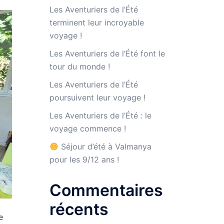
Les Aventuriers de l’Été
terminent leur incroyable
voyage !
Les Aventuriers de l’Été font le
tour du monde !
Les Aventuriers de l’Été
poursuivent leur voyage !
Les Aventuriers de l’Été : le
voyage commence !
Séjour d’été à Valmanya
pour les 9/12 ans !
Commentaires
récents
e