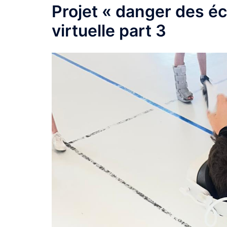
Projet « danger des éc
virtuelle part 3