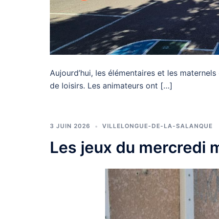
Aujourd’hui, les élémentaires et les maternels o
de loisirs. Les animateurs ont […]
3 JUIN 2026
VILLELONGUE-DE-LA-SALANQUE
Les jeux du mercredi 