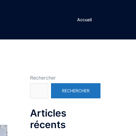
Accueil
Rechercher
RECHERCHER
Articles
récents