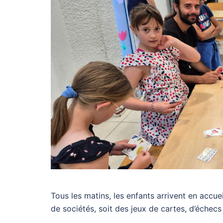
Tous les matins, les enfants arrivent en accuei
de sociétés, soit des jeux de cartes, d’éche