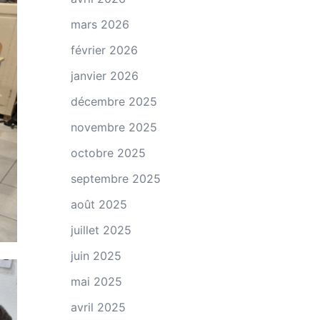
mars 2026
février 2026
janvier 2026
décembre 2025
novembre 2025
octobre 2025
septembre 2025
août 2025
juillet 2025
juin 2025
mai 2025
avril 2025