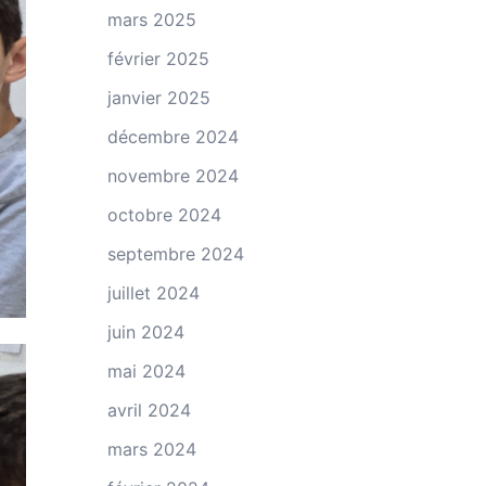
mars 2025
février 2025
janvier 2025
décembre 2024
novembre 2024
octobre 2024
septembre 2024
juillet 2024
juin 2024
mai 2024
avril 2024
mars 2024