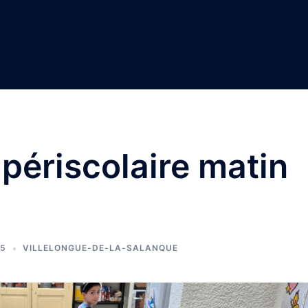
 périscolaire matin
25
VILLELONGUE-DE-LA-SALANQUE