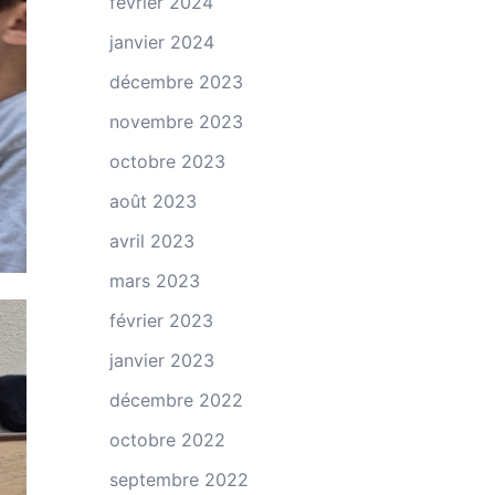
février 2024
janvier 2024
décembre 2023
novembre 2023
octobre 2023
août 2023
avril 2023
mars 2023
février 2023
janvier 2023
décembre 2022
octobre 2022
septembre 2022