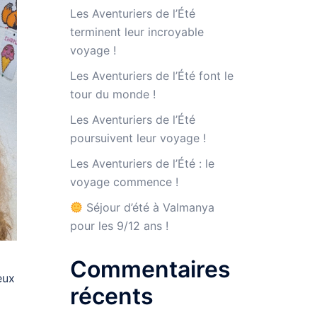
Les Aventuriers de l’Été
terminent leur incroyable
voyage !
Les Aventuriers de l’Été font le
tour du monde !
Les Aventuriers de l’Été
poursuivent leur voyage !
Les Aventuriers de l’Été : le
voyage commence !
Séjour d’été à Valmanya
pour les 9/12 ans !
Commentaires
eux
récents