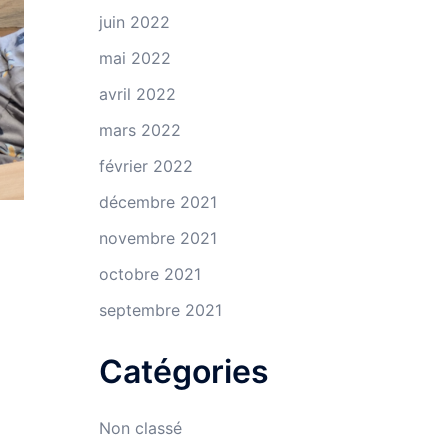
juin 2022
mai 2022
avril 2022
mars 2022
février 2022
décembre 2021
novembre 2021
octobre 2021
septembre 2021
Catégories
Non classé