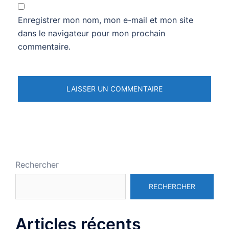
Enregistrer mon nom, mon e-mail et mon site
dans le navigateur pour mon prochain
commentaire.
Rechercher
RECHERCHER
Articles récents