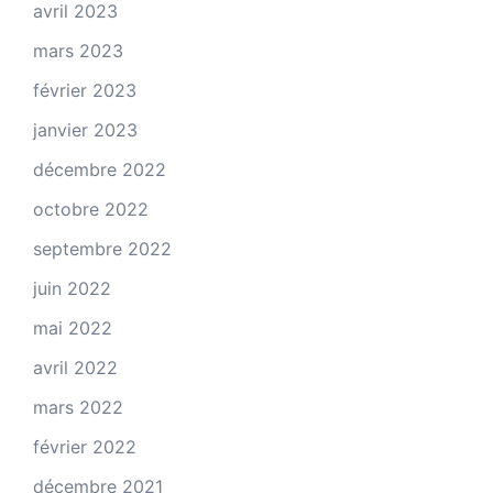
avril 2023
mars 2023
février 2023
janvier 2023
décembre 2022
octobre 2022
septembre 2022
juin 2022
mai 2022
avril 2022
mars 2022
février 2022
décembre 2021