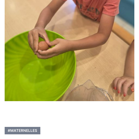
#MATERNELLES