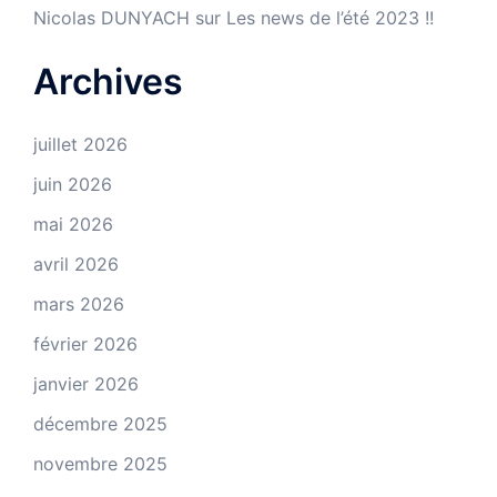
Nicolas DUNYACH
sur
Les news de l’été 2023 !!
Archives
juillet 2026
juin 2026
mai 2026
avril 2026
mars 2026
février 2026
janvier 2026
décembre 2025
novembre 2025