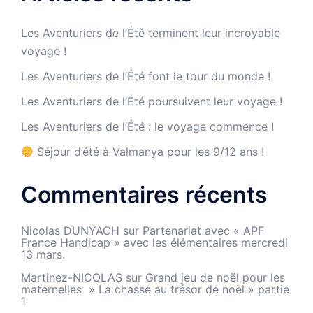
Les Aventuriers de l’Été terminent leur incroyable
voyage !
Les Aventuriers de l’Été font le tour du monde !
Les Aventuriers de l’Été poursuivent leur voyage !
Les Aventuriers de l’Été : le voyage commence !
Séjour d’été à Valmanya pour les 9/12 ans !
Commentaires récents
Nicolas DUNYACH
sur
Partenariat avec « APF
France Handicap » avec les élémentaires mercredi
13 mars.
Martinez-NICOLAS
sur
Grand jeu de noël pour les
maternelles » La chasse au trésor de noël » partie
1