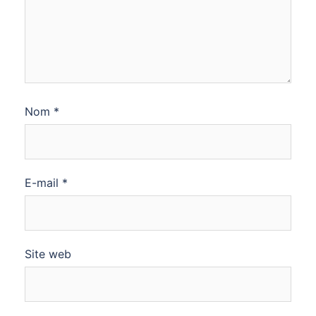
Nom
*
E-mail
*
Site web