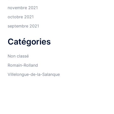
novembre 2021
octobre 2021
septembre 2021
Catégories
Non classé
Romain-Rolland
Villelongue-de-la-Salanque