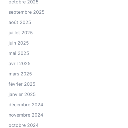
octobre 2025
septembre 2025
août 2025
juillet 2025
juin 2025
mai 2025
avril 2025
mars 2025
février 2025
janvier 2025
décembre 2024
novembre 2024
octobre 2024