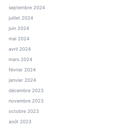
septembre 2024
juillet 2024
juin 2024
mai 2024
avril 2024
mars 2024
février 2024
janvier 2024
décembre 2023
novembre 2023
octobre 2023
août 2023