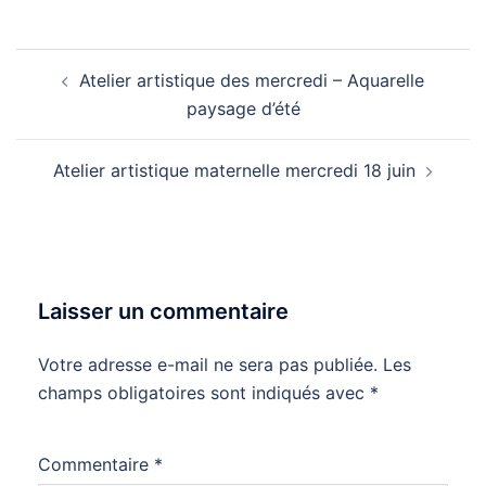
Navigation
Atelier artistique des mercredi – Aquarelle
d’article
paysage d’été
Atelier artistique maternelle mercredi 18 juin
Laisser un commentaire
Votre adresse e-mail ne sera pas publiée.
Les
champs obligatoires sont indiqués avec
*
Commentaire
*