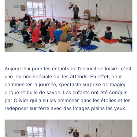
Aujourd’hui pour les enfants de l’accueil de loisirs, c’est
une journée spéciale qui les attends. En effet, pour
commencer la journée, spectacle surprise de magie/
cirque et bulle de savon. Les enfants ont été conquis
par Olivier qui a su les emmener dans les étoiles et les
redéposer sur terre avec des images pleins les yeux.