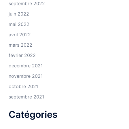
septembre 2022
juin 2022
mai 2022
avril 2022
mars 2022
février 2022
décembre 2021
novembre 2021
octobre 2021
septembre 2021
Catégories