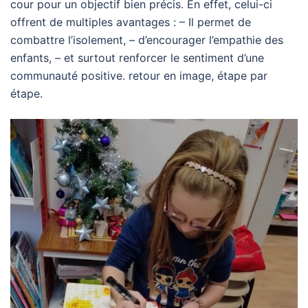
cour pour un objectif bien précis. En effet, celui-ci
offrent de multiples avantages : – Il permet de
combattre l’isolement, – d’encourager l’empathie des
enfants, – et surtout renforcer le sentiment d’une
communauté positive. retour en image, étape par
étape.