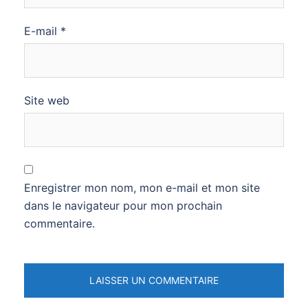
E-mail
*
Site web
Enregistrer mon nom, mon e-mail et mon site
dans le navigateur pour mon prochain
commentaire.