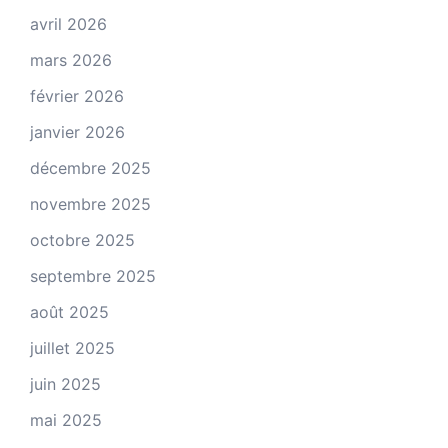
avril 2026
mars 2026
février 2026
janvier 2026
décembre 2025
novembre 2025
octobre 2025
septembre 2025
août 2025
juillet 2025
juin 2025
mai 2025