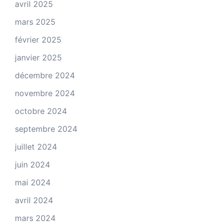
avril 2025
mars 2025
février 2025
janvier 2025
décembre 2024
novembre 2024
octobre 2024
septembre 2024
juillet 2024
juin 2024
mai 2024
avril 2024
mars 2024