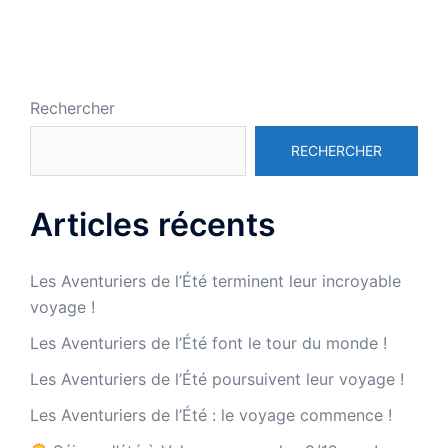
Rechercher
RECHERCHER
Articles récents
Les Aventuriers de l’Été terminent leur incroyable
voyage !
Les Aventuriers de l’Été font le tour du monde !
Les Aventuriers de l’Été poursuivent leur voyage !
Les Aventuriers de l’Été : le voyage commence !