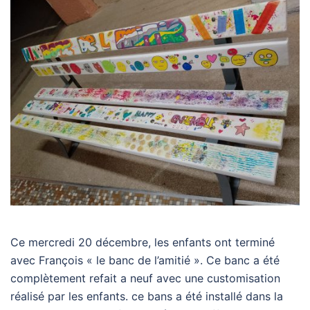
Ce mercredi 20 décembre, les enfants ont terminé
avec François « le banc de l’amitié ». Ce banc a été
complètement refait a neuf avec une customisation
réalisé par les enfants. ce bans a été installé dans la