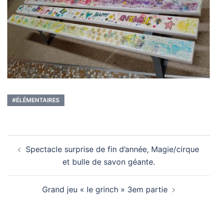
#ÉLÉMENTAIRES
Navigation
Spectacle surprise de fin d’année, Magie/cirque
d’article
et bulle de savon géante.
Grand jeu « le grinch » 3em partie