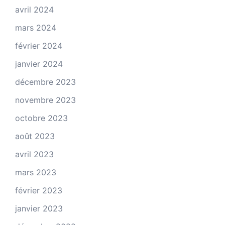
avril 2024
mars 2024
février 2024
janvier 2024
décembre 2023
novembre 2023
octobre 2023
août 2023
avril 2023
mars 2023
février 2023
janvier 2023