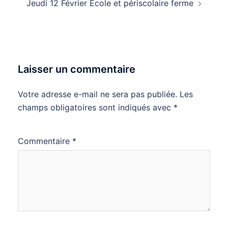
Jeudi 12 Février Ecole et périscolaire ferme
Laisser un commentaire
Votre adresse e-mail ne sera pas publiée.
Les
champs obligatoires sont indiqués avec
*
Commentaire
*