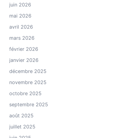
juin 2026
mai 2026
avril 2026
mars 2026
février 2026
janvier 2026
décembre 2025
novembre 2025
octobre 2025
septembre 2025
août 2025
juillet 2025
juin 2025