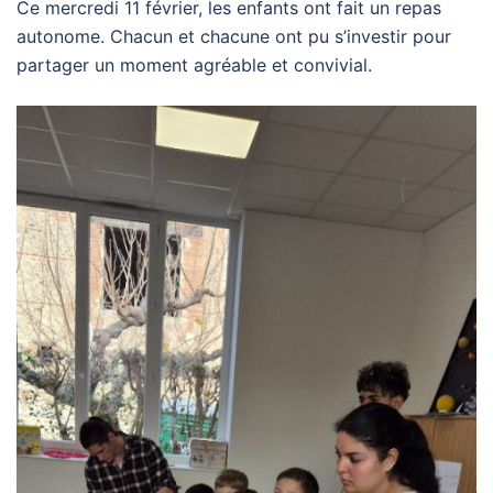
Ce mercredi 11 février, les enfants ont fait un repas
autonome. Chacun et chacune ont pu s’investir pour
partager un moment agréable et convivial.