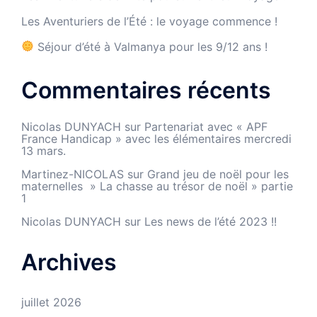
Les Aventuriers de l’Été : le voyage commence !
Séjour d’été à Valmanya pour les 9/12 ans !
Commentaires récents
Nicolas DUNYACH
sur
Partenariat avec « APF
France Handicap » avec les élémentaires mercredi
13 mars.
Martinez-NICOLAS
sur
Grand jeu de noël pour les
maternelles » La chasse au trésor de noël » partie
1
Nicolas DUNYACH
sur
Les news de l’été 2023 !!
Archives
juillet 2026