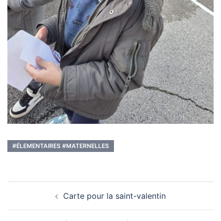
#ÉLEMENTAIRES #MATERNELLES
Navigation
Carte pour la saint-valentin
d’article