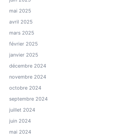
mai 2025
avril 2025
mars 2025
février 2025
janvier 2025
décembre 2024
novembre 2024
octobre 2024
septembre 2024
juillet 2024
juin 2024
mai 2024