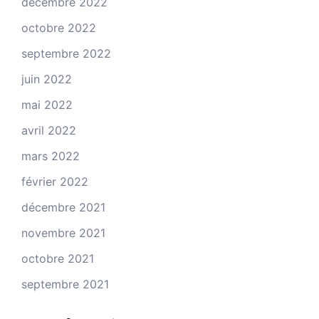
décembre 2022
octobre 2022
septembre 2022
juin 2022
mai 2022
avril 2022
mars 2022
février 2022
décembre 2021
novembre 2021
octobre 2021
septembre 2021