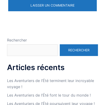
Rechercher
RECHERCHER
Articles récents
Les Aventuriers de l’Été terminent leur incroyable
voyage !
Les Aventuriers de l’Été font le tour du monde !
Les Aventuriers de l’Été poursuivent leur voyage !