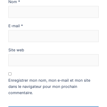
Nom
*
E-mail
*
Site web
Enregistrer mon nom, mon e-mail et mon site
dans le navigateur pour mon prochain
commentaire.