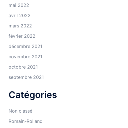
mai 2022
avril 2022
mars 2022
février 2022
décembre 2021
novembre 2021
octobre 2021
septembre 2021
Catégories
Non classé
Romain-Rolland