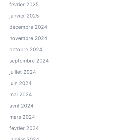
février 2025
janvier 2025
décembre 2024
novembre 2024
octobre 2024
septembre 2024
juillet 2024
juin 2024
mai 2024
avril 2024
mars 2024
février 2024
janvier 2024