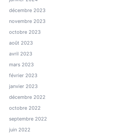
décembre 2023
novembre 2023
octobre 2023
août 2023
avril 2023
mars 2023
février 2023
janvier 2023
décembre 2022
octobre 2022
septembre 2022
juin 2022