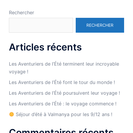
Rechercher
RECHERCHER
Articles récents
Les Aventuriers de l’Été terminent leur incroyable
voyage !
Les Aventuriers de l’Été font le tour du monde !
Les Aventuriers de l’Été poursuivent leur voyage !
Les Aventuriers de l’Été : le voyage commence !
Séjour d’été à Valmanya pour les 9/12 ans !
Commentaires récents