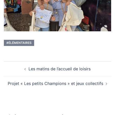
#ÉLÉMENTAIRES
Navigation
Les matins de l’accueil de loisirs
d’article
Projet « Les petits Champions » et jeux collectifs