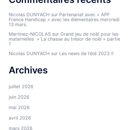
Nicolas DUNYACH
sur
Partenariat avec « APF
France Handicap » avec les élémentaires mercredi
13 mars.
Martinez-NICOLAS
sur
Grand jeu de noël pour les
maternelles » La chasse au trésor de noël » partie
1
Nicolas DUNYACH
sur
Les news de l’été 2023 !!
Archives
juillet 2026
juin 2026
mai 2026
avril 2026
mars 2026