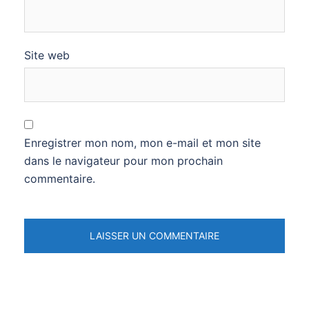
Site web
Enregistrer mon nom, mon e-mail et mon site
dans le navigateur pour mon prochain
commentaire.