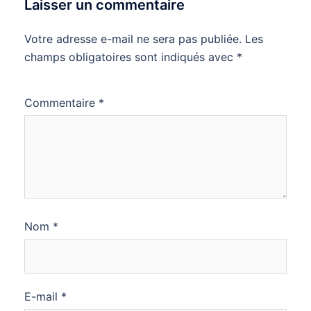
Laisser un commentaire
Votre adresse e-mail ne sera pas publiée.
Les
champs obligatoires sont indiqués avec
*
Commentaire
*
Nom
*
E-mail
*