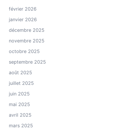
février 2026
janvier 2026
décembre 2025
novembre 2025
octobre 2025
septembre 2025
août 2025
juillet 2025
juin 2025
mai 2025
avril 2025
mars 2025