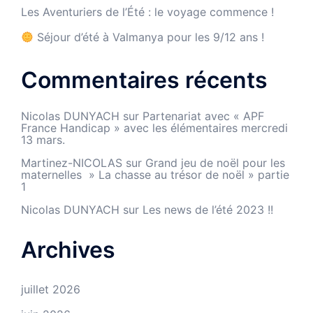
Les Aventuriers de l’Été : le voyage commence !
Séjour d’été à Valmanya pour les 9/12 ans !
Commentaires récents
Nicolas DUNYACH
sur
Partenariat avec « APF
France Handicap » avec les élémentaires mercredi
13 mars.
Martinez-NICOLAS
sur
Grand jeu de noël pour les
maternelles » La chasse au trésor de noël » partie
1
Nicolas DUNYACH
sur
Les news de l’été 2023 !!
Archives
juillet 2026