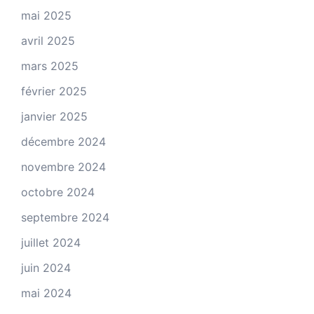
mai 2025
avril 2025
mars 2025
février 2025
janvier 2025
décembre 2024
novembre 2024
octobre 2024
septembre 2024
juillet 2024
juin 2024
mai 2024