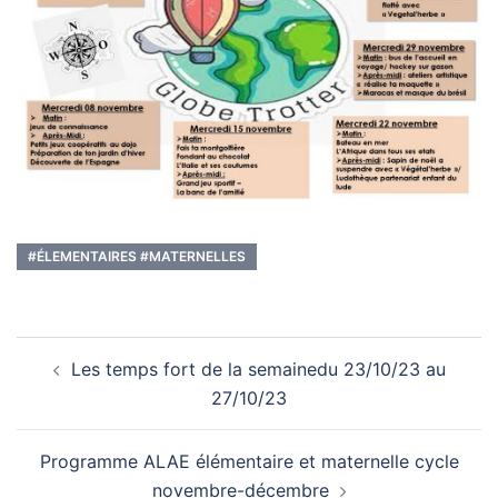
#ÉLEMENTAIRES #MATERNELLES
Navigation
Les temps fort de la semainedu 23/10/23 au
d’article
27/10/23
Programme ALAE élémentaire et maternelle cycle
novembre-décembre