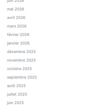
juin 2026
mai 2026
avril 2026
mars 2026
février 2026
janvier 2026
décembre 2025
novembre 2025
octobre 2025
septembre 2025
août 2025
juillet 2025
juin 2025