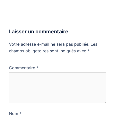
Laisser un commentaire
Votre adresse e-mail ne sera pas publiée.
Les
champs obligatoires sont indiqués avec
*
Commentaire
*
Nom
*