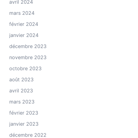
avril 2024
mars 2024
février 2024
janvier 2024
décembre 2023
novembre 2023
octobre 2023
août 2023
avril 2023
mars 2023
février 2023
janvier 2023
décembre 2022