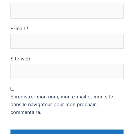
E-mail
*
Site web
Enregistrer mon nom, mon e-mail et mon site
dans le navigateur pour mon prochain
commentaire.