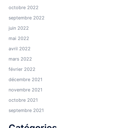
octobre 2022
septembre 2022
juin 2022
mai 2022
avril 2022
mars 2022
février 2022
décembre 2021
novembre 2021
octobre 2021
septembre 2021
Catégories