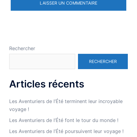
Rechercher
RECHERCHER
Articles récents
Les Aventuriers de l’Été terminent leur incroyable
voyage !
Les Aventuriers de l’Été font le tour du monde !
Les Aventuriers de l’Été poursuivent leur voyage !