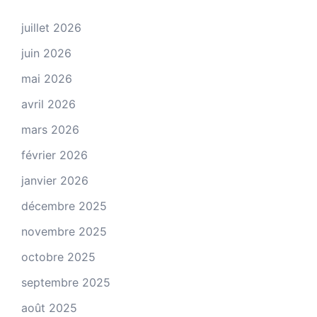
juillet 2026
juin 2026
mai 2026
avril 2026
mars 2026
février 2026
janvier 2026
décembre 2025
novembre 2025
octobre 2025
septembre 2025
août 2025