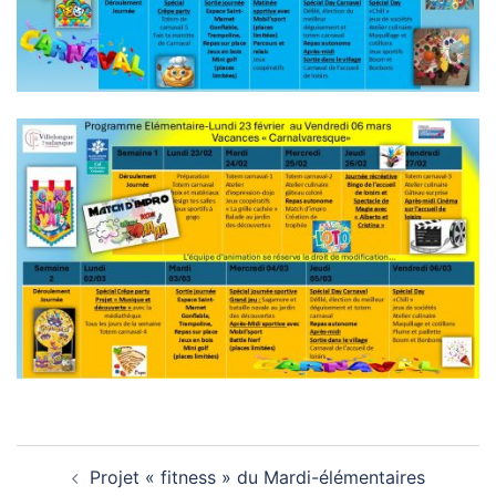
Navigation
Projet « fitness » du Mardi-élémentaires
d’article