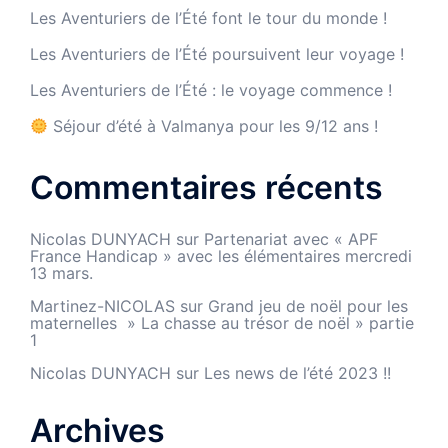
Les Aventuriers de l’Été font le tour du monde !
Les Aventuriers de l’Été poursuivent leur voyage !
Les Aventuriers de l’Été : le voyage commence !
Séjour d’été à Valmanya pour les 9/12 ans !
Commentaires récents
Nicolas DUNYACH
sur
Partenariat avec « APF
France Handicap » avec les élémentaires mercredi
13 mars.
Martinez-NICOLAS
sur
Grand jeu de noël pour les
maternelles » La chasse au trésor de noël » partie
1
Nicolas DUNYACH
sur
Les news de l’été 2023 !!
Archives