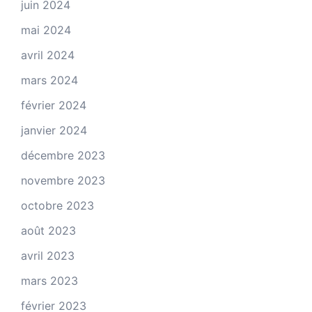
juin 2024
mai 2024
avril 2024
mars 2024
février 2024
janvier 2024
décembre 2023
novembre 2023
octobre 2023
août 2023
avril 2023
mars 2023
février 2023