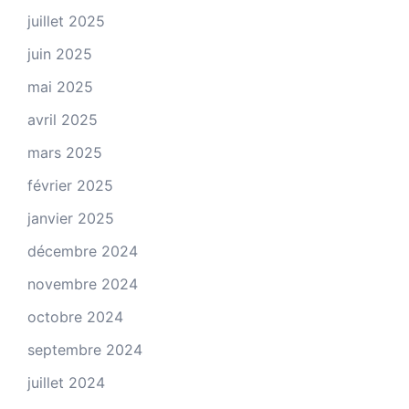
juillet 2025
juin 2025
mai 2025
avril 2025
mars 2025
février 2025
janvier 2025
décembre 2024
novembre 2024
octobre 2024
septembre 2024
juillet 2024