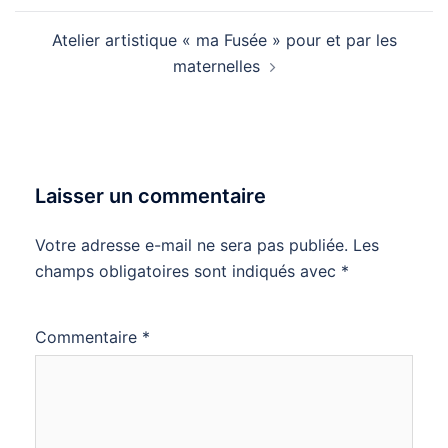
Atelier artistique « ma Fusée » pour et par les
maternelles
Laisser un commentaire
Votre adresse e-mail ne sera pas publiée.
Les
champs obligatoires sont indiqués avec
*
Commentaire
*