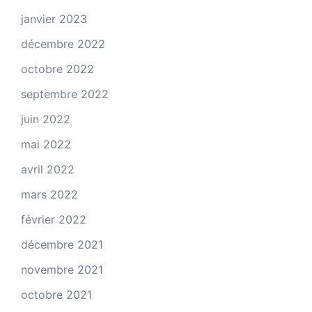
janvier 2023
décembre 2022
octobre 2022
septembre 2022
juin 2022
mai 2022
avril 2022
mars 2022
février 2022
décembre 2021
novembre 2021
octobre 2021