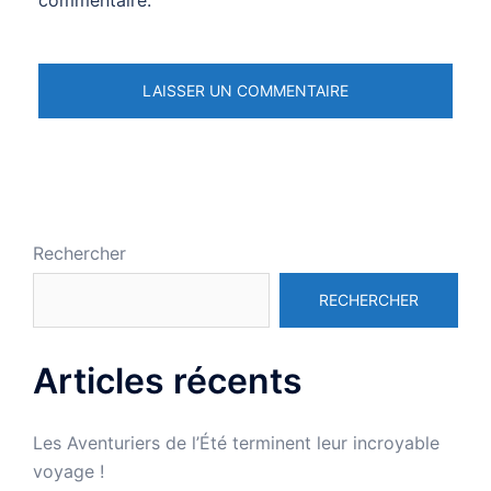
commentaire.
Rechercher
RECHERCHER
Articles récents
Les Aventuriers de l’Été terminent leur incroyable
voyage !