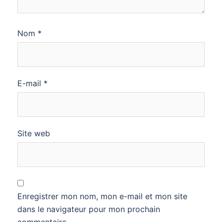
Nom
*
E-mail
*
Site web
Enregistrer mon nom, mon e-mail et mon site
dans le navigateur pour mon prochain