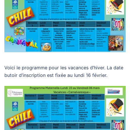
Voici le programme pour les vacances d’hiver. La date
butoir d’inscription est fixée au lundi 16 février.