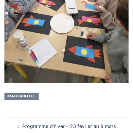
#MATERNELLES
Navigation
Programme d’hiver – 23 février au 9 mars
d’article