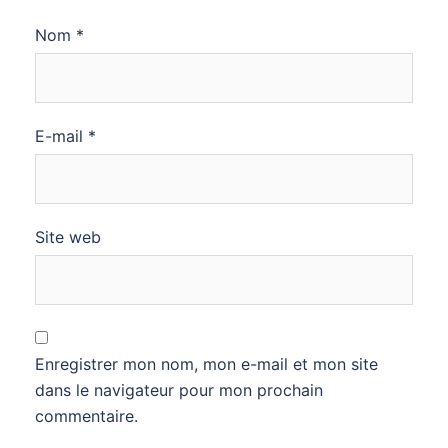
Nom
*
E-mail
*
Site web
Enregistrer mon nom, mon e-mail et mon site
dans le navigateur pour mon prochain
commentaire.