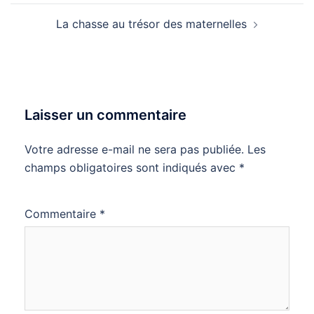
La chasse au trésor des maternelles
Laisser un commentaire
Votre adresse e-mail ne sera pas publiée.
Les
champs obligatoires sont indiqués avec
*
Commentaire
*