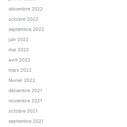
décembre 2022
octobre 2022
septembre 2022
juin 2022
mai 2022
avril 2022
mars 2022
février 2022
décembre 2021
novembre 2021
octobre 2021
septembre 2021