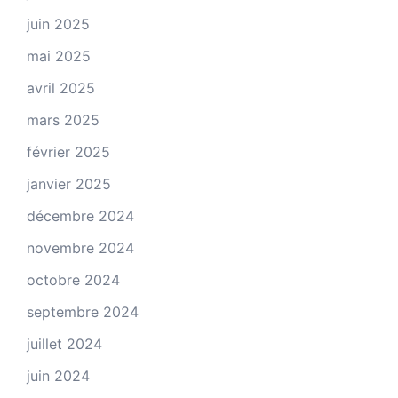
juin 2025
mai 2025
avril 2025
mars 2025
février 2025
janvier 2025
décembre 2024
novembre 2024
octobre 2024
septembre 2024
juillet 2024
juin 2024