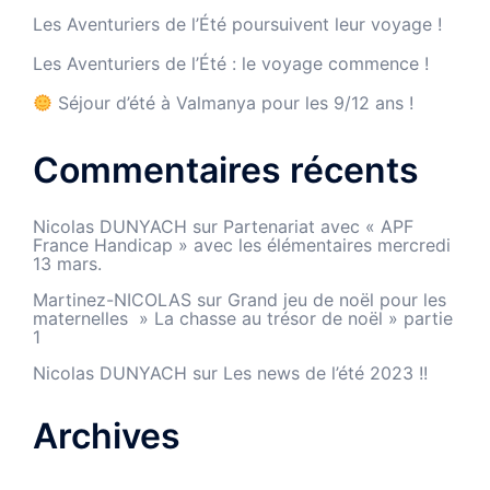
Les Aventuriers de l’Été poursuivent leur voyage !
Les Aventuriers de l’Été : le voyage commence !
Séjour d’été à Valmanya pour les 9/12 ans !
Commentaires récents
Nicolas DUNYACH
sur
Partenariat avec « APF
France Handicap » avec les élémentaires mercredi
13 mars.
Martinez-NICOLAS
sur
Grand jeu de noël pour les
maternelles » La chasse au trésor de noël » partie
1
Nicolas DUNYACH
sur
Les news de l’été 2023 !!
Archives