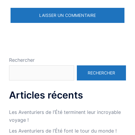
Rechercher
RECHERCHER
Articles récents
Les Aventuriers de l’Été terminent leur incroyable
voyage !
Les Aventuriers de l’Été font le tour du monde !