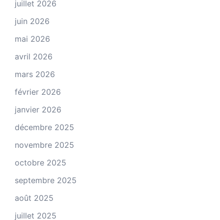
juillet 2026
juin 2026
mai 2026
avril 2026
mars 2026
février 2026
janvier 2026
décembre 2025
novembre 2025
octobre 2025
septembre 2025
août 2025
juillet 2025