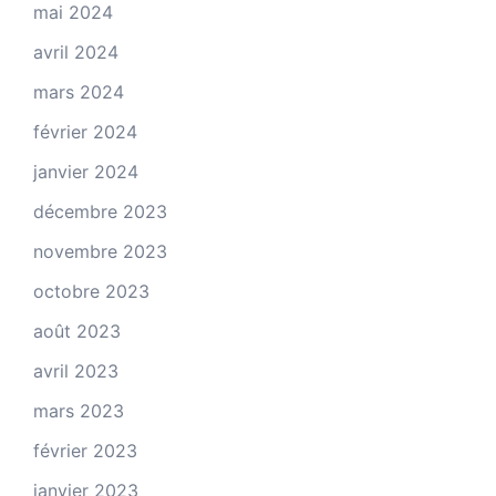
mai 2024
avril 2024
mars 2024
février 2024
janvier 2024
décembre 2023
novembre 2023
octobre 2023
août 2023
avril 2023
mars 2023
février 2023
janvier 2023