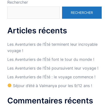
Rechercher
RECHERCHER
Articles récents
Les Aventuriers de l’Été terminent leur incroyable
voyage !
Les Aventuriers de l’Été font le tour du monde !
Les Aventuriers de l’Été poursuivent leur voyage !
Les Aventuriers de l’Été : le voyage commence !
Séjour d’été à Valmanya pour les 9/12 ans !
Commentaires récents