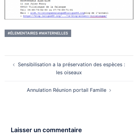
#ÉLEMENTAIRES #MATERNELLES
Navigation
Sensibilisation a la préservation des espèces :
d’article
les oiseaux
Annulation Réunion portail Famille
Laisser un commentaire