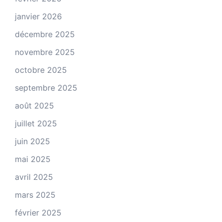
janvier 2026
décembre 2025
novembre 2025
octobre 2025
septembre 2025
août 2025
juillet 2025
juin 2025
mai 2025
avril 2025
mars 2025
février 2025