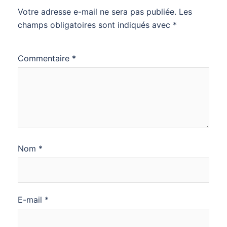
Votre adresse e-mail ne sera pas publiée.
Les
champs obligatoires sont indiqués avec
*
Commentaire
*
Nom
*
E-mail
*