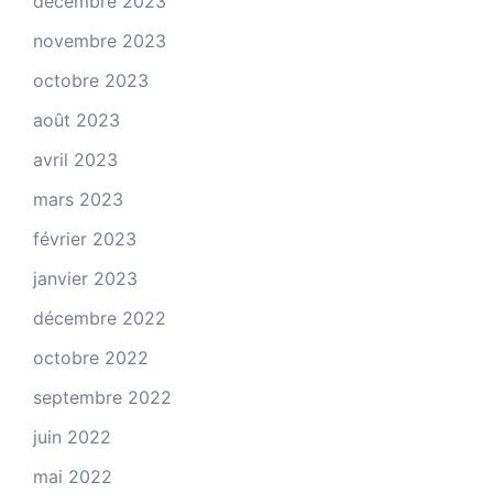
décembre 2023
novembre 2023
octobre 2023
août 2023
avril 2023
mars 2023
février 2023
janvier 2023
décembre 2022
octobre 2022
septembre 2022
juin 2022
mai 2022