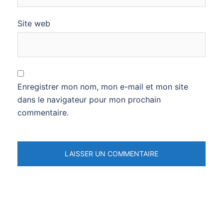
Site web
Enregistrer mon nom, mon e-mail et mon site
dans le navigateur pour mon prochain
commentaire.