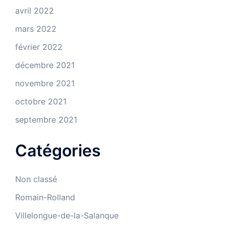
avril 2022
mars 2022
février 2022
décembre 2021
novembre 2021
octobre 2021
septembre 2021
Catégories
Non classé
Romain-Rolland
Villelongue-de-la-Salanque