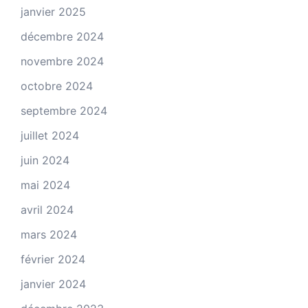
janvier 2025
décembre 2024
novembre 2024
octobre 2024
septembre 2024
juillet 2024
juin 2024
mai 2024
avril 2024
mars 2024
février 2024
janvier 2024