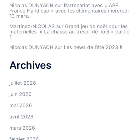
Nicolas DUNYACH
sur
Partenariat avec « APF
France Handicap » avec les élémentaires mercredi
13 mars.
Martinez-NICOLAS
sur
Grand jeu de noël pour les
maternelles » La chasse au trésor de noël » partie
1
Nicolas DUNYACH
sur
Les news de l’été 2023 !!
Archives
juillet 2026
juin 2026
mai 2026
avril 2026
mars 2026
février 2026