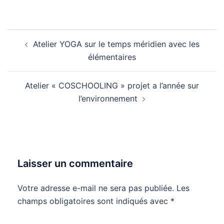
Navigation
Atelier YOGA sur le temps méridien avec les
d’article
élémentaires
Atelier « COSCHOOLING » projet a l’année sur
l’environnement
Laisser un commentaire
Votre adresse e-mail ne sera pas publiée.
Les
champs obligatoires sont indiqués avec
*