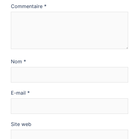
Commentaire
*
Nom
*
E-mail
*
Site web