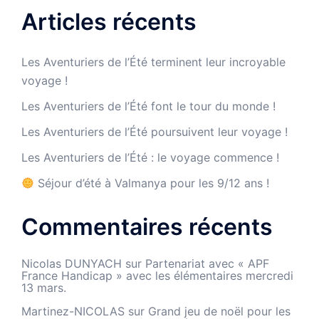
Articles récents
Les Aventuriers de l’Été terminent leur incroyable
voyage !
Les Aventuriers de l’Été font le tour du monde !
Les Aventuriers de l’Été poursuivent leur voyage !
Les Aventuriers de l’Été : le voyage commence !
Séjour d’été à Valmanya pour les 9/12 ans !
Commentaires récents
Nicolas DUNYACH
sur
Partenariat avec « APF
France Handicap » avec les élémentaires mercredi
13 mars.
Martinez-NICOLAS
sur
Grand jeu de noël pour les