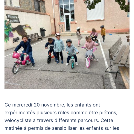
Ce mercredi 20 novembre, les enfants ont
expérimentés plusieurs rôles comme être piétons,
vélocycliste a travers différents parcours. Cette
matinée à permis de sensibiliser les enfants sur les