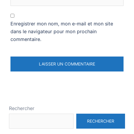
Enregistrer mon nom, mon e-mail et mon site
dans le navigateur pour mon prochain
commentaire.
Rechercher
RECHERCHER