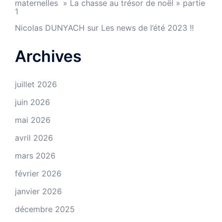
maternelles » La chasse au trésor de noël » partie
1
Nicolas DUNYACH
sur
Les news de l’été 2023 !!
Archives
juillet 2026
juin 2026
mai 2026
avril 2026
mars 2026
février 2026
janvier 2026
décembre 2025