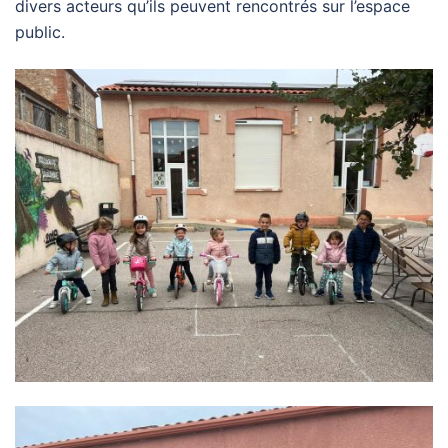
divers acteurs qu’ils peuvent rencontrés sur l’espace
public.