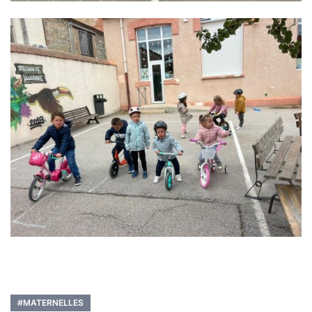
#MATERNELLES