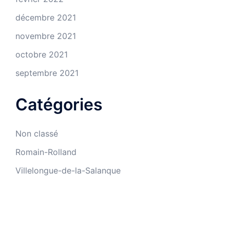
décembre 2021
novembre 2021
octobre 2021
septembre 2021
Catégories
Non classé
Romain-Rolland
Villelongue-de-la-Salanque