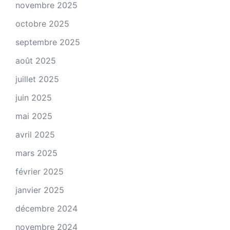
novembre 2025
octobre 2025
septembre 2025
août 2025
juillet 2025
juin 2025
mai 2025
avril 2025
mars 2025
février 2025
janvier 2025
décembre 2024
novembre 2024