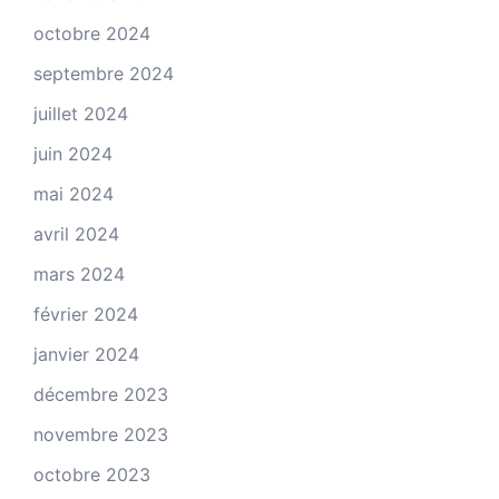
octobre 2024
septembre 2024
juillet 2024
juin 2024
mai 2024
avril 2024
mars 2024
février 2024
janvier 2024
décembre 2023
novembre 2023
octobre 2023