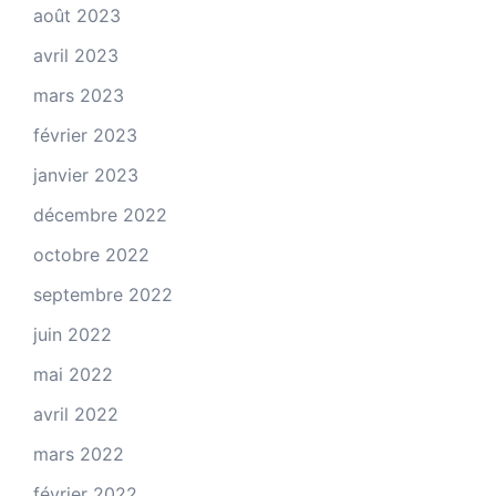
août 2023
avril 2023
mars 2023
février 2023
janvier 2023
décembre 2022
octobre 2022
septembre 2022
juin 2022
mai 2022
avril 2022
mars 2022
février 2022