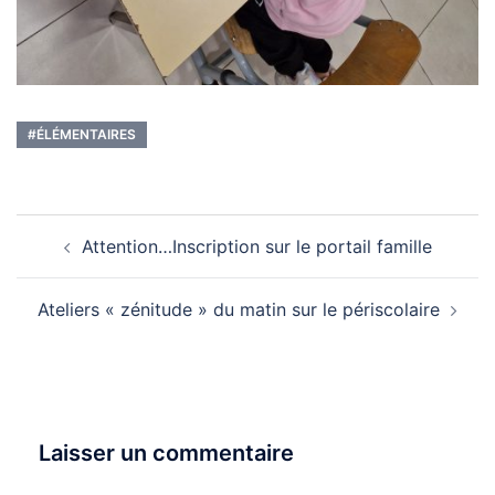
#ÉLÉMENTAIRES
Navigation
Attention…Inscription sur le portail famille
d’article
Ateliers « zénitude » du matin sur le périscolaire
Laisser un commentaire