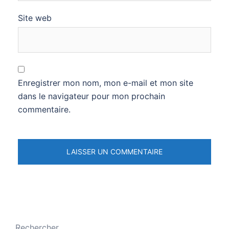
Site web
Enregistrer mon nom, mon e-mail et mon site
dans le navigateur pour mon prochain
commentaire.
Rechercher