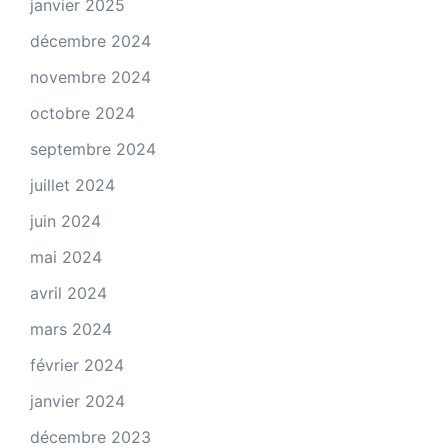
janvier 2025
décembre 2024
novembre 2024
octobre 2024
septembre 2024
juillet 2024
juin 2024
mai 2024
avril 2024
mars 2024
février 2024
janvier 2024
décembre 2023