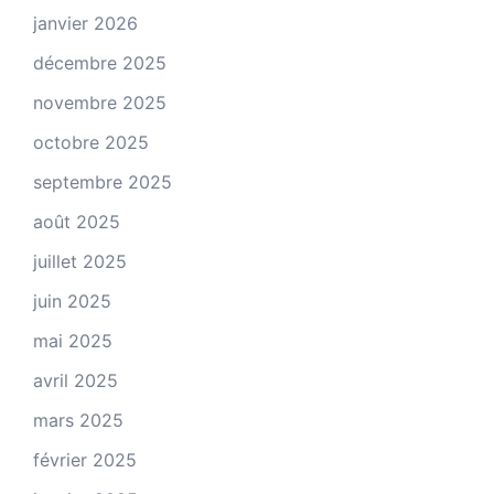
janvier 2026
décembre 2025
novembre 2025
octobre 2025
septembre 2025
août 2025
juillet 2025
juin 2025
mai 2025
avril 2025
mars 2025
février 2025