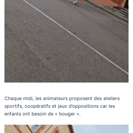
Chaque midi, les animateurs proposent des ateliers
sportifs, coopératifs et jeux d’oppositions car les
enfants ont besoin de « bouger ».