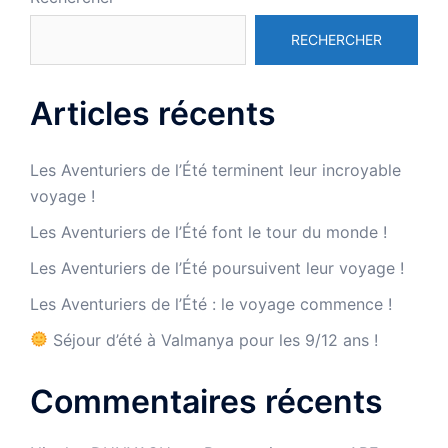
RECHERCHER
Articles récents
Les Aventuriers de l’Été terminent leur incroyable
voyage !
Les Aventuriers de l’Été font le tour du monde !
Les Aventuriers de l’Été poursuivent leur voyage !
Les Aventuriers de l’Été : le voyage commence !
Séjour d’été à Valmanya pour les 9/12 ans !
Commentaires récents