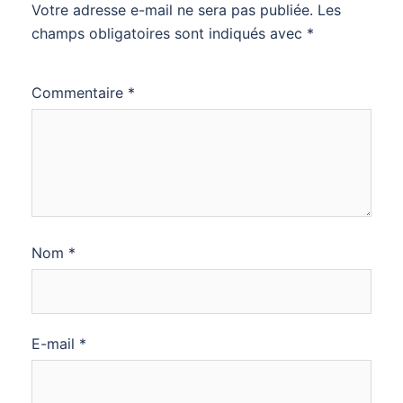
Votre adresse e-mail ne sera pas publiée.
Les
champs obligatoires sont indiqués avec
*
Commentaire
*
Nom
*
E-mail
*