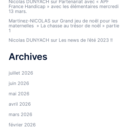
Nicolas DUNYACH
sur
Partenariat avec « APF
France Handicap » avec les élémentaires mercredi
13 mars.
Martinez-NICOLAS
sur
Grand jeu de noël pour les
maternelles » La chasse au trésor de noël » partie
1
Nicolas DUNYACH
sur
Les news de l’été 2023 !!
Archives
juillet 2026
juin 2026
mai 2026
avril 2026
mars 2026
février 2026