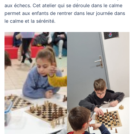
aux échecs. Cet atelier qui se déroule dans le calme
permet aux enfants de rentrer dans leur journée dans
le calme et la sérénité.