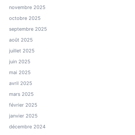
novembre 2025
octobre 2025
septembre 2025
août 2025
juillet 2025
juin 2025
mai 2025
avril 2025
mars 2025
février 2025
janvier 2025
décembre 2024