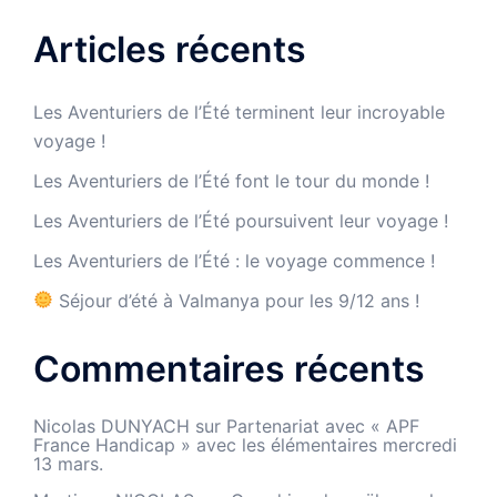
Articles récents
Les Aventuriers de l’Été terminent leur incroyable
voyage !
Les Aventuriers de l’Été font le tour du monde !
Les Aventuriers de l’Été poursuivent leur voyage !
Les Aventuriers de l’Été : le voyage commence !
Séjour d’été à Valmanya pour les 9/12 ans !
Commentaires récents
Nicolas DUNYACH
sur
Partenariat avec « APF
France Handicap » avec les élémentaires mercredi
13 mars.