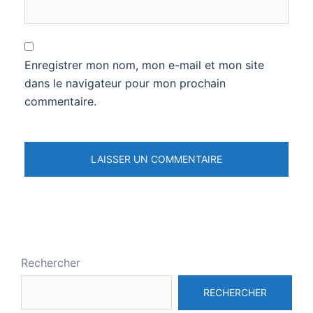
Enregistrer mon nom, mon e-mail et mon site
dans le navigateur pour mon prochain
commentaire.
Rechercher
RECHERCHER