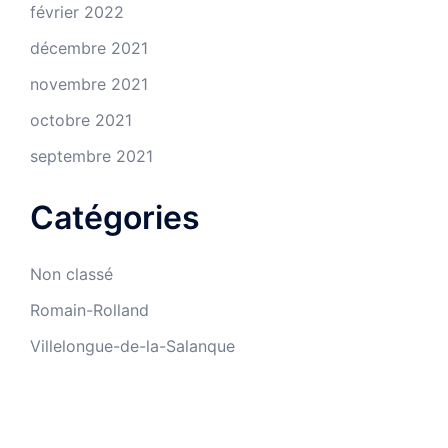
février 2022
décembre 2021
novembre 2021
octobre 2021
septembre 2021
Catégories
Non classé
Romain-Rolland
Villelongue-de-la-Salanque