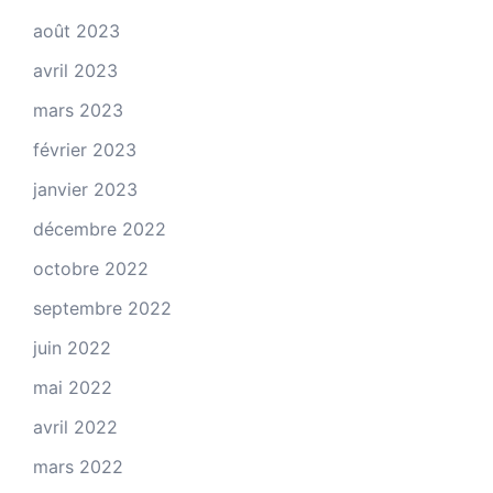
août 2023
avril 2023
mars 2023
février 2023
janvier 2023
décembre 2022
octobre 2022
septembre 2022
juin 2022
mai 2022
avril 2022
mars 2022