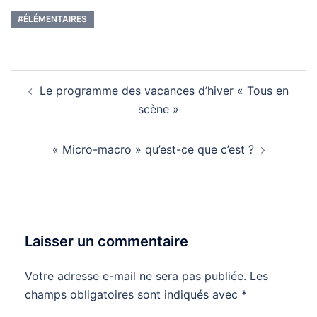
#ÉLÉMENTAIRES
Navigation
Le programme des vacances d’hiver « Tous en
d’article
scène »
« Micro-macro » qu’est-ce que c’est ?
Laisser un commentaire
Votre adresse e-mail ne sera pas publiée.
Les
champs obligatoires sont indiqués avec
*