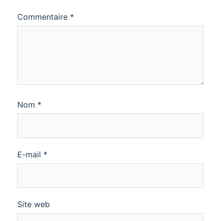
Commentaire
*
Nom
*
E-mail
*
Site web