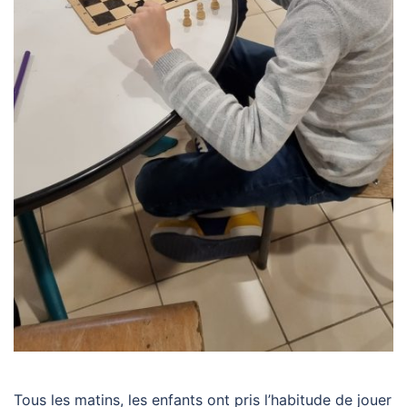
Tous les matins, les enfants ont pris l’habitude de jouer