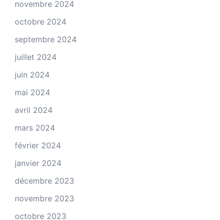
novembre 2024
octobre 2024
septembre 2024
juillet 2024
juin 2024
mai 2024
avril 2024
mars 2024
février 2024
janvier 2024
décembre 2023
novembre 2023
octobre 2023