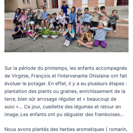
Sur la période du printemps, les enfants accompagnés
de Virginie, François et l’intervenante Ghislaine ont fait
évoluer le potager. En effet, il y a eu plusieurs étapes :
plantation des plants ou graines, enrichissement de la
terre, bien sûr arrosage régulier et « beaucoup de
suivi »… Ce jour, cueillette des légumes et retour en
image..Les enfants ont pu déguster des framboises…
Nous avons plantés des herbes aromatiques ( romarin,