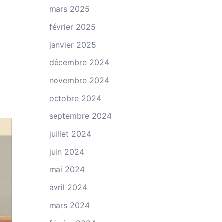
mars 2025
février 2025
janvier 2025
décembre 2024
novembre 2024
octobre 2024
septembre 2024
juillet 2024
juin 2024
mai 2024
avril 2024
mars 2024