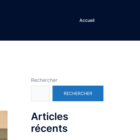
Accueil
Rechercher
RECHERCHER
Articles
récents