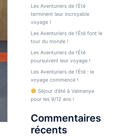
Les Aventuriers de l’Été
terminent leur incroyable
voyage !
Les Aventuriers de l’Été font le
tour du monde !
Les Aventuriers de l’Été
poursuivent leur voyage !
Les Aventuriers de l’Été : le
voyage commence !
Séjour d’été à Valmanya
pour les 9/12 ans !
Commentaires
récents