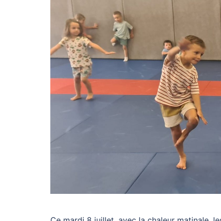
Ce mardi 8 juillet, avec la chaleur matinale,