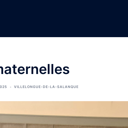
maternelles
2025
VILLELONGUE-DE-LA-SALANQUE