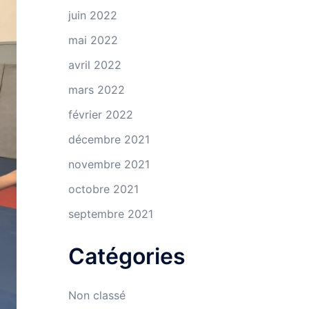
juin 2022
mai 2022
avril 2022
mars 2022
février 2022
décembre 2021
novembre 2021
octobre 2021
septembre 2021
Catégories
Non classé