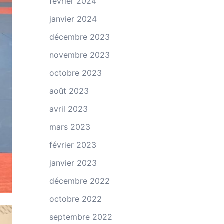
février 2024
janvier 2024
décembre 2023
novembre 2023
octobre 2023
août 2023
avril 2023
mars 2023
février 2023
janvier 2023
décembre 2022
octobre 2022
septembre 2022