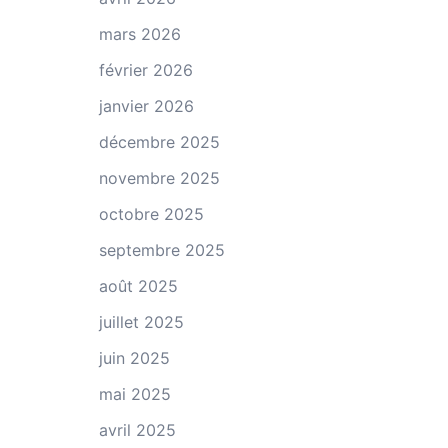
mars 2026
février 2026
janvier 2026
décembre 2025
novembre 2025
octobre 2025
septembre 2025
août 2025
juillet 2025
juin 2025
mai 2025
avril 2025