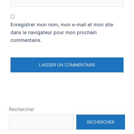
Enregistrer mon nom, mon e-mail et mon site
dans le navigateur pour mon prochain
commentaire.
Rechercher
RECHERCHER