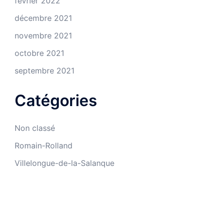
février 2022
décembre 2021
novembre 2021
octobre 2021
septembre 2021
Catégories
Non classé
Romain-Rolland
Villelongue-de-la-Salanque