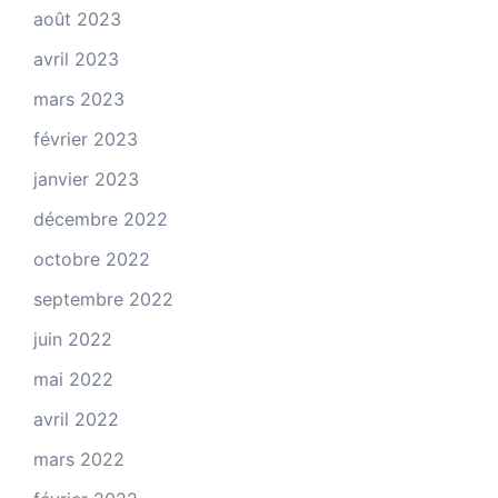
août 2023
avril 2023
mars 2023
février 2023
janvier 2023
décembre 2022
octobre 2022
septembre 2022
juin 2022
mai 2022
avril 2022
mars 2022