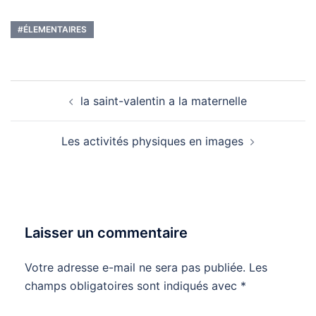
#ÉLEMENTAIRES
Navigation
la saint-valentin a la maternelle
d’article
Les activités physiques en images
Laisser un commentaire
Votre adresse e-mail ne sera pas publiée.
Les
champs obligatoires sont indiqués avec
*