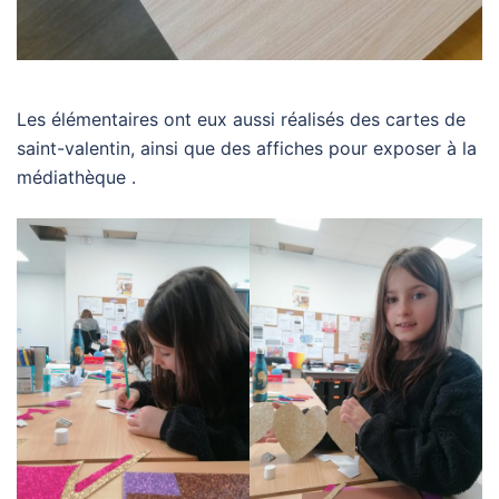
Les élémentaires ont eux aussi réalisés des cartes de
saint-valentin, ainsi que des affiches pour exposer à la
médiathèque .