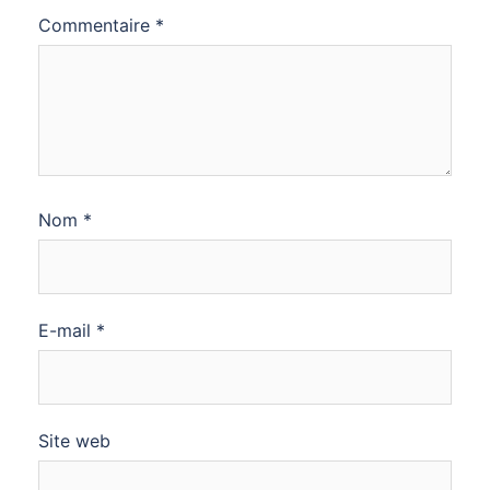
Commentaire
*
Nom
*
E-mail
*
Site web