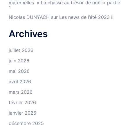
maternelles » La chasse au trésor de noël » partie
1
Nicolas DUNYACH
sur
Les news de l’été 2023 !!
Archives
juillet 2026
juin 2026
mai 2026
avril 2026
mars 2026
février 2026
janvier 2026
décembre 2025