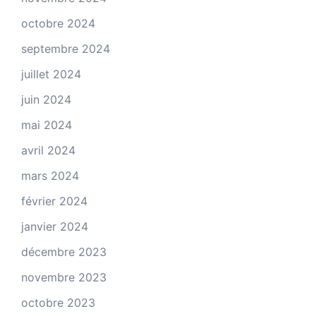
octobre 2024
septembre 2024
juillet 2024
juin 2024
mai 2024
avril 2024
mars 2024
février 2024
janvier 2024
décembre 2023
novembre 2023
octobre 2023