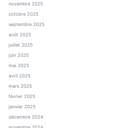
novembre 2025
octobre 2025
septembre 2025
août 2025
juillet 2025
juin 2025
mai 2025
avril 2025
mars 2025
février 2025
janvier 2025
décembre 2024
novembre 2024