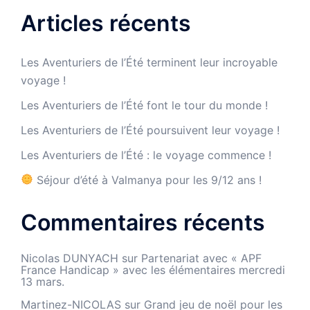
Articles récents
Les Aventuriers de l’Été terminent leur incroyable
voyage !
Les Aventuriers de l’Été font le tour du monde !
Les Aventuriers de l’Été poursuivent leur voyage !
Les Aventuriers de l’Été : le voyage commence !
Séjour d’été à Valmanya pour les 9/12 ans !
Commentaires récents
Nicolas DUNYACH
sur
Partenariat avec « APF
France Handicap » avec les élémentaires mercredi
13 mars.
Martinez-NICOLAS
sur
Grand jeu de noël pour les