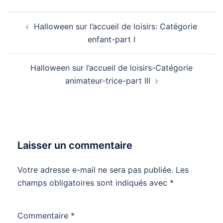
Navigation
Halloween sur l’accueil de loisirs: Catégorie
d’article
enfant-part I
Halloween sur l’accueil de loisirs-Catégorie
animateur-trice-part III
Laisser un commentaire
Votre adresse e-mail ne sera pas publiée.
Les
champs obligatoires sont indiqués avec
*
Commentaire
*