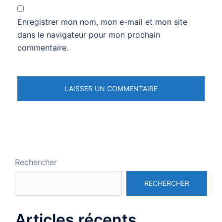
Enregistrer mon nom, mon e-mail et mon site
dans le navigateur pour mon prochain
commentaire.
Rechercher
RECHERCHER
Articles récents