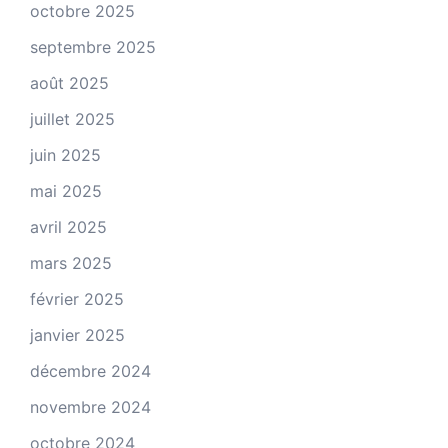
octobre 2025
septembre 2025
août 2025
juillet 2025
juin 2025
mai 2025
avril 2025
mars 2025
février 2025
janvier 2025
décembre 2024
novembre 2024
octobre 2024