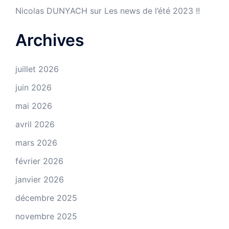
Nicolas DUNYACH
sur
Les news de l’été 2023 !!
Archives
juillet 2026
juin 2026
mai 2026
avril 2026
mars 2026
février 2026
janvier 2026
décembre 2025
novembre 2025