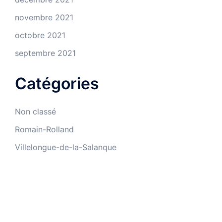
novembre 2021
octobre 2021
septembre 2021
Catégories
Non classé
Romain-Rolland
Villelongue-de-la-Salanque