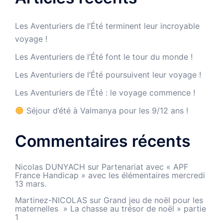
Les Aventuriers de l’Été terminent leur incroyable
voyage !
Les Aventuriers de l’Été font le tour du monde !
Les Aventuriers de l’Été poursuivent leur voyage !
Les Aventuriers de l’Été : le voyage commence !
Séjour d’été à Valmanya pour les 9/12 ans !
Commentaires récents
Nicolas DUNYACH
sur
Partenariat avec « APF
France Handicap » avec les élémentaires mercredi
13 mars.
Martinez-NICOLAS
sur
Grand jeu de noël pour les
maternelles » La chasse au trésor de noël » partie
1