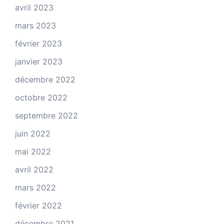
avril 2023
mars 2023
février 2023
janvier 2023
décembre 2022
octobre 2022
septembre 2022
juin 2022
mai 2022
avril 2022
mars 2022
février 2022
décembre 2021