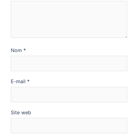
Nom
*
E-mail
*
Site web