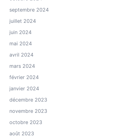
septembre 2024
juillet 2024
juin 2024
mai 2024
avril 2024
mars 2024
février 2024
janvier 2024
décembre 2023
novembre 2023
octobre 2023
août 2023