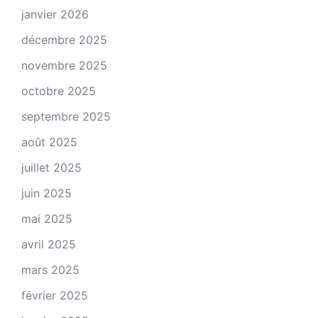
janvier 2026
décembre 2025
novembre 2025
octobre 2025
septembre 2025
août 2025
juillet 2025
juin 2025
mai 2025
avril 2025
mars 2025
février 2025