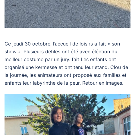
Ce jeudi 30 octobre, l’accueil de loisirs a fait « son
show ». Plusieurs défilés ont été avec éléction du
meilleur costume par un jury. fait Les enfants ont
organisé une kermesse et ont tenu leur stand. Clou de
la journée, les animateurs ont proposé aux familles et
enfants leur labyrinthe de la peur. Retour en images.