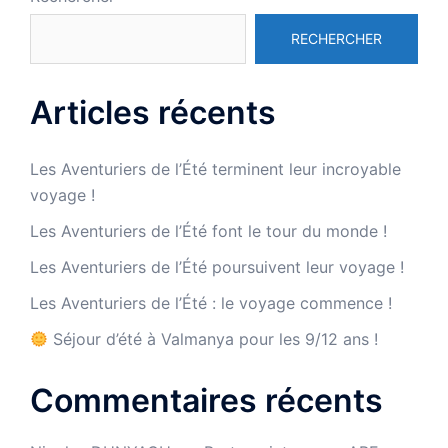
RECHERCHER
Articles récents
Les Aventuriers de l’Été terminent leur incroyable
voyage !
Les Aventuriers de l’Été font le tour du monde !
Les Aventuriers de l’Été poursuivent leur voyage !
Les Aventuriers de l’Été : le voyage commence !
Séjour d’été à Valmanya pour les 9/12 ans !
Commentaires récents