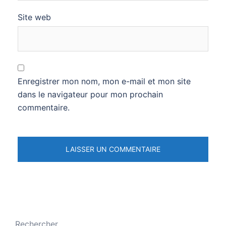
Site web
Enregistrer mon nom, mon e-mail et mon site
dans le navigateur pour mon prochain
commentaire.
Rechercher