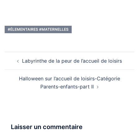
#ÉLEMENTAIRES #MATERNELLES
Navigation
Labyrinthe de la peur de l’accueil de loisirs
d’article
Halloween sur l’accueil de loisirs-Catégorie
Parents-enfants-part II
Laisser un commentaire