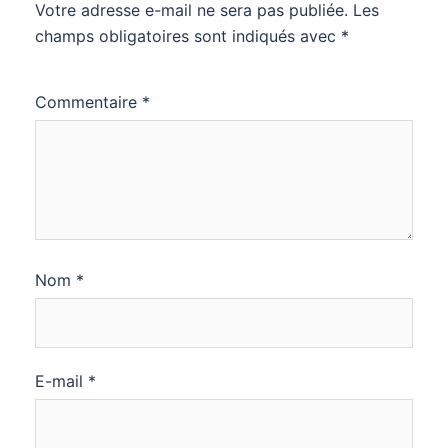
Votre adresse e-mail ne sera pas publiée.
Les
champs obligatoires sont indiqués avec
*
Commentaire
*
Nom
*
E-mail
*