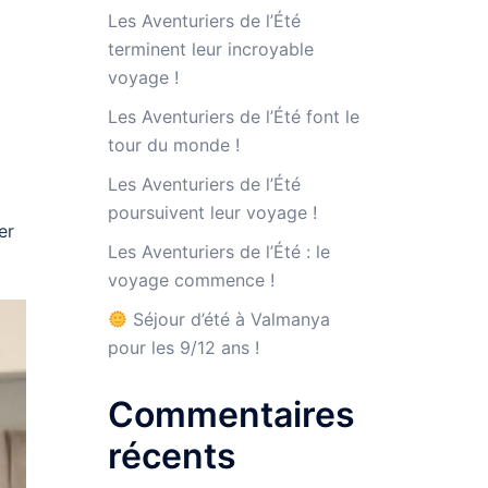
Les Aventuriers de l’Été
terminent leur incroyable
voyage !
Les Aventuriers de l’Été font le
tour du monde !
Les Aventuriers de l’Été
poursuivent leur voyage !
er
Les Aventuriers de l’Été : le
voyage commence !
Séjour d’été à Valmanya
pour les 9/12 ans !
Commentaires
récents