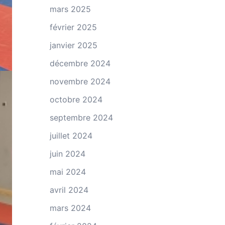
mars 2025
février 2025
janvier 2025
décembre 2024
novembre 2024
octobre 2024
septembre 2024
juillet 2024
juin 2024
mai 2024
avril 2024
mars 2024