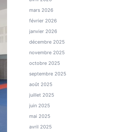
mars 2026
février 2026
janvier 2026
décembre 2025
novembre 2025
octobre 2025
septembre 2025
août 2025
juillet 2025
juin 2025
mai 2025
avril 2025