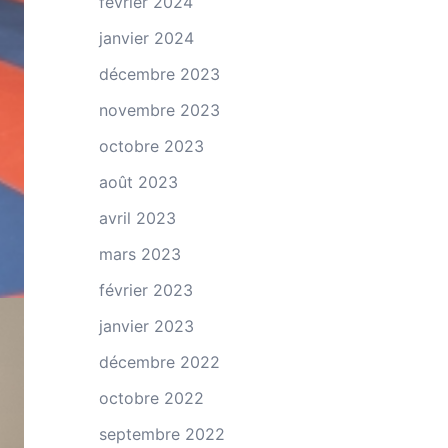
février 2024
janvier 2024
décembre 2023
novembre 2023
octobre 2023
août 2023
avril 2023
mars 2023
février 2023
janvier 2023
décembre 2022
octobre 2022
septembre 2022