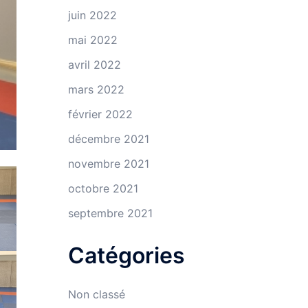
juin 2022
mai 2022
avril 2022
mars 2022
février 2022
décembre 2021
novembre 2021
octobre 2021
septembre 2021
Catégories
Non classé