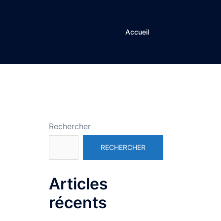
Accueil
Rechercher
RECHERCHER
Articles
récents