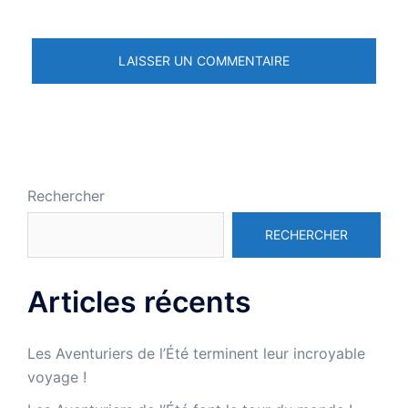
Rechercher
RECHERCHER
Articles récents
Les Aventuriers de l’Été terminent leur incroyable
voyage !