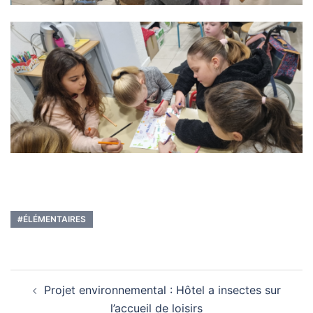
#ÉLÉMENTAIRES
Navigation
Projet environnemental : Hôtel a insectes sur
d’article
l’accueil de loisirs