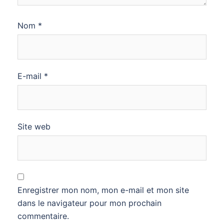
Nom
*
E-mail
*
Site web
Enregistrer mon nom, mon e-mail et mon site
dans le navigateur pour mon prochain
commentaire.