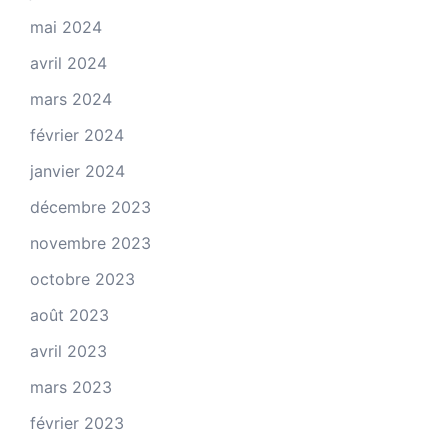
mai 2024
avril 2024
mars 2024
février 2024
janvier 2024
décembre 2023
novembre 2023
octobre 2023
août 2023
avril 2023
mars 2023
février 2023