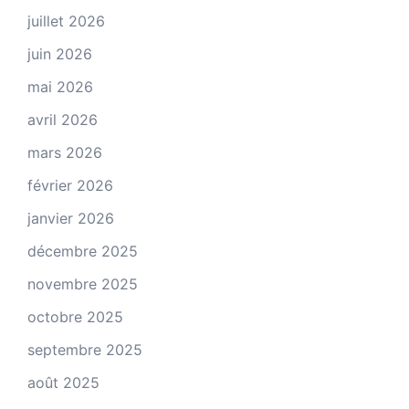
juillet 2026
juin 2026
mai 2026
avril 2026
mars 2026
février 2026
janvier 2026
décembre 2025
novembre 2025
octobre 2025
septembre 2025
août 2025