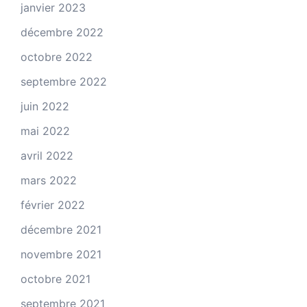
janvier 2023
décembre 2022
octobre 2022
septembre 2022
juin 2022
mai 2022
avril 2022
mars 2022
février 2022
décembre 2021
novembre 2021
octobre 2021
septembre 2021