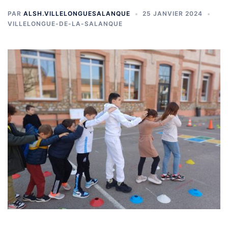
PAR
ALSH.VILLELONGUESALANQUE
25 JANVIER 2024
VILLELONGUE-DE-LA-SALANQUE