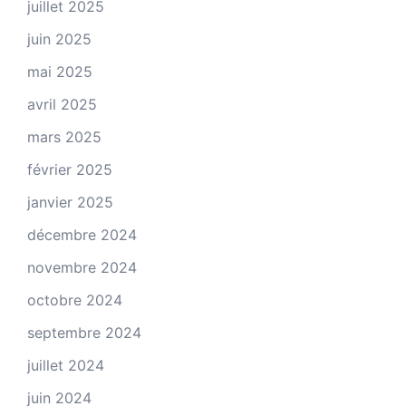
juillet 2025
juin 2025
mai 2025
avril 2025
mars 2025
février 2025
janvier 2025
décembre 2024
novembre 2024
octobre 2024
septembre 2024
juillet 2024
juin 2024