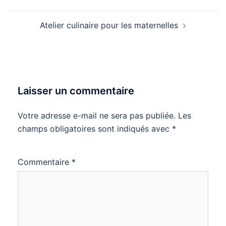
Atelier culinaire pour les maternelles
Laisser un commentaire
Votre adresse e-mail ne sera pas publiée.
Les
champs obligatoires sont indiqués avec
*
Commentaire
*