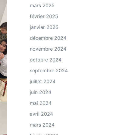
mars 2025
février 2025
janvier 2025
décembre 2024
novembre 2024
octobre 2024
septembre 2024
juillet 2024
juin 2024
mai 2024
avril 2024
mars 2024