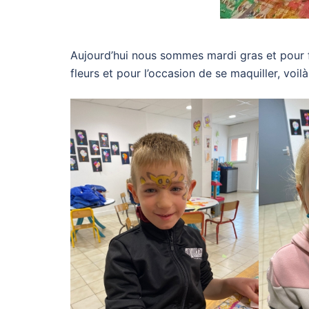
Aujourd’hui nous sommes mardi gras et pour f
fleurs et pour l’occasion de se maquiller, voilà