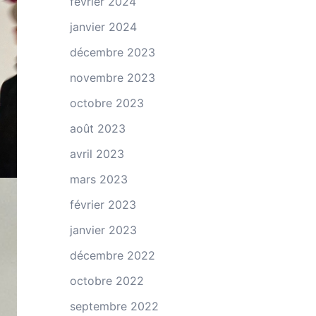
février 2024
janvier 2024
décembre 2023
novembre 2023
octobre 2023
août 2023
avril 2023
mars 2023
février 2023
janvier 2023
décembre 2022
octobre 2022
septembre 2022