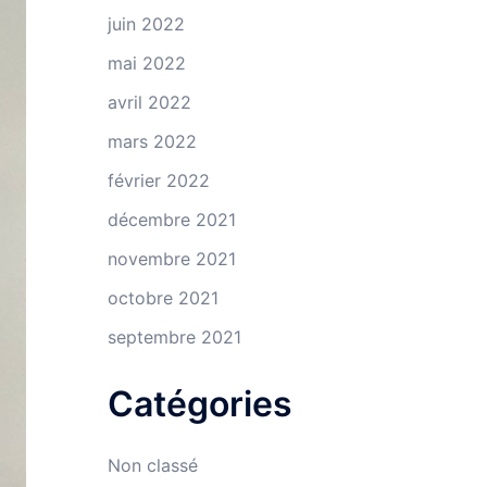
juin 2022
mai 2022
avril 2022
mars 2022
février 2022
décembre 2021
novembre 2021
octobre 2021
septembre 2021
Catégories
Non classé