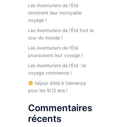
Les Aventuriers de l’Été
terminent leur incroyable
voyage !
Les Aventuriers de l’Été font le
tour du monde !
Les Aventuriers de l’Été
poursuivent leur voyage !
Les Aventuriers de l’Été : le
voyage commence !
Séjour d’été à Valmanya
pour les 9/12 ans !
Commentaires
récents