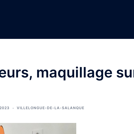
eurs, maquillage su
 2023
VILLELONGUE-DE-LA-SALANQUE