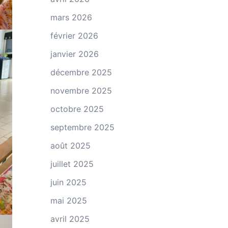
mars 2026
février 2026
janvier 2026
décembre 2025
novembre 2025
octobre 2025
septembre 2025
août 2025
juillet 2025
juin 2025
mai 2025
avril 2025