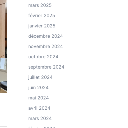
mars 2025
février 2025
janvier 2025
décembre 2024
novembre 2024
octobre 2024
septembre 2024
juillet 2024
juin 2024
mai 2024
avril 2024
mars 2024