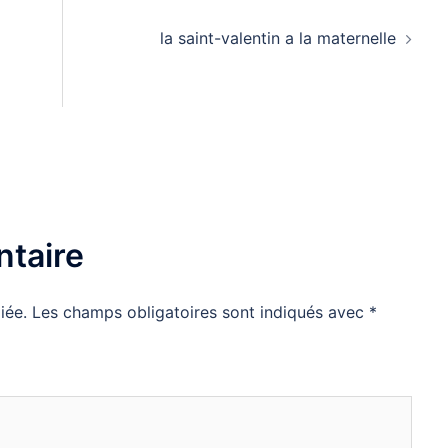
la saint-valentin a la maternelle
taire
iée.
Les champs obligatoires sont indiqués avec
*