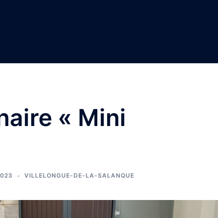
naire « Mini
2023
VILLELONGUE-DE-LA-SALANQUE