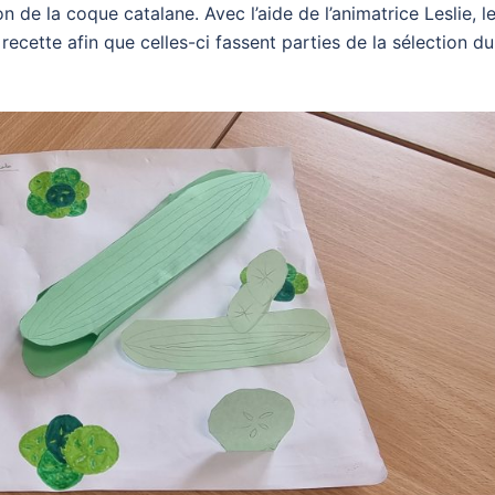
ion de la coque catalane. Avec l’aide de l’animatrice Leslie, l
recette afin que celles-ci fassent parties de la sélection du