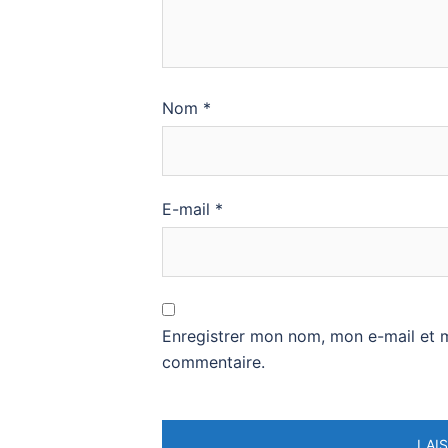
Nom
*
E-mail
*
Enregistrer mon nom, mon e-mail et 
commentaire.