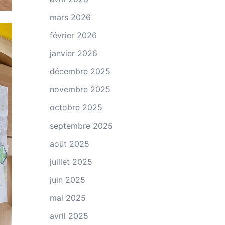
mars 2026
février 2026
janvier 2026
décembre 2025
novembre 2025
octobre 2025
septembre 2025
août 2025
juillet 2025
juin 2025
mai 2025
avril 2025