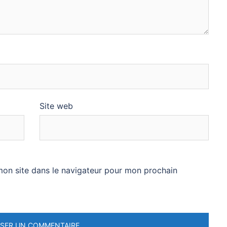
Site web
mon site dans le navigateur pour mon prochain