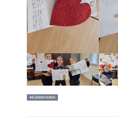
#ÉLÉMENTAIRES