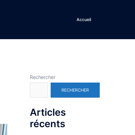
Accueil
Rechercher
RECHERCHER
Articles
récents