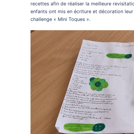
recettes afin de réaliser la meilleure revisitat
enfants ont mis en écriture et décoration leur 
challenge « Mini Toques ».