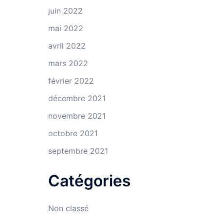
juin 2022
mai 2022
avril 2022
mars 2022
février 2022
décembre 2021
novembre 2021
octobre 2021
septembre 2021
Catégories
Non classé