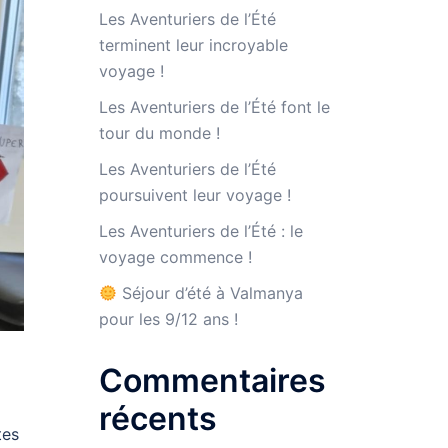
Les Aventuriers de l’Été
terminent leur incroyable
voyage !
Les Aventuriers de l’Été font le
tour du monde !
Les Aventuriers de l’Été
poursuivent leur voyage !
Les Aventuriers de l’Été : le
voyage commence !
Séjour d’été à Valmanya
pour les 9/12 ans !
Commentaires
récents
tes