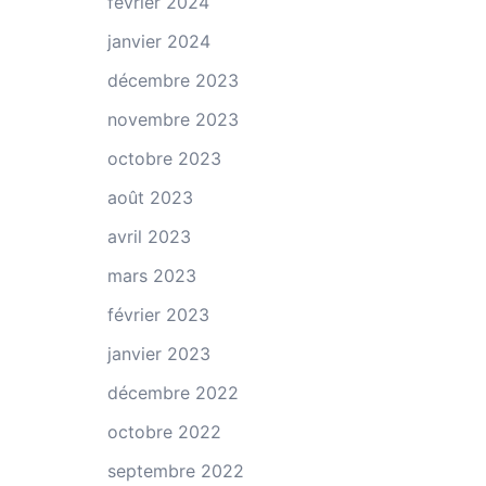
février 2024
janvier 2024
décembre 2023
novembre 2023
octobre 2023
août 2023
avril 2023
mars 2023
février 2023
janvier 2023
décembre 2022
octobre 2022
septembre 2022