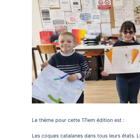
Le thème pour cette 17iem édition est :
Les coques catalanes dans tous leurs états. L