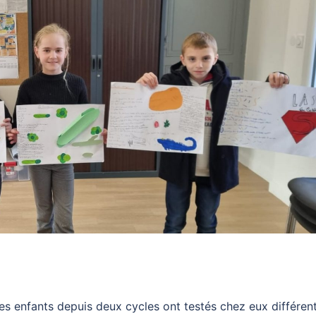
es enfants depuis deux cycles ont testés chez eux différen