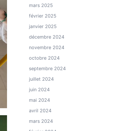
mars 2025
février 2025
janvier 2025
décembre 2024
novembre 2024
octobre 2024
septembre 2024
juillet 2024
juin 2024
mai 2024
avril 2024
mars 2024