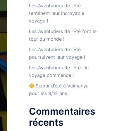
Les Aventuriers de l’Été
terminent leur incroyable
voyage !
Les Aventuriers de l’Été font le
tour du monde !
Les Aventuriers de l’Été
poursuivent leur voyage !
Les Aventuriers de l’Été : le
voyage commence !
Séjour d’été à Valmanya
pour les 9/12 ans !
Commentaires
récents