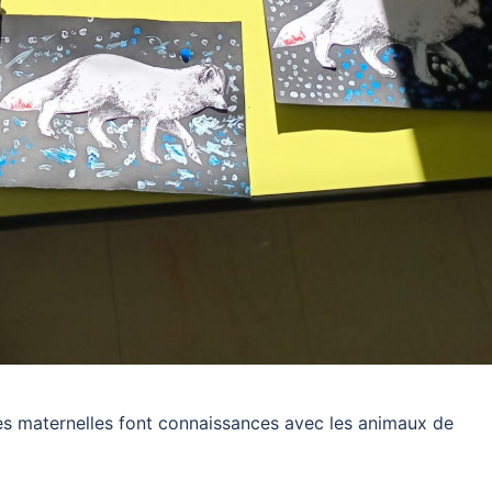
, les maternelles font connaissances avec les animaux de