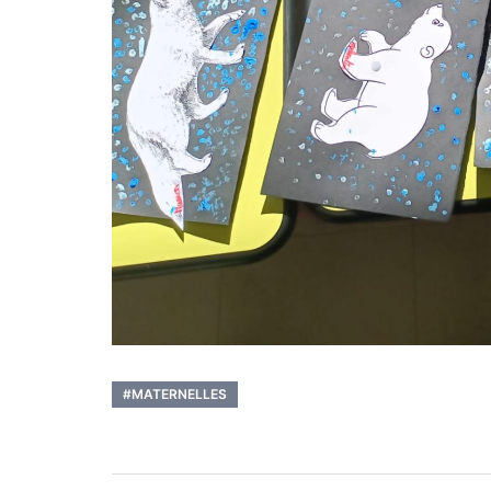
#MATERNELLES