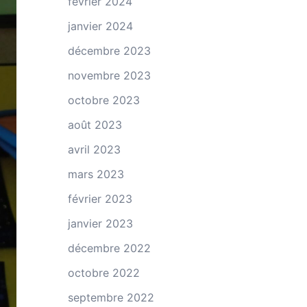
février 2024
janvier 2024
décembre 2023
novembre 2023
octobre 2023
août 2023
avril 2023
mars 2023
février 2023
janvier 2023
décembre 2022
octobre 2022
septembre 2022