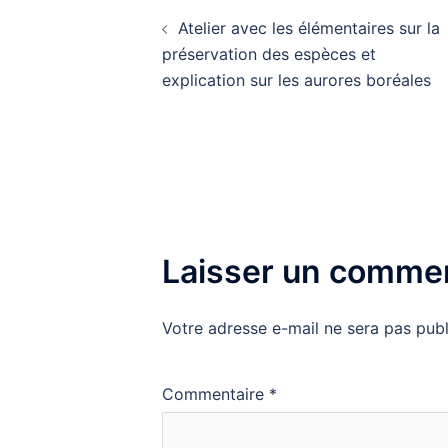
Navigation
Atelier avec les élémentaires sur la
d’article
préservation des espèces et
explication sur les aurores boréales
Laisser un commen
Votre adresse e-mail ne sera pas publ
Commentaire
*