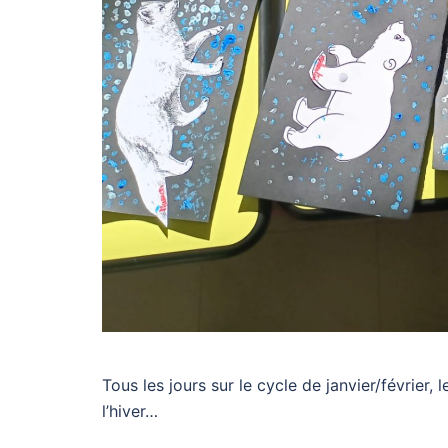
Tous les jours sur le cycle de janvier/février
l’hiver…