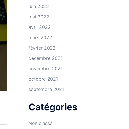
juin 2022
mai 2022
avril 2022
mars 2022
février 2022
décembre 2021
novembre 2021
octobre 2021
septembre 2021
Catégories
Non classé