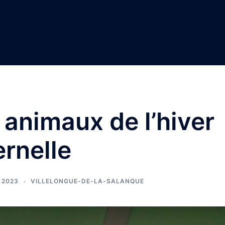
s animaux de l’hiver
ernelle
 2023
VILLELONGUE-DE-LA-SALANQUE