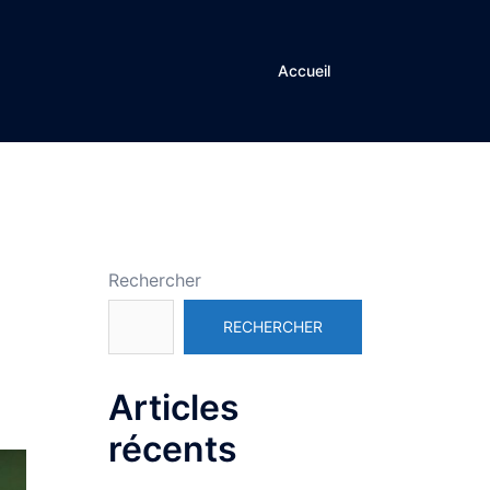
Accueil
Rechercher
RECHERCHER
Articles
récents