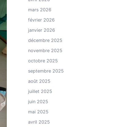
mars 2026
février 2026
janvier 2026
décembre 2025
novembre 2025
octobre 2025
septembre 2025
août 2025
juillet 2025
juin 2025
mai 2025
avril 2025