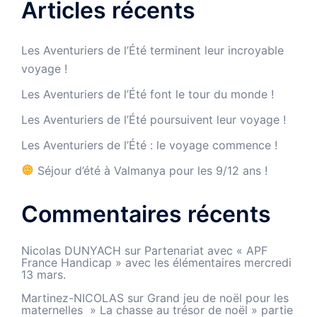
Articles récents
Les Aventuriers de l’Été terminent leur incroyable
voyage !
Les Aventuriers de l’Été font le tour du monde !
Les Aventuriers de l’Été poursuivent leur voyage !
Les Aventuriers de l’Été : le voyage commence !
Séjour d’été à Valmanya pour les 9/12 ans !
Commentaires récents
Nicolas DUNYACH
sur
Partenariat avec « APF
France Handicap » avec les élémentaires mercredi
13 mars.
Martinez-NICOLAS
sur
Grand jeu de noël pour les
maternelles » La chasse au trésor de noël » partie