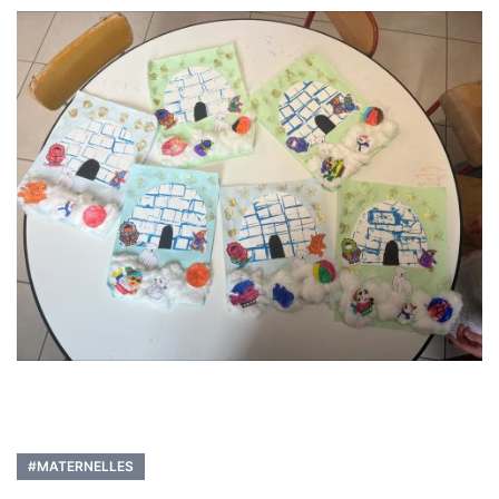
#MATERNELLES