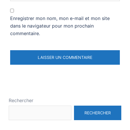
Enregistrer mon nom, mon e-mail et mon site
dans le navigateur pour mon prochain
commentaire.
Rechercher
RECHERCHER