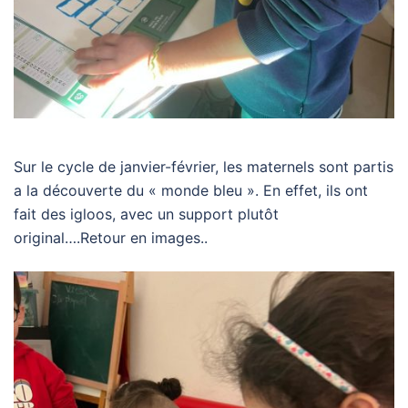
Sur le cycle de janvier-février, les maternels sont partis
a la découverte du « monde bleu ». En effet, ils ont
fait des igloos, avec un support plutôt
original….Retour en images..