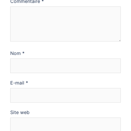
Commentaire
*
Nom
*
E-mail
*
Site web