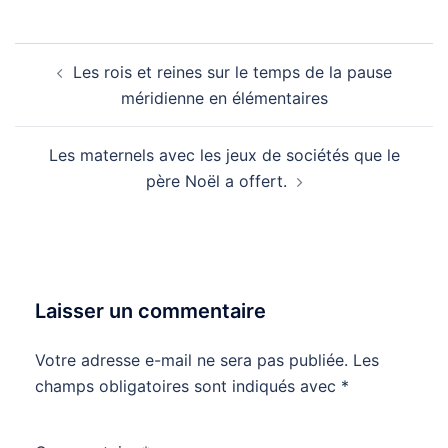
Navigation
Les rois et reines sur le temps de la pause
d’article
méridienne en élémentaires
Les maternels avec les jeux de sociétés que le
père Noël a offert.
Laisser un commentaire
Votre adresse e-mail ne sera pas publiée.
Les
champs obligatoires sont indiqués avec
*