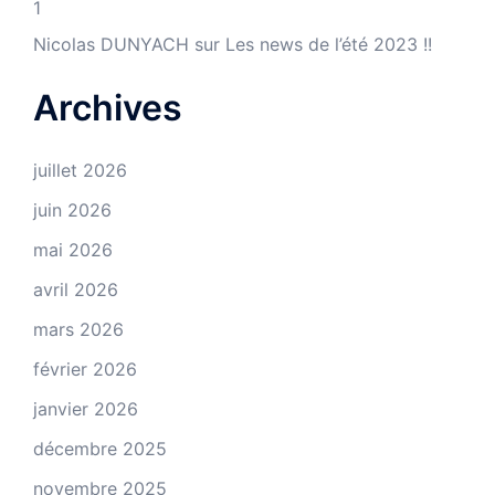
1
Nicolas DUNYACH
sur
Les news de l’été 2023 !!
Archives
juillet 2026
juin 2026
mai 2026
avril 2026
mars 2026
février 2026
janvier 2026
décembre 2025
novembre 2025