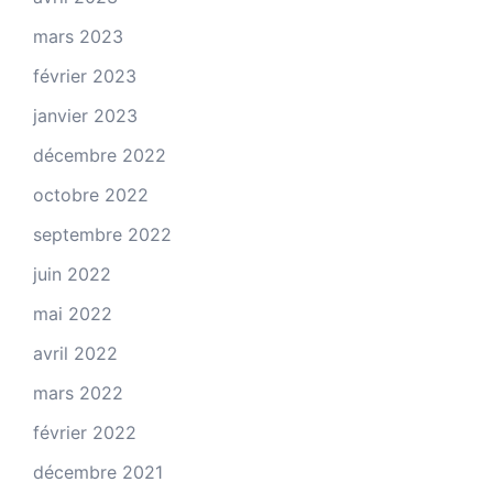
mars 2023
février 2023
janvier 2023
décembre 2022
octobre 2022
septembre 2022
juin 2022
mai 2022
avril 2022
mars 2022
février 2022
décembre 2021