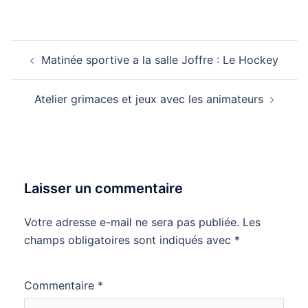
Navigation
Matinée sportive a la salle Joffre : Le Hockey
d’article
Atelier grimaces et jeux avec les animateurs
Laisser un commentaire
Votre adresse e-mail ne sera pas publiée.
Les
champs obligatoires sont indiqués avec
*
Commentaire
*