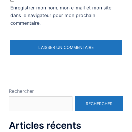
Enregistrer mon nom, mon e-mail et mon site
dans le navigateur pour mon prochain
commentaire.
Rechercher
RECHERCHER
Articles récents