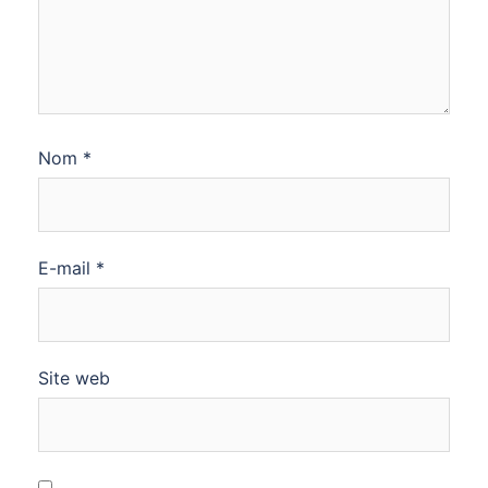
Nom
*
E-mail
*
Site web