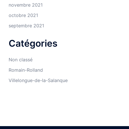
novembre 2021
octobre 2021
septembre 2021
Catégories
Non classé
Romain-Rolland
Villelongue-de-la-Salanque