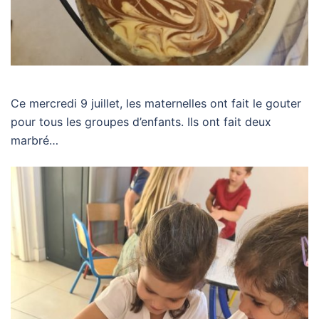
Ce mercredi 9 juillet, les maternelles ont fait le gouter
pour tous les groupes d’enfants. Ils ont fait deux
marbré…