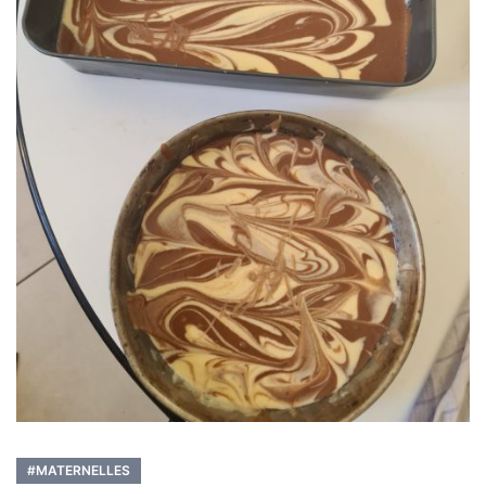
#MATERNELLES