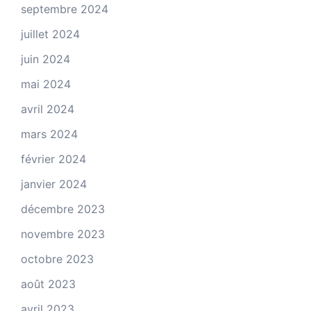
septembre 2024
juillet 2024
juin 2024
mai 2024
avril 2024
mars 2024
février 2024
janvier 2024
décembre 2023
novembre 2023
octobre 2023
août 2023
avril 2023