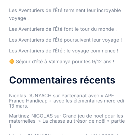
Les Aventuriers de l’Été terminent leur incroyable
voyage !
Les Aventuriers de l’Été font le tour du monde !
Les Aventuriers de l’Été poursuivent leur voyage !
Les Aventuriers de l’Été : le voyage commence !
Séjour d’été à Valmanya pour les 9/12 ans !
Commentaires récents
Nicolas DUNYACH
sur
Partenariat avec « APF
France Handicap » avec les élémentaires mercredi
13 mars.
Martinez-NICOLAS
sur
Grand jeu de noël pour les
maternelles » La chasse au trésor de noël » partie
1