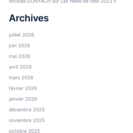
Nicolas DUNYACH
sur
Les news de l’été 2023 !!
Archives
juillet 2026
juin 2026
mai 2026
avril 2026
mars 2026
février 2026
janvier 2026
décembre 2025
novembre 2025
octobre 2025