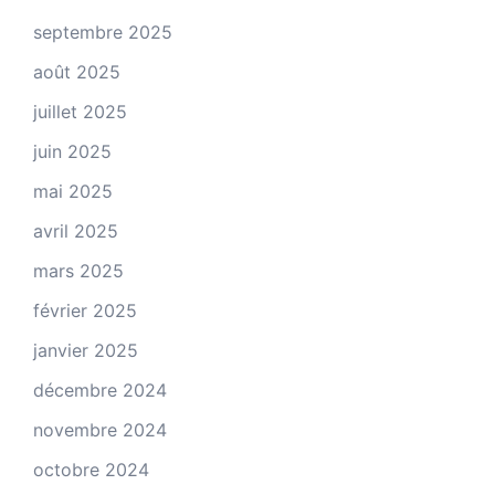
septembre 2025
août 2025
juillet 2025
juin 2025
mai 2025
avril 2025
mars 2025
février 2025
janvier 2025
décembre 2024
novembre 2024
octobre 2024