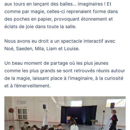
aux tours en lançant des balles… imaginaires ! Et
comme par magie, celles-ci reprenaient forme dans
des poches en papier, provoquant étonnement et
éclats de joie dans toute la salle.
Nous avons eu droit a un spectacle interactif avec
Noé, Saeden, Mila, Liam et Louise.
Un beau moment de partage où les plus jeunes
comme les plus grands se sont retrouvés réunis autour
de la magie, laissant place à l’imaginaire, à la curiosité
et à l’émerveillement.