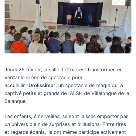
Jeudi 26 février, la salle Joffre s’est transformée en
véritable scène de spectacle pour
accueillir
“Drolissimo”
, un spectacle de magie qui a
captivé petits et grands de l’ALSH de Villelongue de la
Salanque.
Les enfants, émerveillés, se sont laissés emporter par
un univers plein de surprises et d’illusions. Entre rires
et regards ébahis, ils ont même participé activement