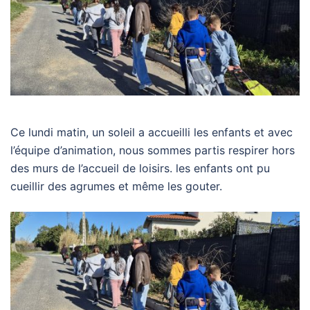
Ce lundi matin, un soleil a accueilli les enfants et avec
l’équipe d’animation, nous sommes partis respirer hors
des murs de l’accueil de loisirs. les enfants ont pu
cueillir des agrumes et même les gouter.