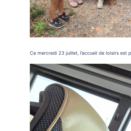
Ce mercredi 23 juillet, l’accueil de loisirs est