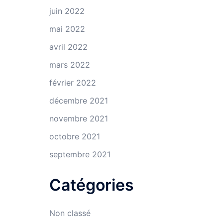
juin 2022
mai 2022
avril 2022
mars 2022
février 2022
décembre 2021
novembre 2021
octobre 2021
septembre 2021
Catégories
Non classé