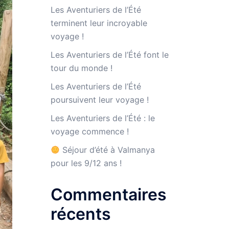
Les Aventuriers de l’Été
terminent leur incroyable
voyage !
Les Aventuriers de l’Été font le
tour du monde !
Les Aventuriers de l’Été
poursuivent leur voyage !
Les Aventuriers de l’Été : le
voyage commence !
Séjour d’été à Valmanya
pour les 9/12 ans !
Commentaires
récents