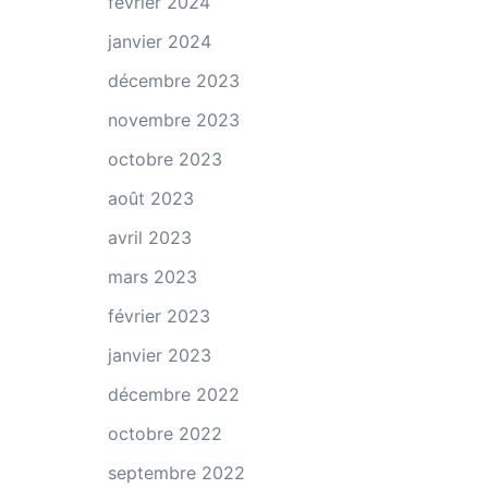
février 2024
janvier 2024
décembre 2023
novembre 2023
octobre 2023
août 2023
avril 2023
mars 2023
février 2023
janvier 2023
décembre 2022
octobre 2022
septembre 2022