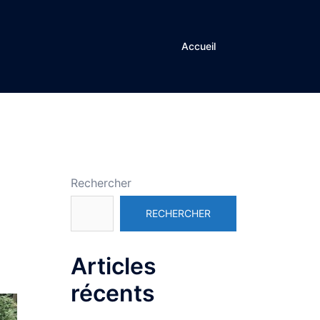
Accueil
Rechercher
RECHERCHER
Articles
récents