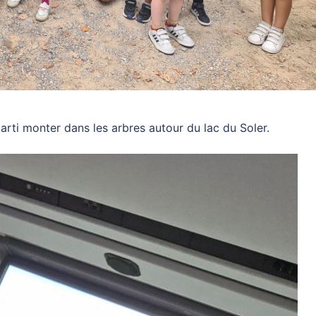
 parti monter dans les arbres autour du lac du Soler.