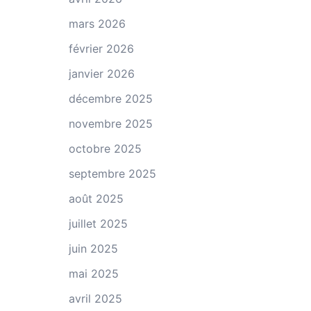
mars 2026
février 2026
janvier 2026
décembre 2025
novembre 2025
octobre 2025
septembre 2025
août 2025
juillet 2025
juin 2025
mai 2025
avril 2025