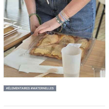
#ÉLEMENTAIRES #MATERNELLES
Navigation