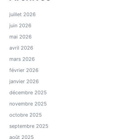
juillet 2026
juin 2026
mai 2026
avril 2026
mars 2026
février 2026
janvier 2026
décembre 2025
novembre 2025
octobre 2025
septembre 2025
août 2025