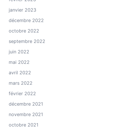
janvier 2023
décembre 2022
octobre 2022
septembre 2022
juin 2022
mai 2022
avril 2022
mars 2022
février 2022
décembre 2021
novembre 2021
octobre 2021