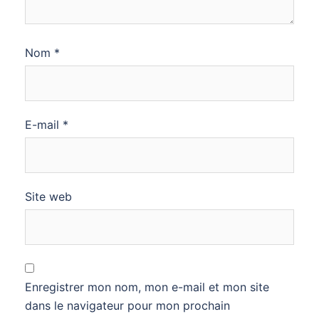
Nom
*
E-mail
*
Site web
Enregistrer mon nom, mon e-mail et mon site
dans le navigateur pour mon prochain