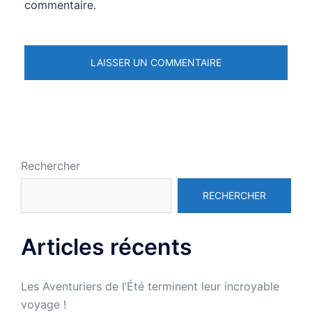
commentaire.
Rechercher
RECHERCHER
Articles récents
Les Aventuriers de l’Été terminent leur incroyable
voyage !