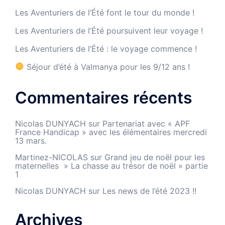
Les Aventuriers de l’Été font le tour du monde !
Les Aventuriers de l’Été poursuivent leur voyage !
Les Aventuriers de l’Été : le voyage commence !
Séjour d’été à Valmanya pour les 9/12 ans !
Commentaires récents
Nicolas DUNYACH
sur
Partenariat avec « APF
France Handicap » avec les élémentaires mercredi
13 mars.
Martinez-NICOLAS
sur
Grand jeu de noël pour les
maternelles » La chasse au trésor de noël » partie
1
Nicolas DUNYACH
sur
Les news de l’été 2023 !!
Archives