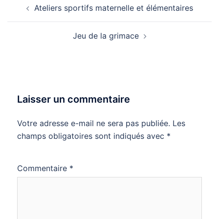
Ateliers sportifs maternelle et élémentaires
d’article
Jeu de la grimace
Laisser un commentaire
Votre adresse e-mail ne sera pas publiée.
Les
champs obligatoires sont indiqués avec
*
Commentaire
*