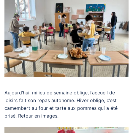
Aujourd’hui, milieu de semaine oblige, l’accueil de
loisirs fait son repas autonome. Hiver oblige, c’est
camembert au four et tarte aux pommes qui a été
prisé. Retour en images.