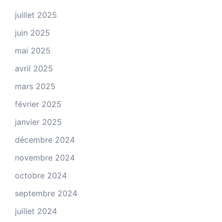
juillet 2025
juin 2025
mai 2025
avril 2025
mars 2025
février 2025
janvier 2025
décembre 2024
novembre 2024
octobre 2024
septembre 2024
juillet 2024