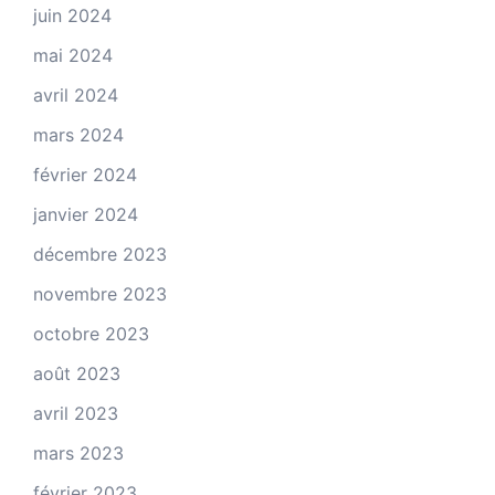
juin 2024
mai 2024
avril 2024
mars 2024
février 2024
janvier 2024
décembre 2023
novembre 2023
octobre 2023
août 2023
avril 2023
mars 2023
février 2023