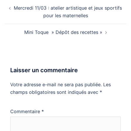
Navigation
Mercredi 11/03 : atelier artistique et jeux sportifs
d’article
pour les maternelles
Mini Toque » Dépôt des recettes »
Laisser un commentaire
Votre adresse e-mail ne sera pas publiée.
Les
champs obligatoires sont indiqués avec
*
Commentaire
*