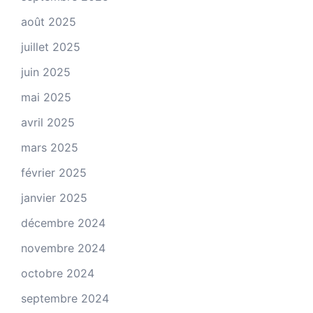
août 2025
juillet 2025
juin 2025
mai 2025
avril 2025
mars 2025
février 2025
janvier 2025
décembre 2024
novembre 2024
octobre 2024
septembre 2024