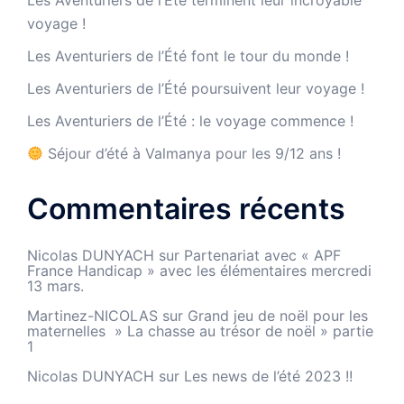
voyage !
Les Aventuriers de l’Été font le tour du monde !
Les Aventuriers de l’Été poursuivent leur voyage !
Les Aventuriers de l’Été : le voyage commence !
Séjour d’été à Valmanya pour les 9/12 ans !
Commentaires récents
Nicolas DUNYACH
sur
Partenariat avec « APF
France Handicap » avec les élémentaires mercredi
13 mars.
Martinez-NICOLAS
sur
Grand jeu de noël pour les
maternelles » La chasse au trésor de noël » partie
1
Nicolas DUNYACH
sur
Les news de l’été 2023 !!