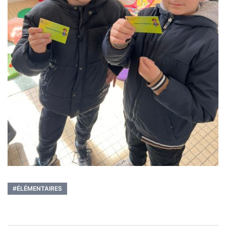
#ÉLÉMENTAIRES