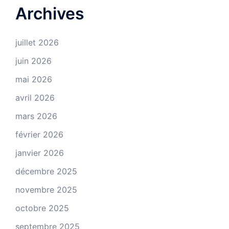
Archives
juillet 2026
juin 2026
mai 2026
avril 2026
mars 2026
février 2026
janvier 2026
décembre 2025
novembre 2025
octobre 2025
septembre 2025