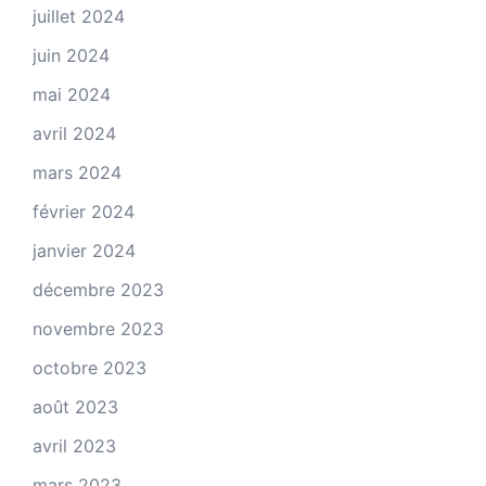
juillet 2024
juin 2024
mai 2024
avril 2024
mars 2024
février 2024
janvier 2024
décembre 2023
novembre 2023
octobre 2023
août 2023
avril 2023
mars 2023