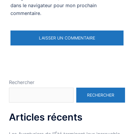
dans le navigateur pour mon prochain
commentaire.
Rechercher
RECHERCHER
Articles récents
Les Aventuriers de l’Été terminent leur incroyable