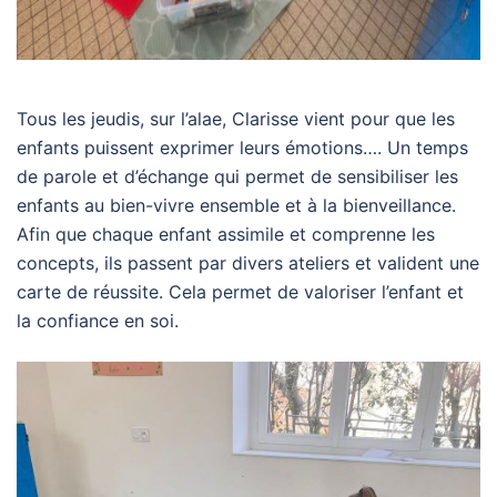
Tous les jeudis, sur l’alae, Clarisse vient pour que les
enfants puissent exprimer leurs émotions…. Un temps
de parole et d’échange qui permet de sensibiliser les
enfants au bien-vivre ensemble et à la bienveillance.
Afin que chaque enfant assimile et comprenne les
concepts, ils passent par divers ateliers et valident une
carte de réussite. Cela permet de valoriser l’enfant et
la confiance en soi.