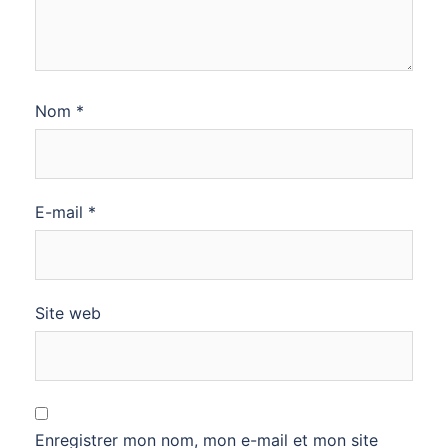
Nom
*
E-mail
*
Site web
Enregistrer mon nom, mon e-mail et mon site