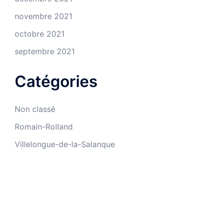
novembre 2021
octobre 2021
septembre 2021
Catégories
Non classé
Romain-Rolland
Villelongue-de-la-Salanque