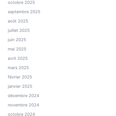
octobre 2025
septembre 2025
août 2025
juillet 2025
juin 2025
mai 2025
avril 2025
mars 2025
février 2025
janvier 2025
décembre 2024
novembre 2024
octobre 2024