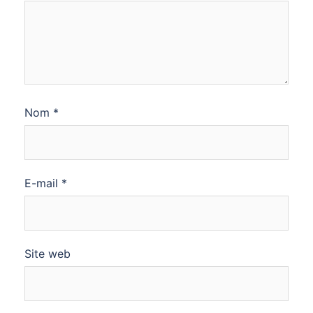
Nom
*
E-mail
*
Site web