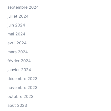
septembre 2024
juillet 2024
juin 2024
mai 2024
avril 2024
mars 2024
février 2024
janvier 2024
décembre 2023
novembre 2023
octobre 2023
août 2023