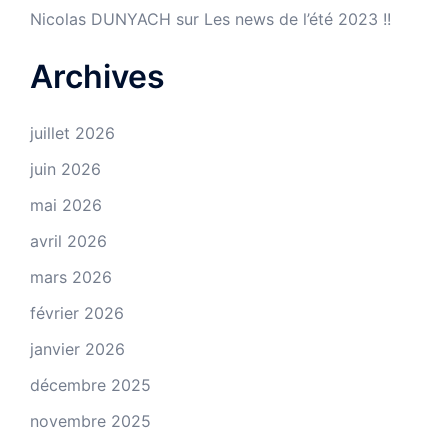
Nicolas DUNYACH
sur
Les news de l’été 2023 !!
Archives
juillet 2026
juin 2026
mai 2026
avril 2026
mars 2026
février 2026
janvier 2026
décembre 2025
novembre 2025