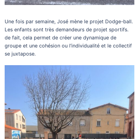
Une fois par semaine, José mène le projet Dodge-ball.
Les enfants sont très demandeurs de projet sportifs.
de fait, cela permet de créer une dynamique de
groupe et une cohésion ou l’individualité et le collectif
se juxtapose.