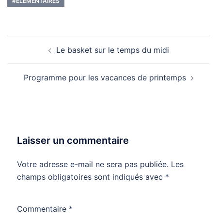
#ÉLÉMENTAIRES
Navigation
Le basket sur le temps du midi
d’article
Programme pour les vacances de printemps
Laisser un commentaire
Votre adresse e-mail ne sera pas publiée.
Les
champs obligatoires sont indiqués avec
*
Commentaire
*