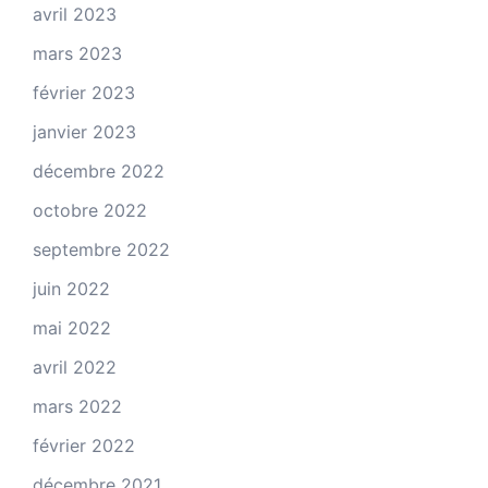
avril 2023
mars 2023
février 2023
janvier 2023
décembre 2022
octobre 2022
septembre 2022
juin 2022
mai 2022
avril 2022
mars 2022
février 2022
décembre 2021