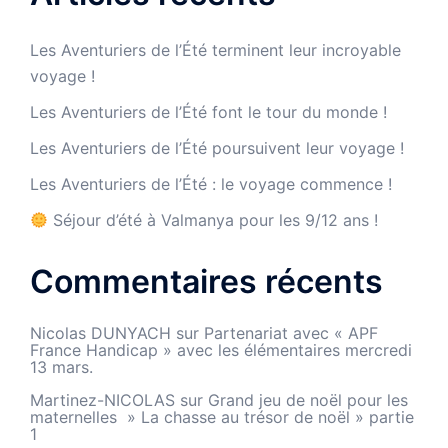
Les Aventuriers de l’Été terminent leur incroyable
voyage !
Les Aventuriers de l’Été font le tour du monde !
Les Aventuriers de l’Été poursuivent leur voyage !
Les Aventuriers de l’Été : le voyage commence !
Séjour d’été à Valmanya pour les 9/12 ans !
Commentaires récents
Nicolas DUNYACH
sur
Partenariat avec « APF
France Handicap » avec les élémentaires mercredi
13 mars.
Martinez-NICOLAS
sur
Grand jeu de noël pour les
maternelles » La chasse au trésor de noël » partie
1