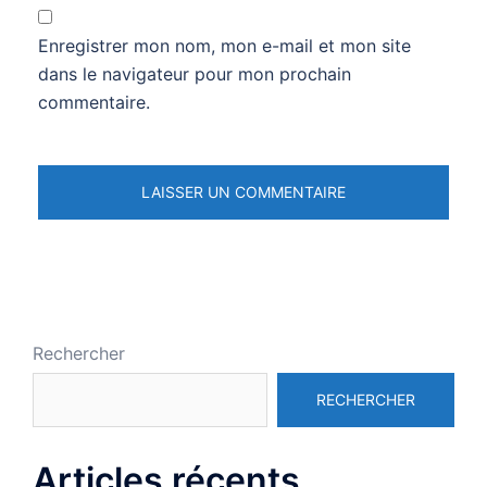
Enregistrer mon nom, mon e-mail et mon site
dans le navigateur pour mon prochain
commentaire.
Rechercher
RECHERCHER
Articles récents