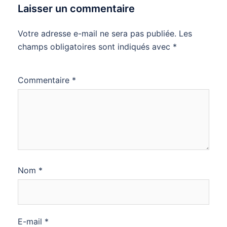
Laisser un commentaire
Votre adresse e-mail ne sera pas publiée.
Les
champs obligatoires sont indiqués avec
*
Commentaire
*
Nom
*
E-mail
*