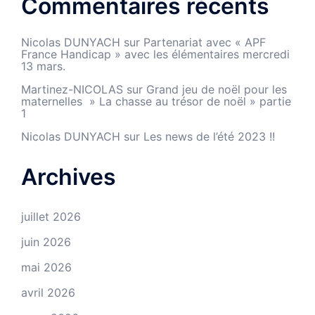
Commentaires récents
Nicolas DUNYACH
sur
Partenariat avec « APF
France Handicap » avec les élémentaires mercredi
13 mars.
Martinez-NICOLAS
sur
Grand jeu de noël pour les
maternelles » La chasse au trésor de noël » partie
1
Nicolas DUNYACH
sur
Les news de l’été 2023 !!
Archives
juillet 2026
juin 2026
mai 2026
avril 2026