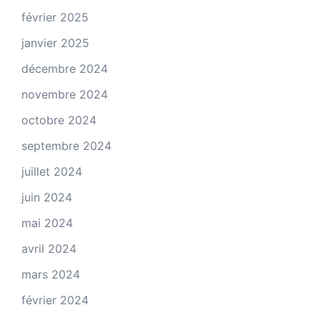
février 2025
janvier 2025
décembre 2024
novembre 2024
octobre 2024
septembre 2024
juillet 2024
juin 2024
mai 2024
avril 2024
mars 2024
février 2024