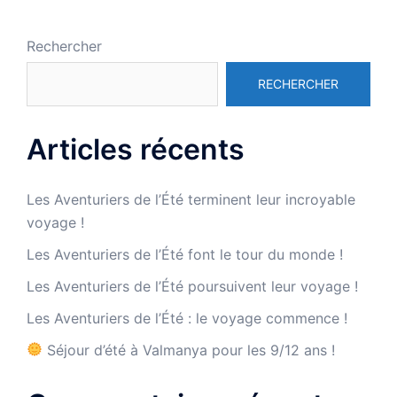
Rechercher
RECHERCHER
Articles récents
Les Aventuriers de l’Été terminent leur incroyable
voyage !
Les Aventuriers de l’Été font le tour du monde !
Les Aventuriers de l’Été poursuivent leur voyage !
Les Aventuriers de l’Été : le voyage commence !
Séjour d’été à Valmanya pour les 9/12 ans !