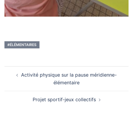
#ÉLÉMENTAIRES
Navigation
Activité physique sur la pause méridienne-
d’article
élémentaire
Projet sportif-jeux collectifs