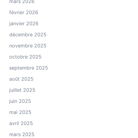
mars 2026
février 2026
janvier 2026
décembre 2025
novembre 2025
octobre 2025
septembre 2025
août 2025
juillet 2025
juin 2025
mai 2025
avril 2025
mars 2025