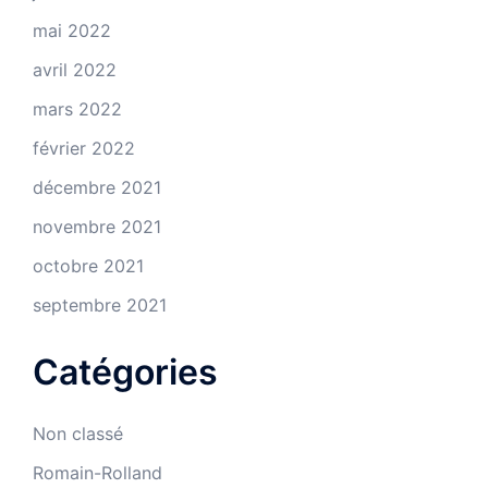
mai 2022
avril 2022
mars 2022
février 2022
décembre 2021
novembre 2021
octobre 2021
septembre 2021
Catégories
Non classé
Romain-Rolland