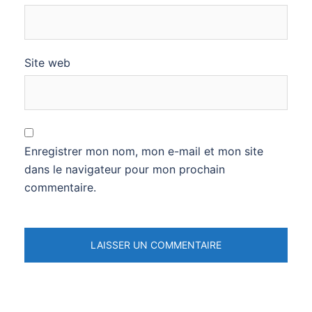
Site web
Enregistrer mon nom, mon e-mail et mon site
dans le navigateur pour mon prochain
commentaire.