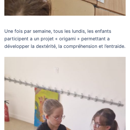
Une fois par semaine, tous les lundis, les enfants
participent a un projet « origami » permettant a
développer la dextérité, la compréhension et l’entraide.