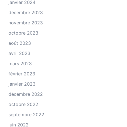
janvier 2024
décembre 2023
novembre 2023
octobre 2023
août 2023
avril 2023
mars 2023
février 2023
janvier 2023
décembre 2022
octobre 2022
septembre 2022
juin 2022