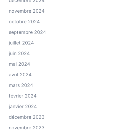
décembre 2024
novembre 2024
octobre 2024
septembre 2024
juillet 2024
juin 2024
mai 2024
avril 2024
mars 2024
février 2024
janvier 2024
décembre 2023
novembre 2023