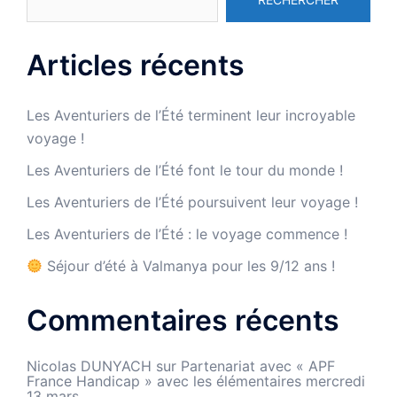
Articles récents
Les Aventuriers de l’Été terminent leur incroyable
voyage !
Les Aventuriers de l’Été font le tour du monde !
Les Aventuriers de l’Été poursuivent leur voyage !
Les Aventuriers de l’Été : le voyage commence !
Séjour d’été à Valmanya pour les 9/12 ans !
Commentaires récents
Nicolas DUNYACH
sur
Partenariat avec « APF
France Handicap » avec les élémentaires mercredi
13 mars.