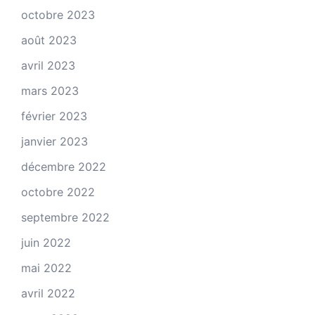
octobre 2023
août 2023
avril 2023
mars 2023
février 2023
janvier 2023
décembre 2022
octobre 2022
septembre 2022
juin 2022
mai 2022
avril 2022