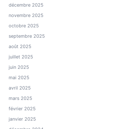
décembre 2025
novembre 2025
octobre 2025
septembre 2025
août 2025
juillet 2025
juin 2025
mai 2025
avril 2025
mars 2025
février 2025
janvier 2025