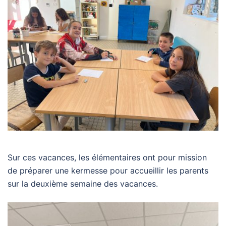
Sur ces vacances, les élémentaires ont pour mission
de préparer une kermesse pour accueillir les parents
sur la deuxième semaine des vacances.