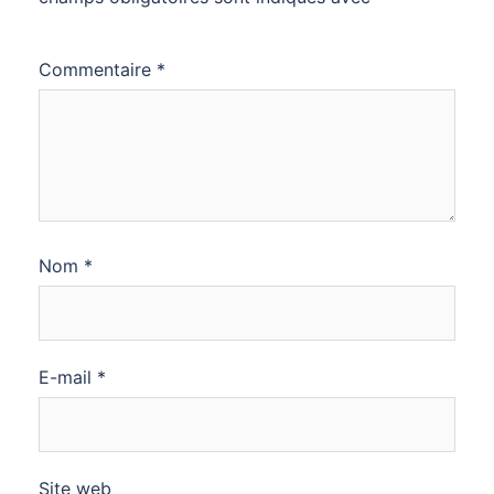
Commentaire
*
Nom
*
E-mail
*
Site web