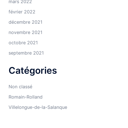
mars 2022
février 2022
décembre 2021
novembre 2021
octobre 2021
septembre 2021
Catégories
Non classé
Romain-Rolland
Villelongue-de-la-Salanque