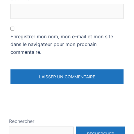
Enregistrer mon nom, mon e-mail et mon site
dans le navigateur pour mon prochain
commentaire.
Rechercher
RECHERCHER