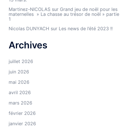
Martinez-NICOLAS
sur
Grand jeu de noël pour les
maternelles » La chasse au trésor de noël » partie
1
Nicolas DUNYACH
sur
Les news de l’été 2023 !!
Archives
juillet 2026
juin 2026
mai 2026
avril 2026
mars 2026
février 2026
janvier 2026