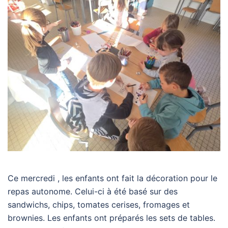
Ce mercredi , les enfants ont fait la décoration pour le
repas autonome. Celui-ci à été basé sur des
sandwichs, chips, tomates cerises, fromages et
brownies. Les enfants ont préparés les sets de tables.