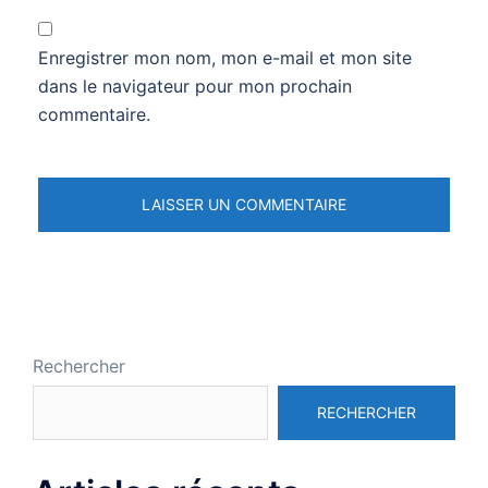
Enregistrer mon nom, mon e-mail et mon site
dans le navigateur pour mon prochain
commentaire.
Rechercher
RECHERCHER