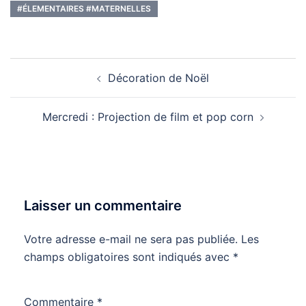
#ÉLEMENTAIRES #MATERNELLES
Navigation
Décoration de Noël
d’article
Mercredi : Projection de film et pop corn
Laisser un commentaire
Votre adresse e-mail ne sera pas publiée.
Les
champs obligatoires sont indiqués avec
*
Commentaire
*