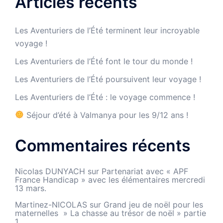
Articles récents
Les Aventuriers de l’Été terminent leur incroyable
voyage !
Les Aventuriers de l’Été font le tour du monde !
Les Aventuriers de l’Été poursuivent leur voyage !
Les Aventuriers de l’Été : le voyage commence !
Séjour d’été à Valmanya pour les 9/12 ans !
Commentaires récents
Nicolas DUNYACH
sur
Partenariat avec « APF
France Handicap » avec les élémentaires mercredi
13 mars.
Martinez-NICOLAS
sur
Grand jeu de noël pour les
maternelles » La chasse au trésor de noël » partie
1