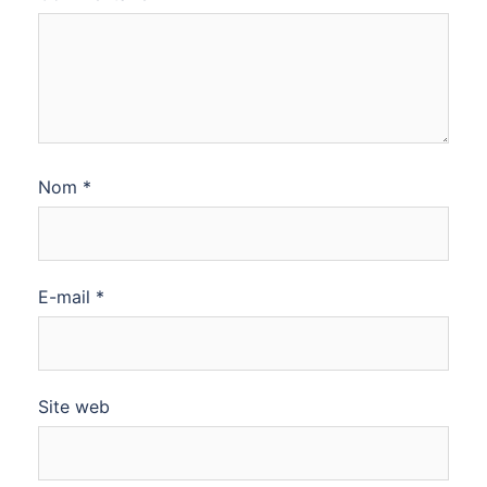
Nom
*
E-mail
*
Site web