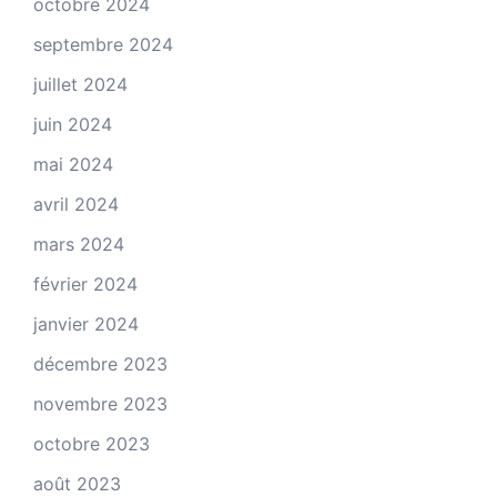
octobre 2024
septembre 2024
juillet 2024
juin 2024
mai 2024
avril 2024
mars 2024
février 2024
janvier 2024
décembre 2023
novembre 2023
octobre 2023
août 2023