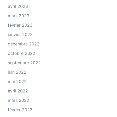
avril 2023
mars 2023
février 2023
janvier 2023
décembre 2022
octobre 2022
septembre 2022
juin 2022
mai 2022
avril 2022
mars 2022
février 2022