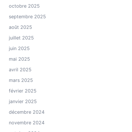
octobre 2025
septembre 2025
août 2025
juillet 2025
juin 2025
mai 2025
avril 2025
mars 2025
février 2025
janvier 2025
décembre 2024
novembre 2024