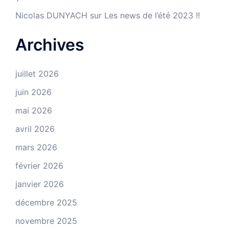
Nicolas DUNYACH
sur
Les news de l’été 2023 !!
Archives
juillet 2026
juin 2026
mai 2026
avril 2026
mars 2026
février 2026
janvier 2026
décembre 2025
novembre 2025