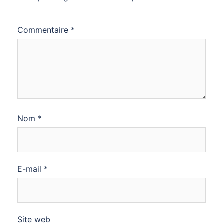
Commentaire
*
Nom
*
E-mail
*
Site web