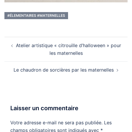
#ÉLEMENTAIRES #MATERNELLES
Navigation
Atelier artistique « citrouille d’halloween » pour
d’article
les maternelles
Le chaudron de sorcières par les maternelles
Laisser un commentaire
Votre adresse e-mail ne sera pas publiée.
Les
champs obligatoires sont indiqués avec
*