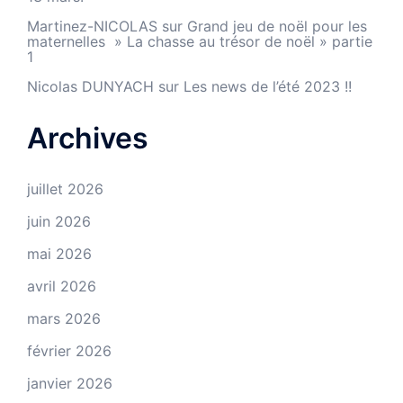
Martinez-NICOLAS
sur
Grand jeu de noël pour les
maternelles » La chasse au trésor de noël » partie
1
Nicolas DUNYACH
sur
Les news de l’été 2023 !!
Archives
juillet 2026
juin 2026
mai 2026
avril 2026
mars 2026
février 2026
janvier 2026