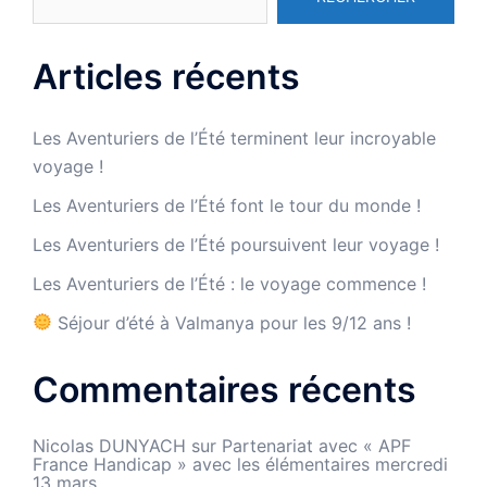
Articles récents
Les Aventuriers de l’Été terminent leur incroyable
voyage !
Les Aventuriers de l’Été font le tour du monde !
Les Aventuriers de l’Été poursuivent leur voyage !
Les Aventuriers de l’Été : le voyage commence !
Séjour d’été à Valmanya pour les 9/12 ans !
Commentaires récents
Nicolas DUNYACH
sur
Partenariat avec « APF
France Handicap » avec les élémentaires mercredi
13 mars.