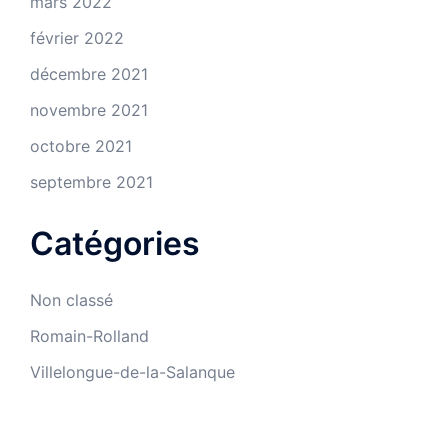
mars 2022
février 2022
décembre 2021
novembre 2021
octobre 2021
septembre 2021
Catégories
Non classé
Romain-Rolland
Villelongue-de-la-Salanque