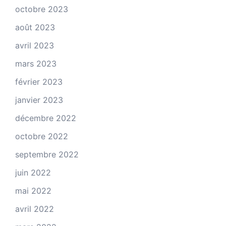
octobre 2023
août 2023
avril 2023
mars 2023
février 2023
janvier 2023
décembre 2022
octobre 2022
septembre 2022
juin 2022
mai 2022
avril 2022