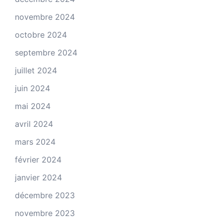
novembre 2024
octobre 2024
septembre 2024
juillet 2024
juin 2024
mai 2024
avril 2024
mars 2024
février 2024
janvier 2024
décembre 2023
novembre 2023