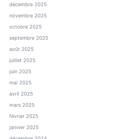
décembre 2025
novembre 2025
octobre 2025
septembre 2025
août 2025
juillet 2025
juin 2025
mai 2025
avril 2025
mars 2025
février 2025
janvier 2025
décembre 2024