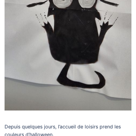
Depuis quelques jours, l’accueil de loisirs prend les
couleurs d’halloween.