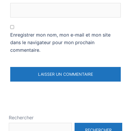
Enregistrer mon nom, mon e-mail et mon site
dans le navigateur pour mon prochain
commentaire.
Rechercher
RECHERCHER