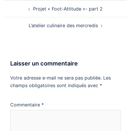
Navigation
Projet « Foot-Attitude »- part 2
d’article
L’atelier culinaire des mercredis
Laisser un commentaire
Votre adresse e-mail ne sera pas publiée.
Les
champs obligatoires sont indiqués avec
*
Commentaire
*