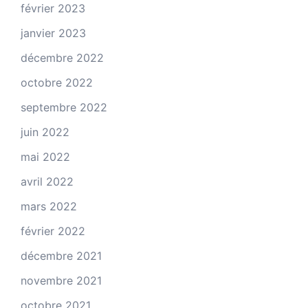
février 2023
janvier 2023
décembre 2022
octobre 2022
septembre 2022
juin 2022
mai 2022
avril 2022
mars 2022
février 2022
décembre 2021
novembre 2021
octobre 2021