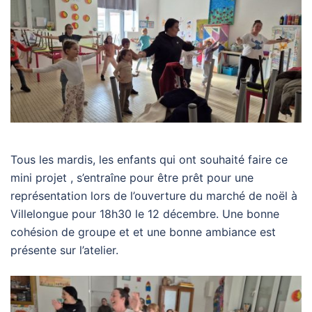
Tous les mardis, les enfants qui ont souhaité faire ce
mini projet , s’entraîne pour être prêt pour une
représentation lors de l’ouverture du marché de noël à
Villelongue pour 18h30 le 12 décembre. Une bonne
cohésion de groupe et et une bonne ambiance est
présente sur l’atelier.