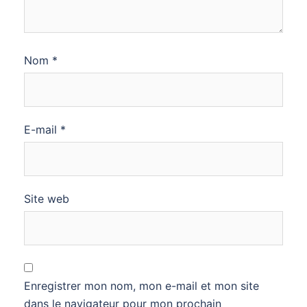
Nom
*
E-mail
*
Site web
Enregistrer mon nom, mon e-mail et mon site
dans le navigateur pour mon prochain