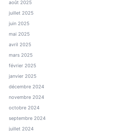
août 2025
juillet 2025
juin 2025
mai 2025
avril 2025
mars 2025
février 2025
janvier 2025
décembre 2024
novembre 2024
octobre 2024
septembre 2024
juillet 2024