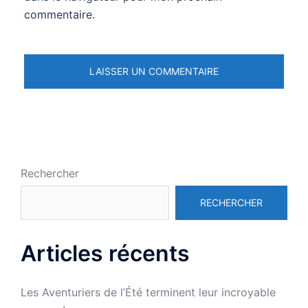
commentaire.
Rechercher
RECHERCHER
Articles récents
Les Aventuriers de l’Été terminent leur incroyable