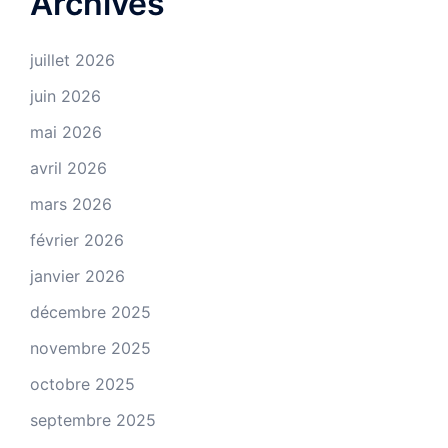
Archives
juillet 2026
juin 2026
mai 2026
avril 2026
mars 2026
février 2026
janvier 2026
décembre 2025
novembre 2025
octobre 2025
septembre 2025