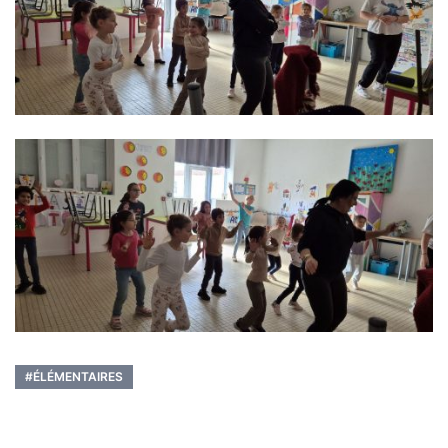
#ÉLÉMENTAIRES