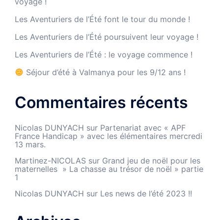
voyage !
Les Aventuriers de l’Été font le tour du monde !
Les Aventuriers de l’Été poursuivent leur voyage !
Les Aventuriers de l’Été : le voyage commence !
Séjour d’été à Valmanya pour les 9/12 ans !
Commentaires récents
Nicolas DUNYACH
sur
Partenariat avec « APF
France Handicap » avec les élémentaires mercredi
13 mars.
Martinez-NICOLAS
sur
Grand jeu de noël pour les
maternelles » La chasse au trésor de noël » partie
1
Nicolas DUNYACH
sur
Les news de l’été 2023 !!