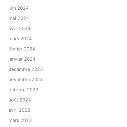
juin 2024
mai 2024
avril 2024
mars 2024
février 2024
janvier 2024
décembre 2023
novembre 2023
octobre 2023
août 2023
avril 2023
mars 2023