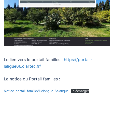
Le lien vers le portail familles :
https://portail-
laligue66.clartec.fr/
La notice du Portail familles :
Notice-portail-familleVillelongue-Salanque
Télécharger
Navigation