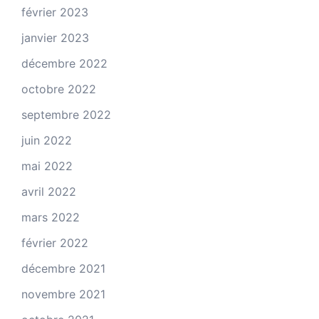
février 2023
janvier 2023
décembre 2022
octobre 2022
septembre 2022
juin 2022
mai 2022
avril 2022
mars 2022
février 2022
décembre 2021
novembre 2021