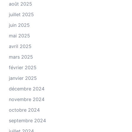
août 2025
juillet 2025
juin 2025
mai 2025
avril 2025
mars 2025
février 2025
janvier 2025
décembre 2024
novembre 2024
octobre 2024
septembre 2024
juillet 2024