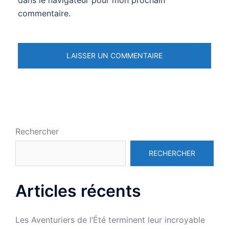
commentaire.
Rechercher
RECHERCHER
Articles récents
Les Aventuriers de l’Été terminent leur incroyable