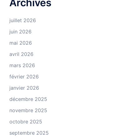
Archives
juillet 2026
juin 2026
mai 2026
avril 2026
mars 2026
février 2026
janvier 2026
décembre 2025
novembre 2025
octobre 2025
septembre 2025