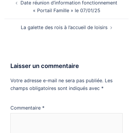
Date réunion d’information fonctionnement
d’article
« Portail Famille » le 07/01/25
La galette des rois à l’accueil de loisirs
Laisser un commentaire
Votre adresse e-mail ne sera pas publiée.
Les
champs obligatoires sont indiqués avec
*
Commentaire
*