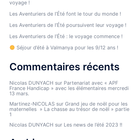
voyage !
Les Aventuriers de l’Été font le tour du monde !
Les Aventuriers de l’Été poursuivent leur voyage !
Les Aventuriers de l’Été : le voyage commence !
Séjour d’été à Valmanya pour les 9/12 ans !
Commentaires récents
Nicolas DUNYACH
sur
Partenariat avec « APF
France Handicap » avec les élémentaires mercredi
13 mars.
Martinez-NICOLAS
sur
Grand jeu de noël pour les
maternelles » La chasse au trésor de noël » partie
1
Nicolas DUNYACH
sur
Les news de l’été 2023 !!