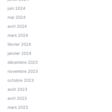
juin 2024
mai 2024
avril 2024
mars 2024
février 2024
janvier 2024
décembre 2023
novembre 2023
octobre 2023
août 2023
avril 2023
mars 2023